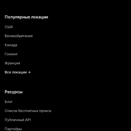
Популярные локации
США
Великобритания
Канада
Гонконг
Франция
Все локации →
Ресурсы
Блог
Список бесплатных прокси
Публичный API
Партнёры