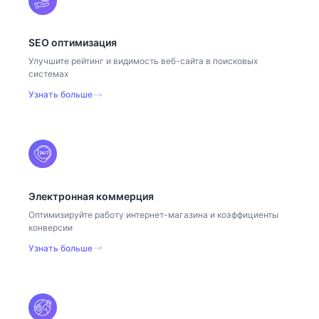
SEO оптимизация
Улучшите рейтинг и видимость веб-сайта в поисковых
системах
Узнать больше
Электронная коммерция
Оптимизируйте работу интернет-магазина и коэффициенты
конверсии
Узнать больше