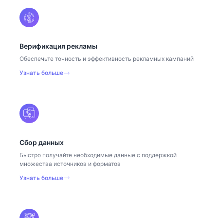
Верификация рекламы
Обеспечьте точность и эффективность рекламных кампаний
Узнать больше
Сбор данных
Быстро получайте необходимые данные с поддержкой
множества источников и форматов
Узнать больше