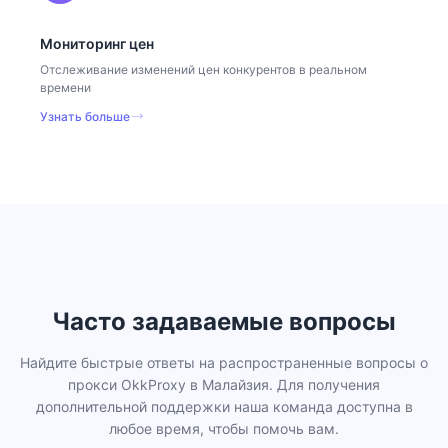
Мониторинг цен
Отслеживание изменений цен конкурентов в реальном
времени
Узнать больше
Часто задаваемые вопросы
Найдите быстрые ответы на распространенные вопросы о
прокси OkkProxy в Малайзия. Для получения
дополнительной поддержки наша команда доступна в
любое время, чтобы помочь вам.