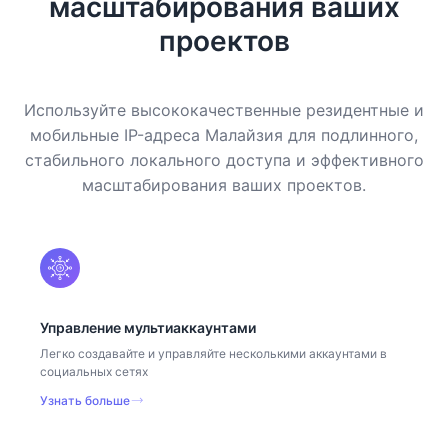
масштабирования ваших
проектов
Используйте высококачественные резидентные и
мобильные IP-адреса Малайзия для подлинного,
стабильного локального доступа и эффективного
масштабирования ваших проектов.
Управление мультиаккаунтами
Легко создавайте и управляйте несколькими аккаунтами в
социальных сетях
Узнать больше