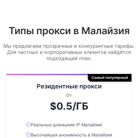
Типы прокси в Малайзия
Мы предлагаем прозрачные и конкурентные тарифы.
Для частных и корпоративных клиентов найдётся
подходящий план.
Самый популярный
Резидентные прокси
От
$0.5/ГБ
Реальные домашние IP Малайзия
Высочайшая анонимность в Малайзия