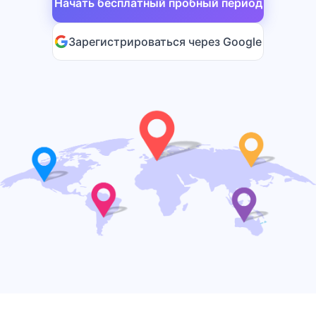
Начать бесплатный пробный период
Зарегистрироваться через Google