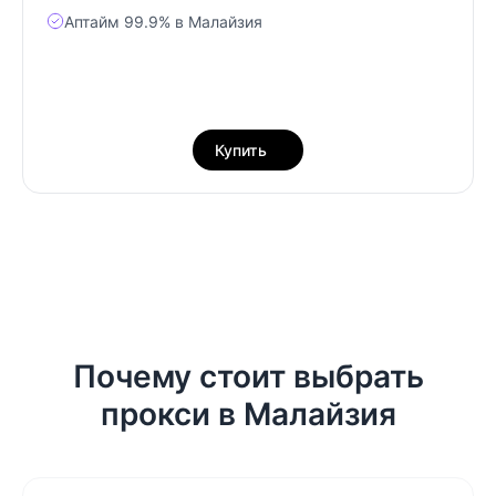
Аптайм 99.9% в Малайзия
Купить
Почему стоит выбрать
прокси в Малайзия