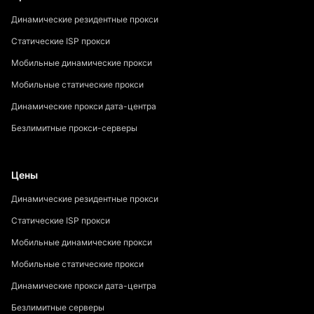
Динамические резидентные прокси
Статические ISP прокси
Мобильные динамические прокси
Мобильные статические прокси
Динамические прокси дата-центра
Безлимитные прокси-серверы
Цены
Динамические резидентные прокси
Статические ISP прокси
Мобильные динамические прокси
Мобильные статические прокси
Динамические прокси дата-центра
Безлимитные серверы