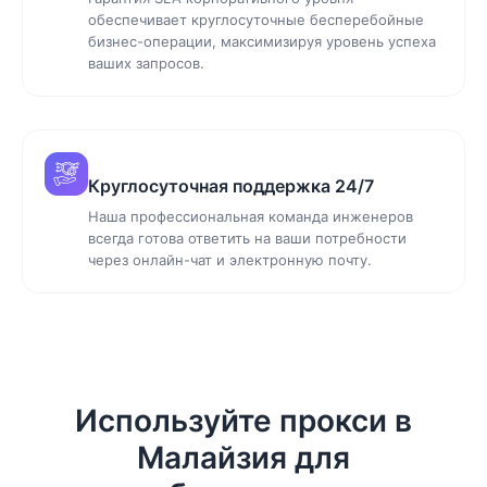
обеспечивает круглосуточные бесперебойные
бизнес-операции, максимизируя уровень успеха
ваших запросов.
Круглосуточная поддержка 24/7
Наша профессиональная команда инженеров
всегда готова ответить на ваши потребности
через онлайн-чат и электронную почту.
Используйте прокси в
Малайзия для