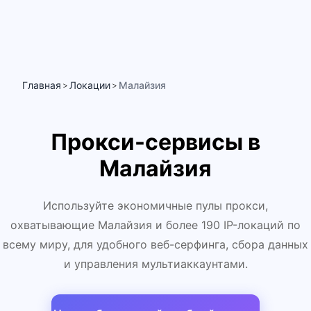
Главная
Локации
Малайзия
>
>
Прокси-сервисы в
Малайзия
Используйте экономичные пулы прокси,
охватывающие Малайзия и более 190 IP-локаций по
всему миру, для удобного веб-серфинга, сбора данных
и управления мультиаккаунтами.