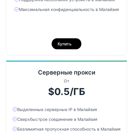
Максимальная конфиденциальность в Малайзия
Купить
Серверные прокси
От
$0.5/ГБ
Выделенные серверные IP в Малайзия
Сверхбыстрое соединение в Малайзия
Безлимитная пропускная способность в Малайзия