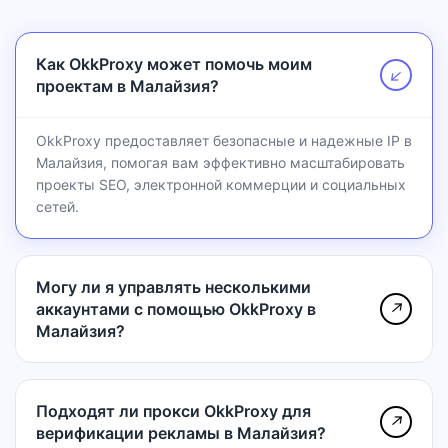
Как OkkProxy может помочь моим
↗
проектам в Малайзия?
OkkProxy предоставляет безопасные и надежные IP в
Малайзия, помогая вам эффективно масштабировать
проекты SEO, электронной коммерции и социальных
сетей.
Могу ли я управлять несколькими
аккаунтами с помощью OkkProxy в
↗
Малайзия?
Подходят ли прокси OkkProxy для
↗
верификации рекламы в Малайзия?