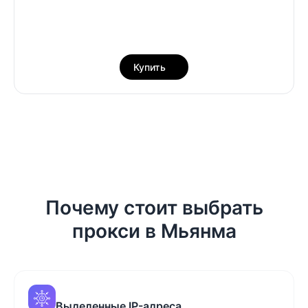
Купить
Почему стоит выбрать
прокси в Мьянма
Выделенные IP-адреса