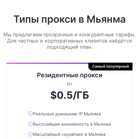
Типы прокси в Мьянма
Мы предлагаем прозрачные и конкурентные тарифы.
Для частных и корпоративных клиентов найдётся
подходящий план.
Самый популярный
Резидентные прокси
От
$0.5/ГБ
Реальные домашние IP Мьянма
Высочайшая анонимность в Мьянма
Масштабный скрейпинг в Мьянма