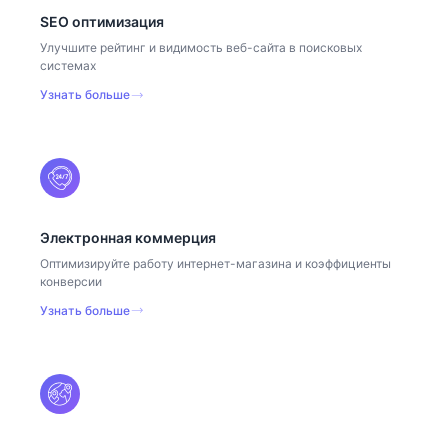
SEO оптимизация
Улучшите рейтинг и видимость веб-сайта в поисковых
системах
Узнать больше
Электронная коммерция
Оптимизируйте работу интернет-магазина и коэффициенты
конверсии
Узнать больше