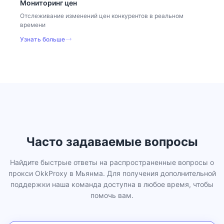
Мониторинг цен
Отслеживание изменений цен конкурентов в реальном
времени
Узнать больше
Часто задаваемые вопросы
Найдите быстрые ответы на распространенные вопросы о
прокси OkkProxy в Мьянма. Для получения дополнительной
поддержки наша команда доступна в любое время, чтобы
помочь вам.