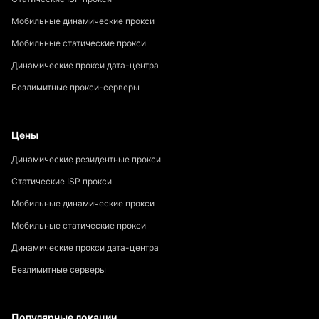
Мобильные динамические прокси
Мобильные статические прокси
Динамические прокси дата-центра
Безлимитные прокси-серверы
Цены
Динамические резидентные прокси
Статические ISP прокси
Мобильные динамические прокси
Мобильные статические прокси
Динамические прокси дата-центра
Безлимитные серверы
Популярные локации