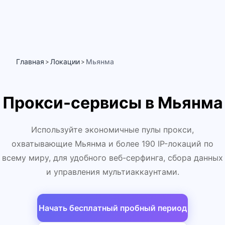
Главная
Локации
Мьянма
>
>
Прокси-сервисы в Мьянма
Используйте экономичные пулы прокси,
охватывающие Мьянма и более 190 IP-локаций по
всему миру, для удобного веб-серфинга, сбора данных
и управления мультиаккаунтами.
Начать бесплатный пробный период