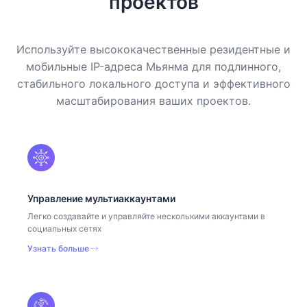
проектов
Используйте высококачественные резидентные и
мобильные IP-адреса Мьянма для подлинного,
стабильного локального доступа и эффективного
масштабирования ваших проектов.
Управление мультиаккаунтами
Легко создавайте и управляйте несколькими аккаунтами в
социальных сетях
Узнать больше