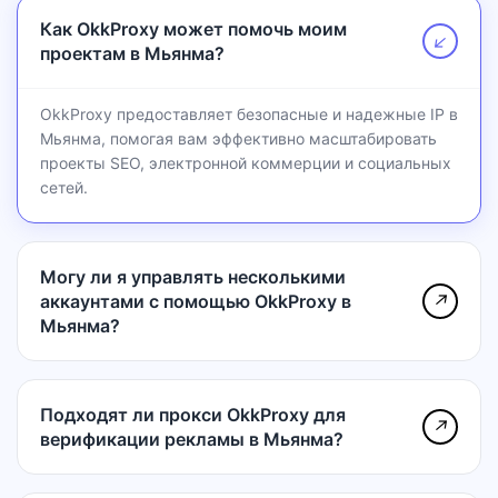
Как OkkProxy может помочь моим
↗
проектам в Мьянма?
OkkProxy предоставляет безопасные и надежные IP в
Мьянма, помогая вам эффективно масштабировать
проекты SEO, электронной коммерции и социальных
сетей.
Могу ли я управлять несколькими
аккаунтами с помощью OkkProxy в
↗
Мьянма?
Подходят ли прокси OkkProxy для
↗
верификации рекламы в Мьянма?