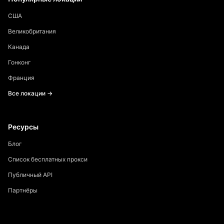
США
Великобритания
Канада
Гонконг
Франция
Все локации →
Ресурсы
Блог
Список бесплатных прокси
Публичный API
Партнёры