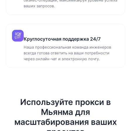
ваших запросов.
Круглосуточная поддержка 24/7
Наша профессиональная команда инженеров
всегда готова ответить на ваши потребности
через онлайн-чат и электронную почту.
Используйте прокси в
Мьянма для
масштабирования ваших