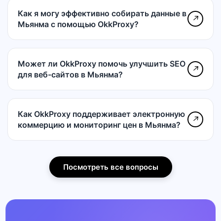
Как я могу эффективно собирать данные в
↗
Мьянма с помощью OkkProxy?
Может ли OkkProxy помочь улучшить SEO
↗
для веб-сайтов в Мьянма?
Как OkkProxy поддерживает электронную
↗
коммерцию и мониторинг цен в Мьянма?
Посмотреть все вопросы