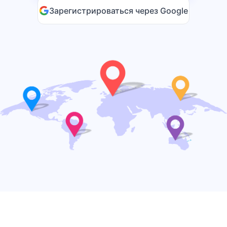
Зарегистрироваться через Google