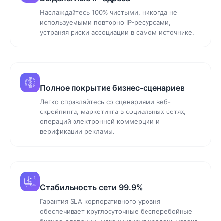
Наслаждайтесь 100% чистыми, никогда не
используемыми повторно IP-ресурсами,
устраняя риски ассоциации в самом источнике.
Полное покрытие бизнес-сценариев
Легко справляйтесь со сценариями веб-
скрейпинга, маркетинга в социальных сетях,
операций электронной коммерции и
верификации рекламы.
Стабильность сети 99.9%
Гарантия SLA корпоративного уровня
обеспечивает круглосуточные бесперебойные
бизнес-операции, максимизируя уровень успеха