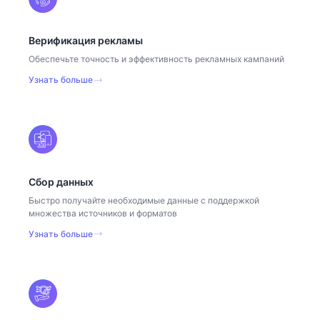
Верификация рекламы
Обеспечьте точность и эффективность рекламных кампаний
Узнать больше
Сбор данных
Быстро получайте необходимые данные с поддержкой
множества источников и форматов
Узнать больше