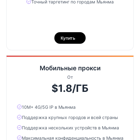
Точный таргетинг по городам Мьянма
Купить
Мобильные прокси
От
$1.8/ГБ
10М+ 4G/5G IP в Мьянма
Поддержка крупных городов и всей страны
Поддержка нескольких устройств в Мьянма
Максимальная конфиденциальность в Мьянма