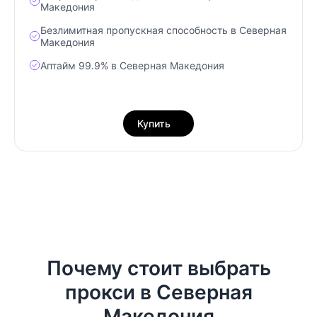
Македония
Безлимитная пропускная способность в Северная
Македония
Аптайм 99.9% в Северная Македония
Купить
Почему стоит выбрать
прокси в Северная
Македония