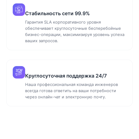
Стабильность сети 99.9%
Гарантия SLA корпоративного уровня
обеспечивает круглосуточные бесперебойные
бизнес-операции, максимизируя уровень успеха
ваших запросов.
Круглосуточная поддержка 24/7
Наша профессиональная команда инженеров
всегда готова ответить на ваши потребности
через онлайн-чат и электронную почту.