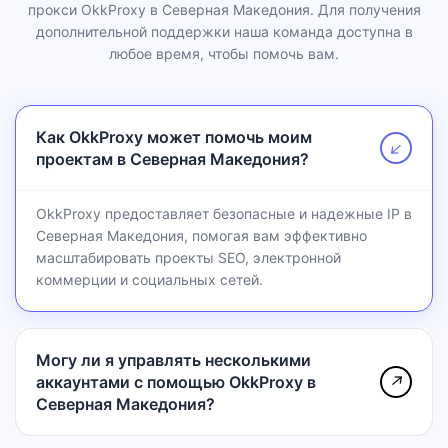
прокси OkkProxy в Северная Македония. Для получения
дополнительной поддержки наша команда доступна в
любое время, чтобы помочь вам.
Как OkkProxy может помочь моим
↗
проектам в Северная Македония?
OkkProxy предоставляет безопасные и надежные IP в
Северная Македония, помогая вам эффективно
масштабировать проекты SEO, электронной
коммерции и социальных сетей.
Могу ли я управлять несколькими
аккаунтами с помощью OkkProxy в
↗
Северная Македония?