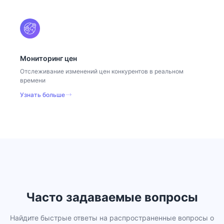
Мониторинг цен
Отслеживание изменений цен конкурентов в реальном
времени
Узнать больше
Часто задаваемые вопросы
Найдите быстрые ответы на распространенные вопросы о