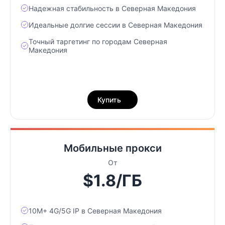
Надежная стабильность в Северная Македония
Идеальные долгие сессии в Северная Македония
Точный таргетинг по городам Северная
Македония
Купить
Мобильные прокси
От
$1.8/ГБ
10М+ 4G/5G IP в Северная Македония