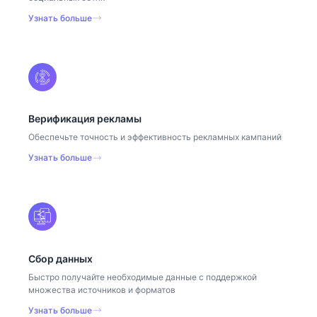
Узнать больше
Верификация рекламы
Обеспечьте точность и эффективность рекламных кампаний
Узнать больше
Сбор данных
Быстро получайте необходимые данные с поддержкой
множества источников и форматов
Узнать больше