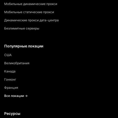
Мобильные динамические прокси
Мобильные статические прокси
Динамические прокси дата-центра
Безлимитные серверы
Популярные локации
США
Великобритания
Канада
Гонконг
Франция
Все локации →
Ресурсы