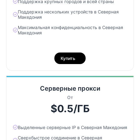
Поддержка крупных городов и всей страны
Поддержка нескольких устройств в Северная
Македония
Максимальная конфиденциальность в Северная
Македония
Купить
Серверные прокси
От
$0.5/ГБ
Выделенные серверные IP в Северная Македония
Сверхбыстрое соединение в Северная