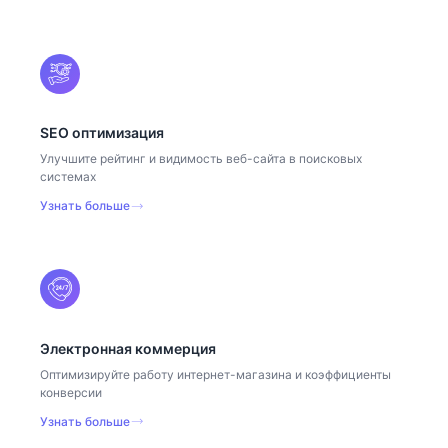
SEO оптимизация
Улучшите рейтинг и видимость веб-сайта в поисковых
системах
Узнать больше
Электронная коммерция
Оптимизируйте работу интернет-магазина и коэффициенты
конверсии
Узнать больше