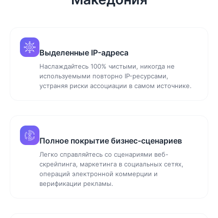
Выделенные IP-адреса
Наслаждайтесь 100% чистыми, никогда не
используемыми повторно IP-ресурсами,
устраняя риски ассоциации в самом источнике.
Полное покрытие бизнес-сценариев
Легко справляйтесь со сценариями веб-
скрейпинга, маркетинга в социальных сетях,
операций электронной коммерции и
верификации рекламы.