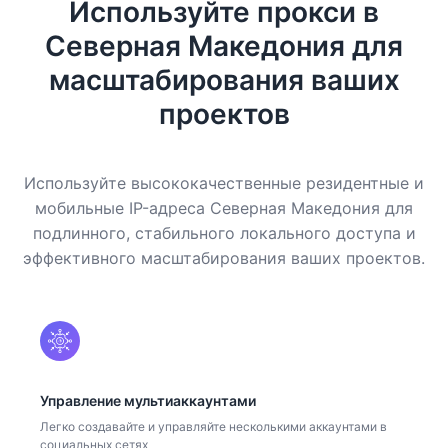
Используйте прокси в
Северная Македония для
масштабирования ваших
проектов
Используйте высококачественные резидентные и
мобильные IP-адреса Северная Македония для
подлинного, стабильного локального доступа и
эффективного масштабирования ваших проектов.
Управление мультиаккаунтами
Легко создавайте и управляйте несколькими аккаунтами в
социальных сетях