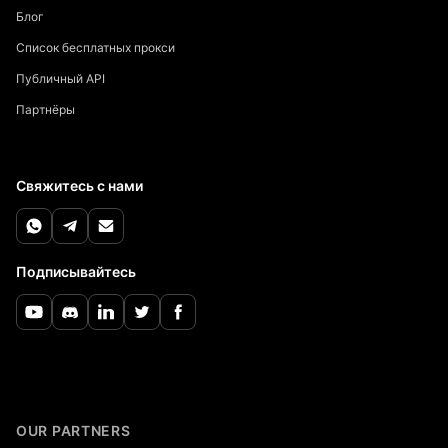
Блог
Список бесплатных прокси
Публичный API
Партнёры
Свяжитесь с нами
Подписывайтесь
OUR PARTNERS