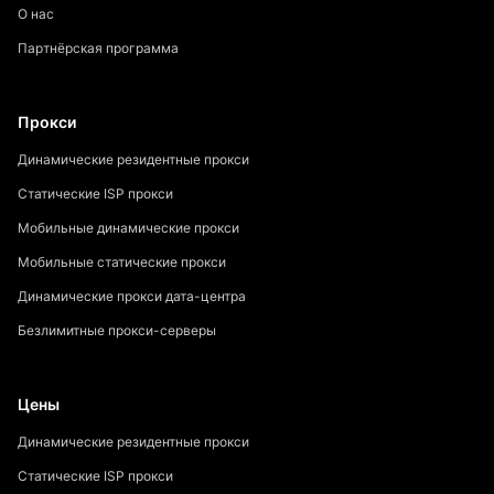
О нас
Партнёрская программа
Прокси
Динамические резидентные прокси
Статические ISP прокси
Мобильные динамические прокси
Мобильные статические прокси
Динамические прокси дата-центра
Безлимитные прокси-серверы
Цены
Динамические резидентные прокси
Статические ISP прокси