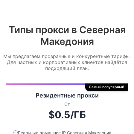
Типы прокси в Северная
Македония
Мы предлагаем прозрачные и конкурентные тарифы.
Для частных и корпоративных клиентов найдётся
подходящий план.
Самый популярный
Резидентные прокси
От
$0.5/ГБ
Реальные домашние IP Северная Македония