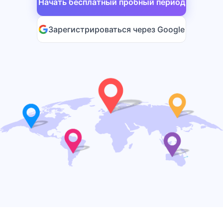
Начать бесплатный пробный период
Зарегистрироваться через Google