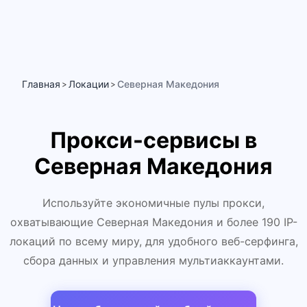
Главная
Локации
Северная Македония
>
>
Прокси-сервисы в
Северная Македония
Используйте экономичные пулы прокси,
охватывающие Северная Македония и более 190 IP-
локаций по всему миру, для удобного веб-серфинга,
сбора данных и управления мультиаккаунтами.