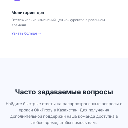
Мониторинг цен
Отслеживание изменений цен конкурентов в реальном
времени
Узнать больше
Часто задаваемые вопросы
Найдите быстрые ответы на распространенные вопросы о
прокси OkkProxy в Казахстан. Для получения
дополнительной поддержки наша команда доступна в
любое время, чтобы помочь вам.