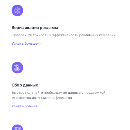
Верификация рекламы
Обеспечьте точность и эффективность рекламных кампаний
Узнать больше
Сбор данных
Быстро получайте необходимые данные с поддержкой
множества источников и форматов
Узнать больше