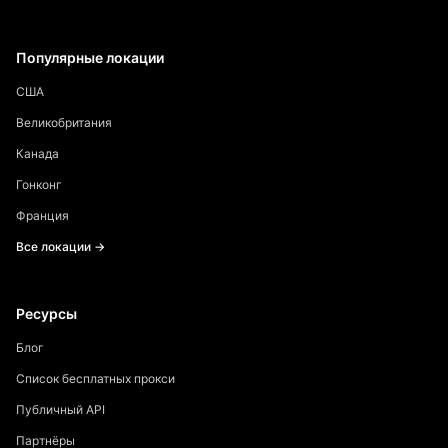
Популярные локации
США
Великобритания
Канада
Гонконг
Франция
Все локации →
Ресурсы
Блог
Список бесплатных прокси
Публичный API
Партнёры