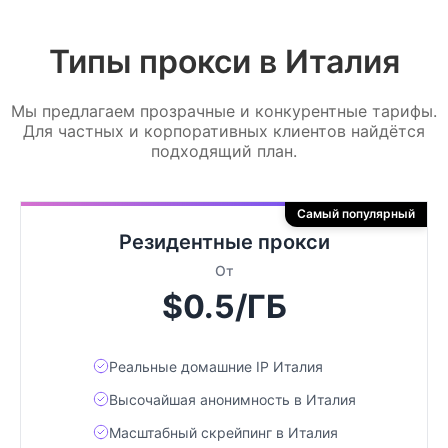
Типы прокси в Италия
Мы предлагаем прозрачные и конкурентные тарифы.
Для частных и корпоративных клиентов найдётся
подходящий план.
Самый популярный
Резидентные прокси
От
$0.5/ГБ
Реальные домашние IP Италия
Высочайшая анонимность в Италия
Масштабный скрейпинг в Италия