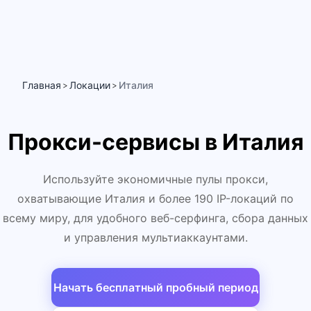
Главная
Локации
Италия
>
>
Прокси-сервисы в Италия
Используйте экономичные пулы прокси,
охватывающие Италия и более 190 IP-локаций по
всему миру, для удобного веб-серфинга, сбора данных
и управления мультиаккаунтами.
Начать бесплатный пробный период