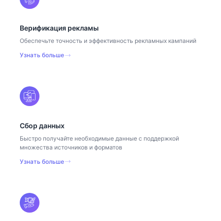
Верификация рекламы
Обеспечьте точность и эффективность рекламных кампаний
Узнать больше
Сбор данных
Быстро получайте необходимые данные с поддержкой
множества источников и форматов
Узнать больше