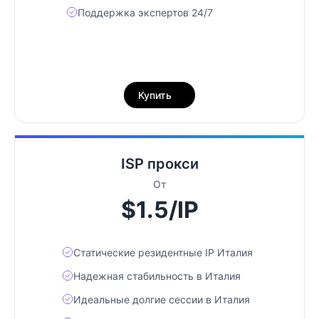
Поддержка экспертов 24/7
Купить
ISP прокси
От
$1.5/IP
Статические резидентные IP Италия
Надежная стабильность в Италия
Идеальные долгие сессии в Италия