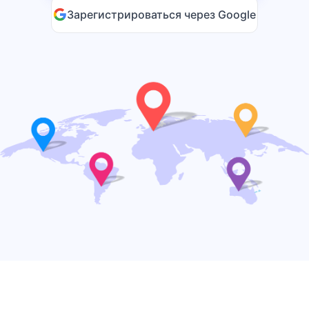
Зарегистрироваться через Google