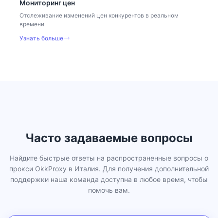
Мониторинг цен
Отслеживание изменений цен конкурентов в реальном
времени
Узнать больше
Часто задаваемые вопросы
Найдите быстрые ответы на распространенные вопросы о
прокси OkkProxy в Италия. Для получения дополнительной
поддержки наша команда доступна в любое время, чтобы
помочь вам.