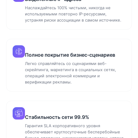
Наслаждайтесь 100% чистыми, никогда не
используемыми повторно IP-ресурсами,
устраняя риски ассоциации в самом источнике.
Полное покрытие бизнес-сценариев
Легко справляйтесь со сценариями веб-
скрейпинга, маркетинга в социальных сетях,
операций электронной коммерции и
верификации рекламы.
Стабильность сети 99.9%
Гарантия SLA корпоративного уровня
обеспечивает круглосуточные бесперебойные
бизнес-операции, максимизируя уровень успеха