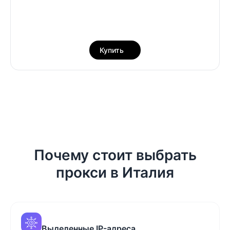
Купить
Почему стоит выбрать
прокси в Италия
Выделенные IP-адреса