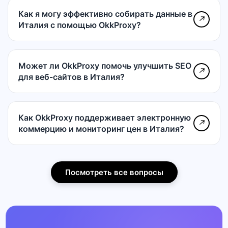
Как я могу эффективно собирать данные в
↗
Италия с помощью OkkProxy?
Может ли OkkProxy помочь улучшить SEO
↗
для веб-сайтов в Италия?
Как OkkProxy поддерживает электронную
↗
коммерцию и мониторинг цен в Италия?
Посмотреть все вопросы