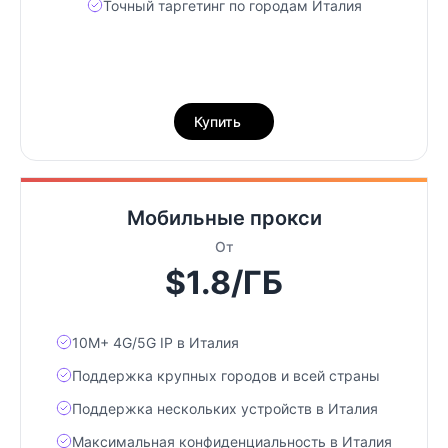
Точный таргетинг по городам Италия
Купить
Мобильные прокси
От
$1.8/ГБ
10М+ 4G/5G IP в Италия
Поддержка крупных городов и всей страны
Поддержка нескольких устройств в Италия
Максимальная конфиденциальность в Италия