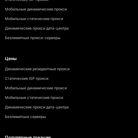
Мобильные динамические прокси
Мобильные статические прокси
Динамические прокси дата-центра
Безлимитные прокси-серверы
Цены
Динамические резидентные прокси
Статические ISP прокси
Мобильные динамические прокси
Мобильные статические прокси
Динамические прокси дата-центра
Безлимитные серверы
Популярные локации