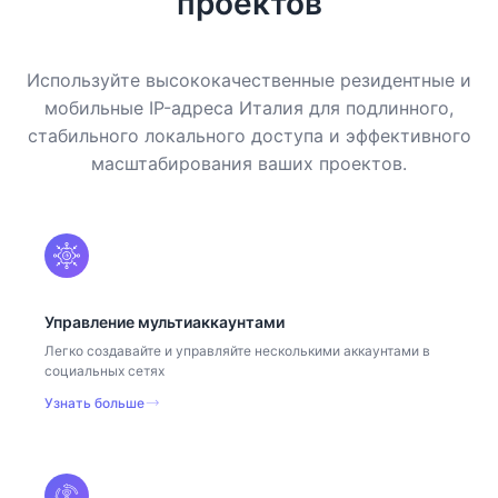
проектов
Используйте высококачественные резидентные и
мобильные IP-адреса Италия для подлинного,
стабильного локального доступа и эффективного
масштабирования ваших проектов.
Управление мультиаккаунтами
Легко создавайте и управляйте несколькими аккаунтами в
социальных сетях
Узнать больше