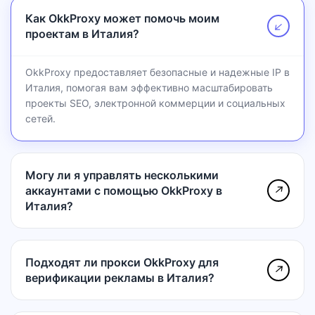
Как OkkProxy может помочь моим
↗
проектам в Италия?
OkkProxy предоставляет безопасные и надежные IP в
Италия, помогая вам эффективно масштабировать
проекты SEO, электронной коммерции и социальных
сетей.
Могу ли я управлять несколькими
аккаунтами с помощью OkkProxy в
↗
Италия?
Подходят ли прокси OkkProxy для
↗
верификации рекламы в Италия?