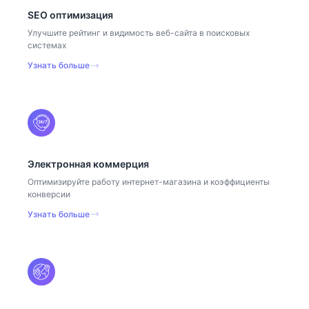
SEO оптимизация
Улучшите рейтинг и видимость веб-сайта в поисковых
системах
Узнать больше
Электронная коммерция
Оптимизируйте работу интернет-магазина и коэффициенты
конверсии
Узнать больше