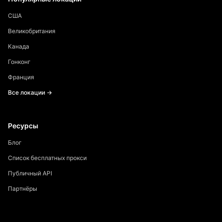
США
Великобритания
Канада
Гонконг
Франция
Все локации →
Ресурсы
Блог
Список бесплатных прокси
Публичный API
Партнёры