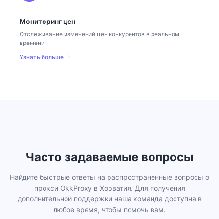
Мониторинг цен
Отслеживание изменений цен конкурентов в реальном
времени
Узнать больше
Часто задаваемые вопросы
Найдите быстрые ответы на распространенные вопросы о
прокси OkkProxy в Хорватия. Для получения
дополнительной поддержки наша команда доступна в
любое время, чтобы помочь вам.