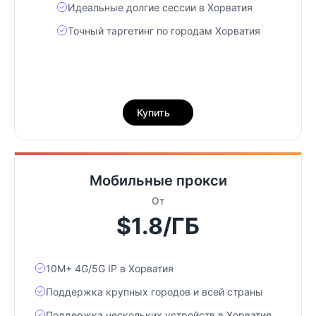
Идеальные долгие сессии в Хорватия
Точный таргетинг по городам Хорватия
Купить
Мобильные прокси
От
$1.8/ГБ
10М+ 4G/5G IP в Хорватия
Поддержка крупных городов и всей страны
Поддержка нескольких устройств в Хорватия