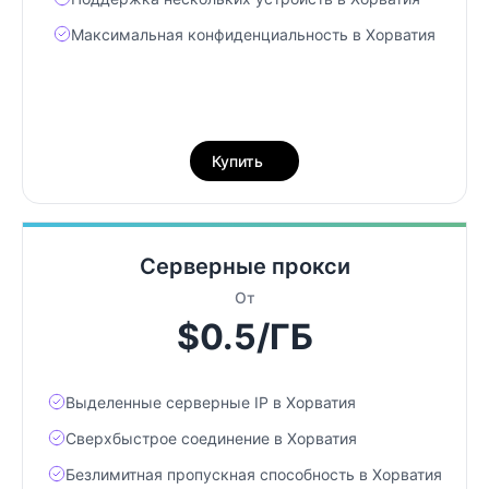
Максимальная конфиденциальность в Хорватия
Купить
Серверные прокси
От
$0.5/ГБ
Выделенные серверные IP в Хорватия
Сверхбыстрое соединение в Хорватия
Безлимитная пропускная способность в Хорватия