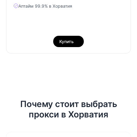
Аптайм 99.9% в Хорватия
Купить
Почему стоит выбрать
прокси в Хорватия