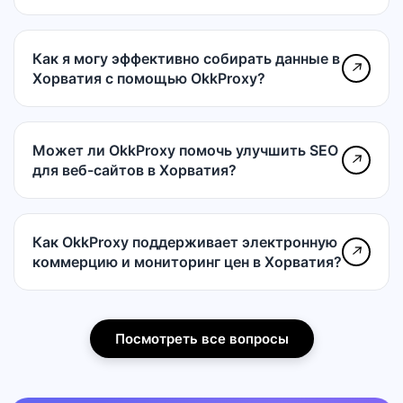
Как я могу эффективно собирать данные в
↗
Хорватия с помощью OkkProxy?
Может ли OkkProxy помочь улучшить SEO
↗
для веб-сайтов в Хорватия?
Как OkkProxy поддерживает электронную
↗
коммерцию и мониторинг цен в Хорватия?
Посмотреть все вопросы