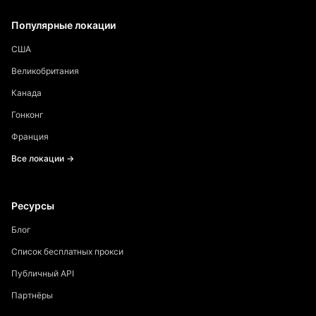
Популярные локации
США
Великобритания
Канада
Гонконг
Франция
Все локации →
Ресурсы
Блог
Список бесплатных прокси
Публичный API
Партнёры