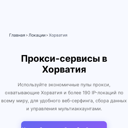
Главная
Локации
Хорватия
>
>
Прокси-сервисы в
Хорватия
Используйте экономичные пулы прокси,
охватывающие Хорватия и более 190 IP-локаций по
всему миру, для удобного веб-серфинга, сбора данных
и управления мультиаккаунтами.