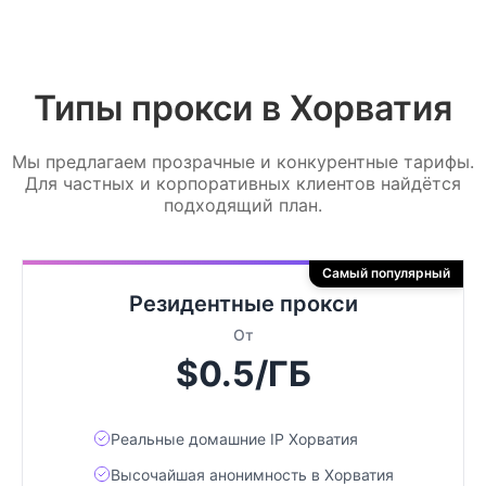
Типы прокси в Хорватия
Мы предлагаем прозрачные и конкурентные тарифы.
Для частных и корпоративных клиентов найдётся
подходящий план.
Самый популярный
Резидентные прокси
От
$0.5/ГБ
Реальные домашние IP Хорватия
Высочайшая анонимность в Хорватия