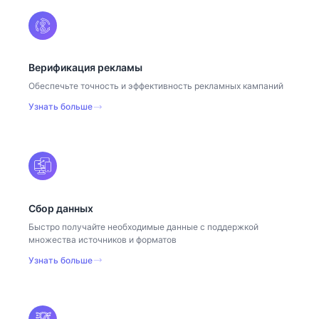
Верификация рекламы
Обеспечьте точность и эффективность рекламных кампаний
Узнать больше
Сбор данных
Быстро получайте необходимые данные с поддержкой
множества источников и форматов
Узнать больше