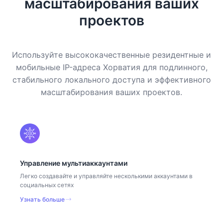
масштабирования ваших
проектов
Используйте высококачественные резидентные и
мобильные IP-адреса Хорватия для подлинного,
стабильного локального доступа и эффективного
масштабирования ваших проектов.
Управление мультиаккаунтами
Легко создавайте и управляйте несколькими аккаунтами в
социальных сетях
Узнать больше