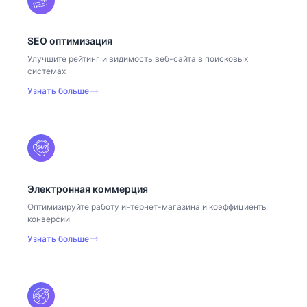
SEO оптимизация
Улучшите рейтинг и видимость веб-сайта в поисковых
системах
Узнать больше
Электронная коммерция
Оптимизируйте работу интернет-магазина и коэффициенты
конверсии
Узнать больше