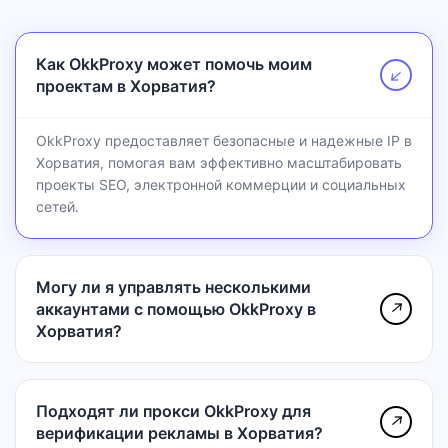
Как OkkProxy может помочь моим
↗
проектам в Хорватия?
OkkProxy предоставляет безопасные и надежные IP в
Хорватия, помогая вам эффективно масштабировать
проекты SEO, электронной коммерции и социальных
сетей.
Могу ли я управлять несколькими
аккаунтами с помощью OkkProxy в
↗
Хорватия?
Подходят ли прокси OkkProxy для
↗
верификации рекламы в Хорватия?