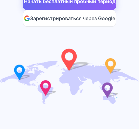
Начать бесплатный пробный период
Зарегистрироваться через Google