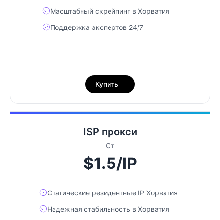
Масштабный скрейпинг в Хорватия
Поддержка экспертов 24/7
Купить
ISP прокси
От
$1.5/IP
Статические резидентные IP Хорватия
Надежная стабильность в Хорватия