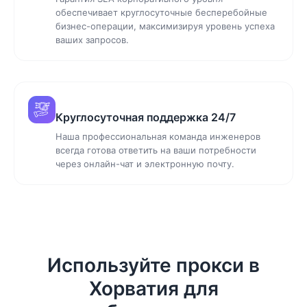
обеспечивает круглосуточные бесперебойные
бизнес-операции, максимизируя уровень успеха
ваших запросов.
Круглосуточная поддержка 24/7
Наша профессиональная команда инженеров
всегда готова ответить на ваши потребности
через онлайн-чат и электронную почту.
Используйте прокси в
Хорватия для