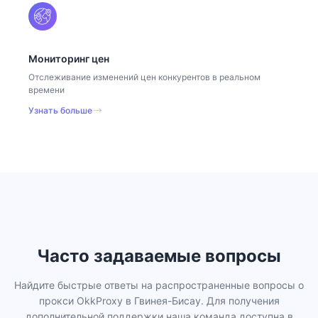
Мониторинг цен
Отслеживание изменений цен конкурентов в реальном
времени
Узнать больше
Часто задаваемые вопросы
Найдите быстрые ответы на распространенные вопросы о
прокси OkkProxy в Гвинея-Бисау. Для получения
дополнительной поддержки наша команда доступна в