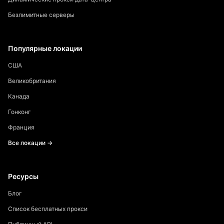
Безлимитные серверы
Популярные локации
США
Великобритания
Канада
Гонконг
Франция
Все локации →
Ресурсы
Блог
Список бесплатных прокси