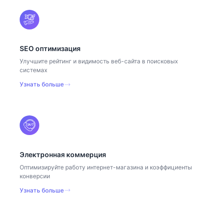
SEO оптимизация
Улучшите рейтинг и видимость веб-сайта в поисковых
системах
Узнать больше
Электронная коммерция
Оптимизируйте работу интернет-магазина и коэффициенты
конверсии
Узнать больше