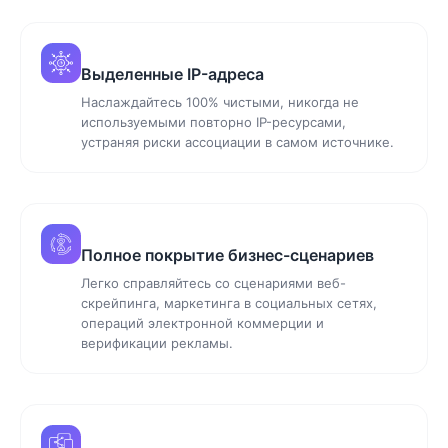
Выделенные IP-адреса
Наслаждайтесь 100% чистыми, никогда не
используемыми повторно IP-ресурсами,
устраняя риски ассоциации в самом источнике.
Полное покрытие бизнес-сценариев
Легко справляйтесь со сценариями веб-
скрейпинга, маркетинга в социальных сетях,
операций электронной коммерции и
верификации рекламы.