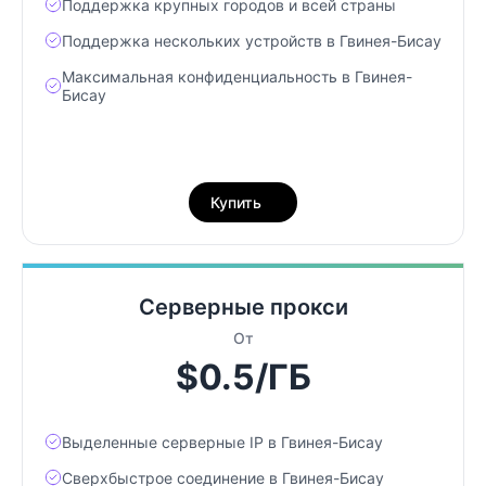
Поддержка крупных городов и всей страны
Поддержка нескольких устройств в Гвинея-Бисау
Максимальная конфиденциальность в Гвинея-
Бисау
Купить
Серверные прокси
От
$0.5/ГБ
Выделенные серверные IP в Гвинея-Бисау
Сверхбыстрое соединение в Гвинея-Бисау