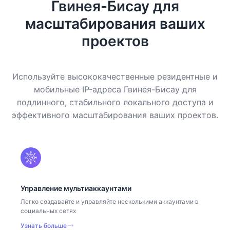
Гвинея-Бисау для
масштабирования ваших
проектов
Используйте высококачественные резидентные и
мобильные IP-адреса Гвинея-Бисау для
подлинного, стабильного локального доступа и
эффективного масштабирования ваших проектов.
Управление мультиаккаунтами
Легко создавайте и управляйте несколькими аккаунтами в
социальных сетях
Узнать больше