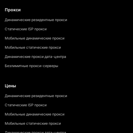
Прокси
Динамические резидентные прокси
Статические ISP прокси
Мобильные динамические прокси
Мобильные статические прокси
Динамические прокси дата-центра
Безлимитные прокси-серверы
Цены
Динамические резидентные прокси
Статические ISP прокси
Мобильные динамические прокси
Мобильные статические прокси
Динамические прокси дата-центра