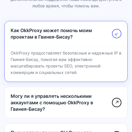
любое время, чтобы помочь вам.
Как OkkProxy может помочь моим
↗
проектам в Гвинея-Бисау?
OkkProxy предоставляет безопасные и надежные IP в
Гвинея-Бисау, помогая вам эффективно
масштабировать проекты SEO, электронной
коммерции и социальных сетей.
Могу ли я управлять несколькими
аккаунтами с помощью OkkProxy в
↗
Гвинея-Бисау?