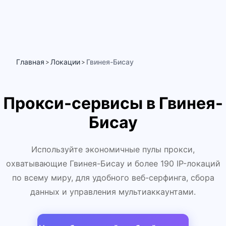
Главная
Локации
Гвинея-Бисау
>
>
Прокси-сервисы в Гвинея-
Бисау
Используйте экономичные пулы прокси,
охватывающие Гвинея-Бисау и более 190 IP-локаций
по всему миру, для удобного веб-серфинга, сбора
данных и управления мультиаккаунтами.