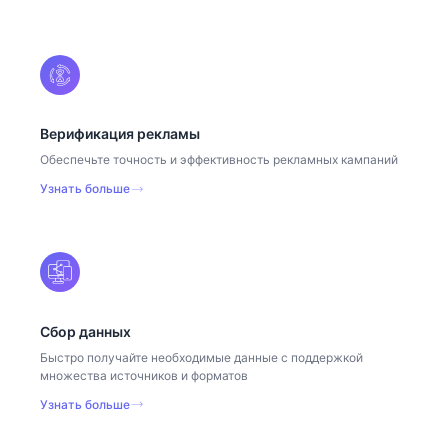
Верификация рекламы
Обеспечьте точность и эффективность рекламных кампаний
Узнать больше
Сбор данных
Быстро получайте необходимые данные с поддержкой
множества источников и форматов
Узнать больше