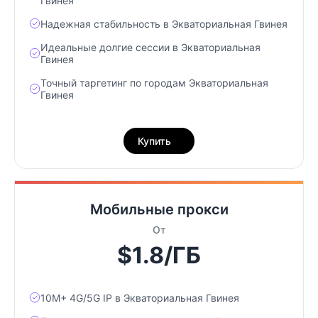
Гвинея
Надежная стабильность в Экваториальная Гвинея
Идеальные долгие сессии в Экваториальная
Гвинея
Точный таргетинг по городам Экваториальная
Гвинея
Купить
Мобильные прокси
От
$1.8/ГБ
10М+ 4G/5G IP в Экваториальная Гвинея