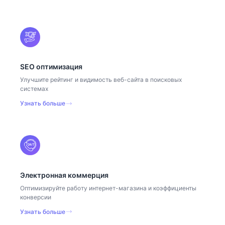
SEO оптимизация
Улучшите рейтинг и видимость веб-сайта в поисковых
системах
Узнать больше
Электронная коммерция
Оптимизируйте работу интернет-магазина и коэффициенты
конверсии
Узнать больше