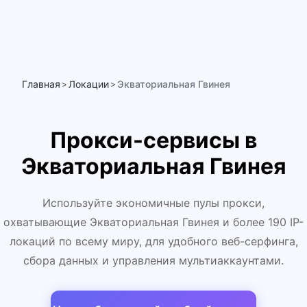
Главная
Локации
Экваториальная Гвинея
>
>
Прокси-сервисы в
Экваториальная Гвинея
Используйте экономичные пулы прокси,
охватывающие Экваториальная Гвинея и более 190 IP-
локаций по всему миру, для удобного веб-серфинга,
сбора данных и управления мультиаккаунтами.