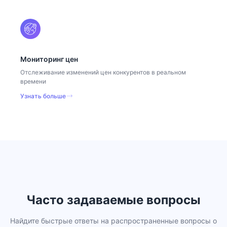
Мониторинг цен
Отслеживание изменений цен конкурентов в реальном
времени
Узнать больше
Часто задаваемые вопросы
Найдите быстрые ответы на распространенные вопросы о