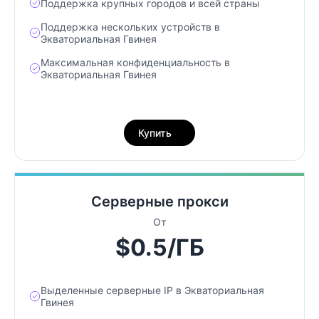
Поддержка крупных городов и всей страны
Поддержка нескольких устройств в
Экваториальная Гвинея
Максимальная конфиденциальность в
Экваториальная Гвинея
Купить
Серверные прокси
От
$0.5/ГБ
Выделенные серверные IP в Экваториальная
Гвинея