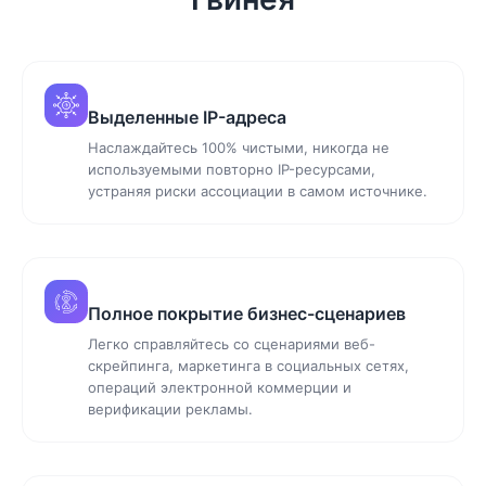
Выделенные IP-адреса
Наслаждайтесь 100% чистыми, никогда не
используемыми повторно IP-ресурсами,
устраняя риски ассоциации в самом источнике.
Полное покрытие бизнес-сценариев
Легко справляйтесь со сценариями веб-
скрейпинга, маркетинга в социальных сетях,
операций электронной коммерции и
верификации рекламы.