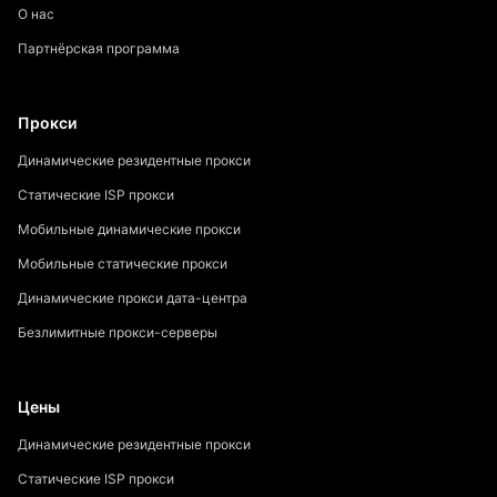
О нас
Партнёрская программа
Прокси
Динамические резидентные прокси
Статические ISP прокси
Мобильные динамические прокси
Мобильные статические прокси
Динамические прокси дата-центра
Безлимитные прокси-серверы
Цены
Динамические резидентные прокси
Статические ISP прокси