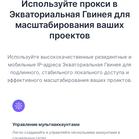
Используйте прокси в
Экваториальная Гвинея для
масштабирования ваших
проектов
Используйте высококачественные резидентные и
мобильные IP-адреса Экваториальная Гвинея для
подлинного, стабильного локального доступа и
эффективного масштабирования ваших проектов.
Управление мультиаккаунтами
Легко создавайте и управляйте несколькими аккаунтами в
социальных сетях