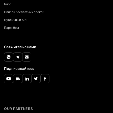
Блог
Список бесплатных прокси
Публичный API
Партнёры
Свяжитесь с нами
Подписывайтесь
OUR PARTNERS