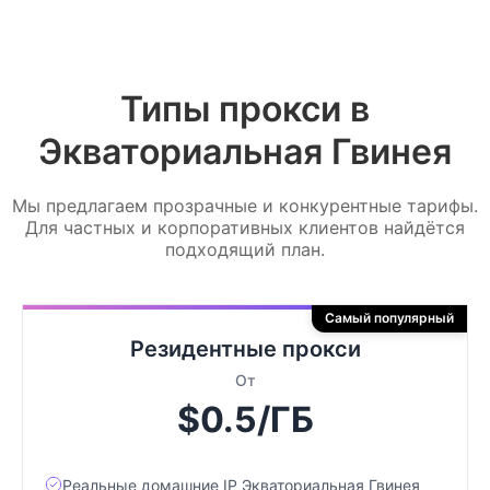
Типы прокси в
Экваториальная Гвинея
Мы предлагаем прозрачные и конкурентные тарифы.
Для частных и корпоративных клиентов найдётся
подходящий план.
Самый популярный
Резидентные прокси
От
$0.5/ГБ
Реальные домашние IP Экваториальная Гвинея