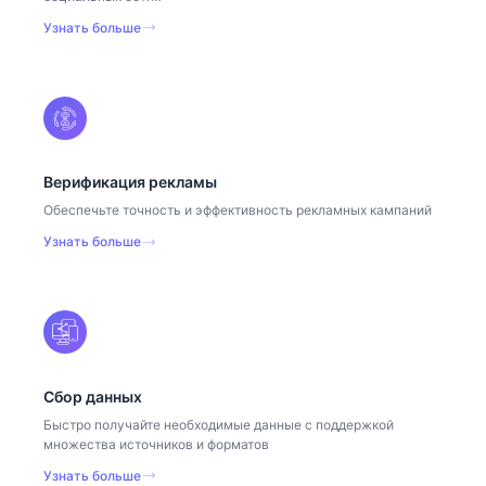
Узнать больше
Верификация рекламы
Обеспечьте точность и эффективность рекламных кампаний
Узнать больше
Сбор данных
Быстро получайте необходимые данные с поддержкой
множества источников и форматов
Узнать больше