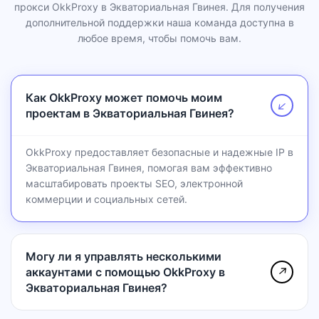
прокси OkkProxy в Экваториальная Гвинея. Для получения
дополнительной поддержки наша команда доступна в
любое время, чтобы помочь вам.
Как OkkProxy может помочь моим
↗
проектам в Экваториальная Гвинея?
OkkProxy предоставляет безопасные и надежные IP в
Экваториальная Гвинея, помогая вам эффективно
масштабировать проекты SEO, электронной
коммерции и социальных сетей.
Могу ли я управлять несколькими
аккаунтами с помощью OkkProxy в
↗
Экваториальная Гвинея?