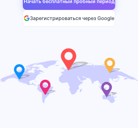
Начать бесплатный пробный период
Зарегистрироваться через Google