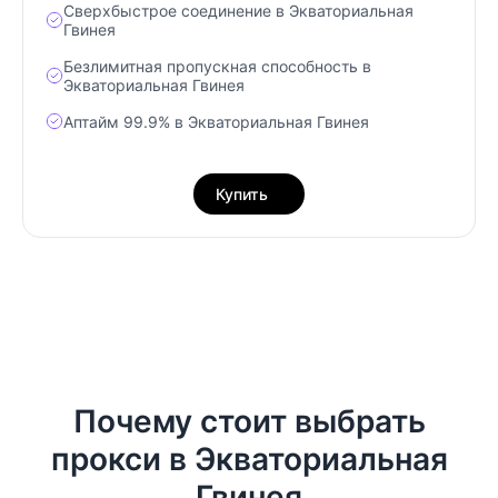
Сверхбыстрое соединение в Экваториальная
Гвинея
Безлимитная пропускная способность в
Экваториальная Гвинея
Аптайм 99.9% в Экваториальная Гвинея
Купить
Почему стоит выбрать
прокси в Экваториальная
Гвинея