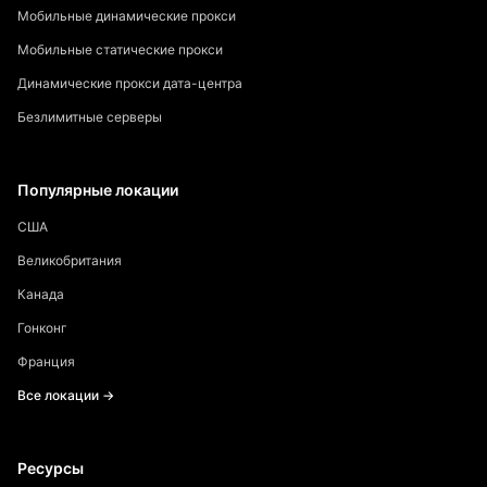
Мобильные динамические прокси
Мобильные статические прокси
Динамические прокси дата-центра
Безлимитные серверы
Популярные локации
США
Великобритания
Канада
Гонконг
Франция
Все локации →
Ресурсы