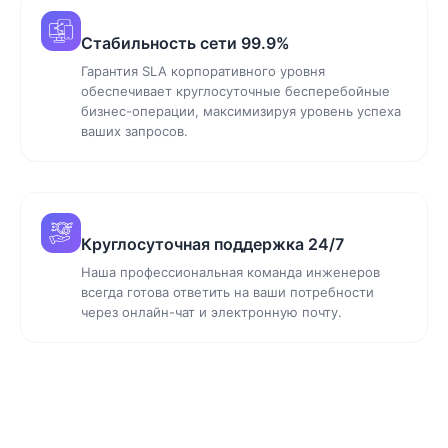
Стабильность сети 99.9%
Гарантия SLA корпоративного уровня
обеспечивает круглосуточные бесперебойные
бизнес-операции, максимизируя уровень успеха
ваших запросов.
Круглосуточная поддержка 24/7
Наша профессиональная команда инженеров
всегда готова ответить на ваши потребности
через онлайн-чат и электронную почту.