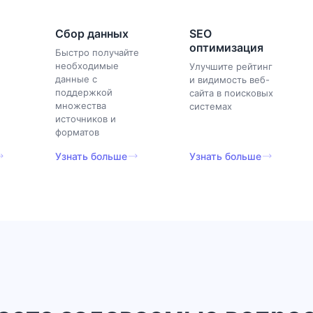
Сбор данных
SEO
оптимизация
Быстро получайте
необходимые
Улучшите рейтинг
данные с
и видимость веб-
поддержкой
сайта в поисковых
множества
системах
источников и
форматов
Узнать больше
Узнать больше