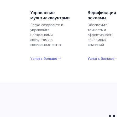
Управление
Верификация
мультиаккаунтами
рекламы
Легко создавайте и
Обеспечьте
управляйте
точность и
несколькими
эффективность
аккаунтами в
рекламных
социальных сетях
кампаний
Узнать больше
Узнать больше