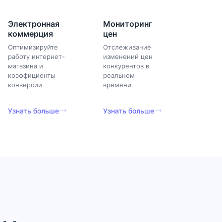
Электронная
Мониторинг
коммерция
цен
Оптимизируйте
Отслеживание
работу интернет-
изменений цен
магазина и
конкурентов в
коэффициенты
реальном
конверсии
времени
Узнать больше
Узнать больше