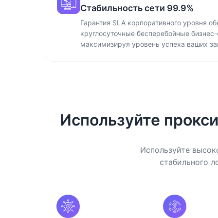
Стабильность сети 99.9%
Гарантия SLA корпоративного уровня об
круглосуточные бесперебойные бизнес-
максимизируя уровень успеха ваших за
Используйте прокси
Используйте высоко
стабильного л