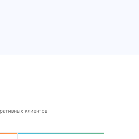
оративных клиентов