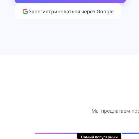
Зарегистрироваться через Google
Мы предлагаем про
Самый популярный