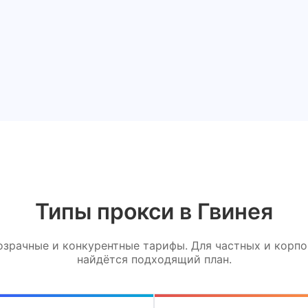
Типы прокси в Гвинея
зрачные и конкурентные тарифы. Для частных и корп
найдётся подходящий план.