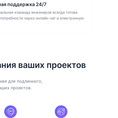
ная поддержка 24/7
альная команда инженеров всегда готова
 потребности через онлайн-чат и электронную
ания ваших проектов
нея для подлинного,
аших проектов.