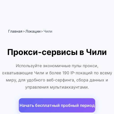
Главная
Локации
Чили
>
>
Прокси-сервисы в Чили
Используйте экономичные пулы прокси,
охватывающие Чили и более 190 IP-локаций по всему
миру, для удобного веб-серфинга, сбора данных и
управления мультиаккаунтами.
Начать бесплатный пробный период