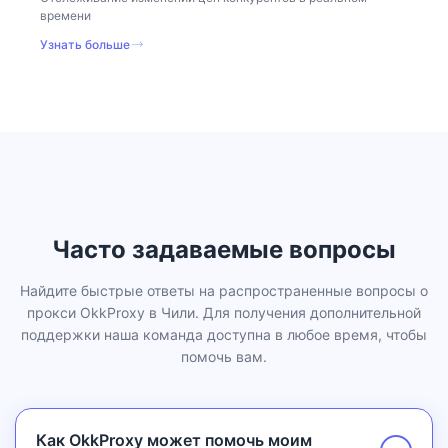
времени
Узнать больше
Часто задаваемые вопросы
Найдите быстрые ответы на распространенные вопросы о
прокси OkkProxy в Чили. Для получения дополнительной
поддержки наша команда доступна в любое время, чтобы
помочь вам.
Как OkkProxy может помочь моим