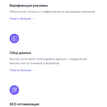
Верификация рекламы
Обеспечьте точность и эффективность рекламных кампаний
Узнать больше
Сбор данных
Быстро получайте необходимые данные с поддержкой
множества источников и форматов
Узнать больше
SEO оптимизация