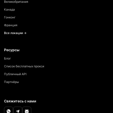
Великобритания
Канада
Гонконг
Франция
Все локации →
Ресурсы
Блог
Список бесплатных прокси
Публичный API
Партнёры
Свяжитесь с нами