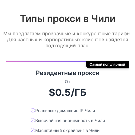
Типы прокси в Чили
Мы предлагаем прозрачные и конкурентные тарифы.
Для частных и корпоративных клиентов найдётся
подходящий план.
Самый популярный
Резидентные прокси
От
$0.5/ГБ
Реальные домашние IP Чили
Высочайшая анонимность в Чили
Масштабный скрейпинг в Чили