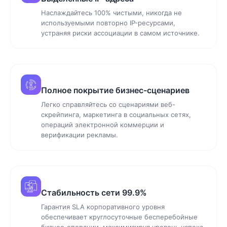
Наслаждайтесь 100% чистыми, никогда не
используемыми повторно IP-ресурсами,
устраняя риски ассоциации в самом источнике.
Полное покрытие бизнес-сценариев
Легко справляйтесь со сценариями веб-
скрейпинга, маркетинга в социальных сетях,
операций электронной коммерции и
верификации рекламы.
Стабильность сети 99.9%
Гарантия SLA корпоративного уровня
обеспечивает круглосуточные бесперебойные
бизнес-операции, максимизируя уровень успеха