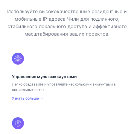
Используйте высококачественные резидентные и
мобильные IP-адреса Чили для подлинного,
стабильного локального доступа и эффективного
масштабирования ваших проектов.
Управление мультиаккаунтами
Легко создавайте и управляйте несколькими аккаунтами в
социальных сетях
Узнать больше