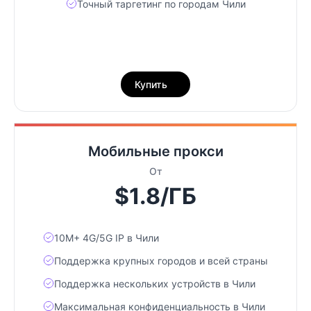
Точный таргетинг по городам Чили
Купить
Мобильные прокси
От
$1.8/ГБ
10М+ 4G/5G IP в Чили
Поддержка крупных городов и всей страны
Поддержка нескольких устройств в Чили
Максимальная конфиденциальность в Чили