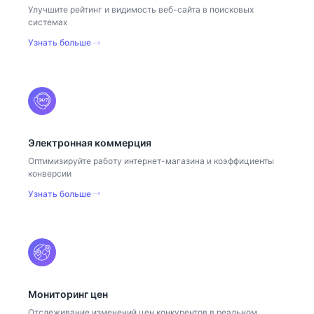
Улучшите рейтинг и видимость веб-сайта в поисковых
системах
Узнать больше
Электронная коммерция
Оптимизируйте работу интернет-магазина и коэффициенты
конверсии
Узнать больше
Мониторинг цен
Отслеживание изменений цен конкурентов в реальном