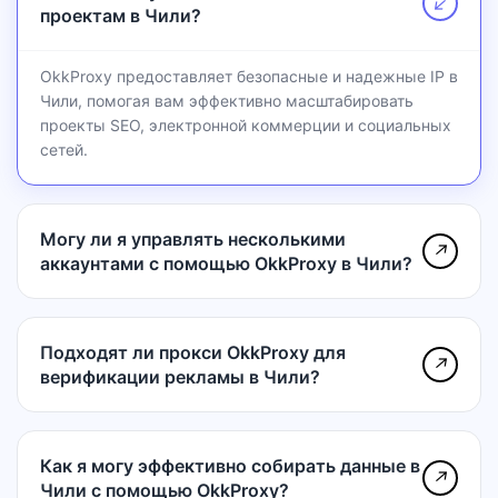
↗
проектам в Чили?
OkkProxy предоставляет безопасные и надежные IP в
Чили, помогая вам эффективно масштабировать
проекты SEO, электронной коммерции и социальных
сетей.
Могу ли я управлять несколькими
↗
аккаунтами с помощью OkkProxy в Чили?
Подходят ли прокси OkkProxy для
↗
верификации рекламы в Чили?
Как я могу эффективно собирать данные в
↗
Чили с помощью OkkProxy?