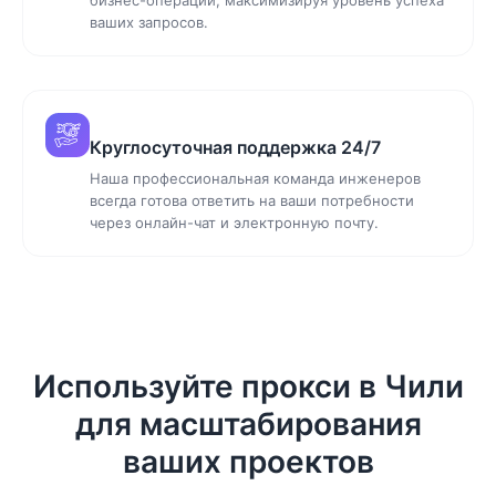
ваших запросов.
Круглосуточная поддержка 24/7
Наша профессиональная команда инженеров
всегда готова ответить на ваши потребности
через онлайн-чат и электронную почту.
Используйте прокси в Чили
для масштабирования
ваших проектов