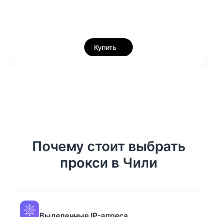
Купить
Почему стоит выбрать
прокси в Чили
Выделенные IP-адреса