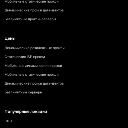
Мобильные статические прокси
Динамические прокси дата-центра
Безлимитные прокси-серверы
Цены
Динамические резидентные прокси
Статические ISP прокси
Мобильные динамические прокси
Мобильные статические прокси
Динамические прокси дата-центра
Безлимитные серверы
Популярные локации
США