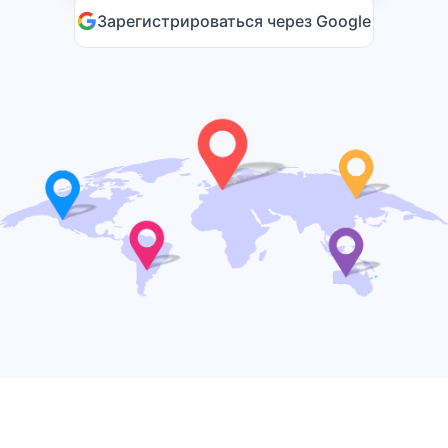
Зарегистрироваться через Google