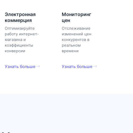
Электронная
Мониторинг
коммерция
цен
Оптимизируйте
Отслеживание
работу интернет-
изменений цен
магазина и
конкурентов в
коэффициенты
реальном
конверсии
времени
Узнать больше
Узнать больше