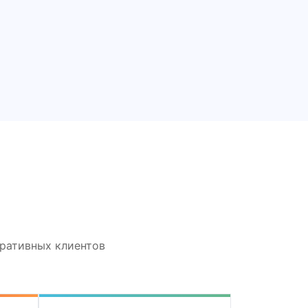
оративных клиентов