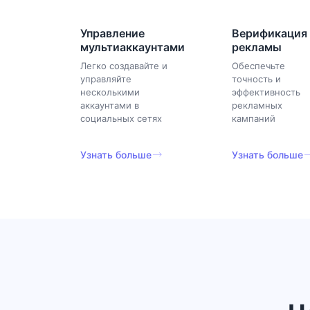
Управление
Верификация
мультиаккаунтами
рекламы
Легко создавайте и
Обеспечьте
управляйте
точность и
несколькими
эффективность
аккаунтами в
рекламных
социальных сетях
кампаний
Узнать больше
Узнать больше