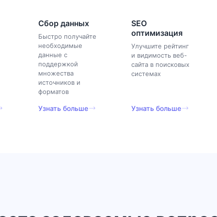
Сбор данных
SEO
оптимизация
Быстро получайте
необходимые
Улучшите рейтинг
данные с
и видимость веб-
поддержкой
сайта в поисковых
множества
системах
источников и
форматов
Узнать больше
Узнать больше