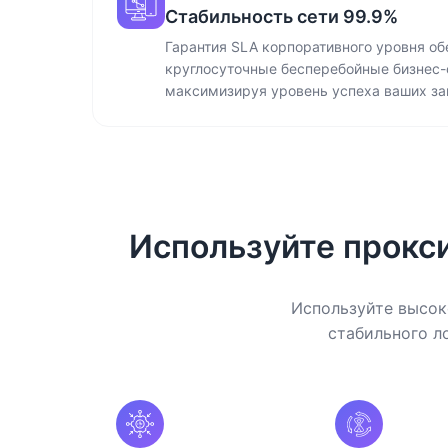
Стабильность сети 99.9%
Гарантия SLA корпоративного уровня об
круглосуточные бесперебойные бизнес-
максимизируя уровень успеха ваших за
Используйте прокс
Используйте высок
стабильного л