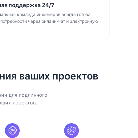
ная поддержка 24/7
альная команда инженеров всегда готова
 потребности через онлайн-чат и электронную
ния ваших проектов
ин для подлинного,
аших проектов.