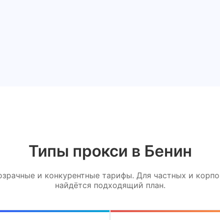
Типы прокси в Бенин
зрачные и конкурентные тарифы. Для частных и корп
найдётся подходящий план.