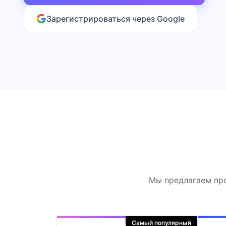
Зарегистрироваться через Google
Мы предлагаем про
Самый популярный