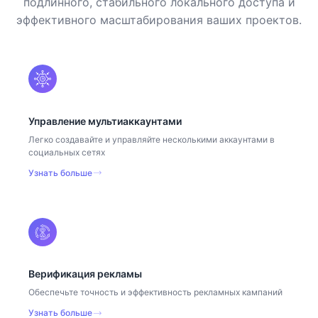
подлинного, стабильного локального доступа и
эффективного масштабирования ваших проектов.
Управление мультиаккаунтами
Легко создавайте и управляйте несколькими аккаунтами в
социальных сетях
Узнать больше
Верификация рекламы
Обеспечьте точность и эффективность рекламных кампаний
Узнать больше