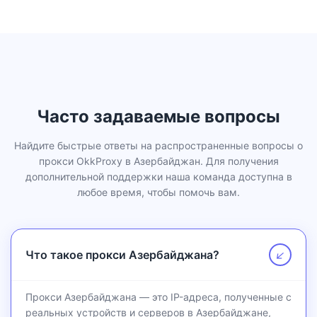
Часто задаваемые вопросы
Найдите быстрые ответы на распространенные вопросы о
прокси OkkProxy в Азербайджан. Для получения
дополнительной поддержки наша команда доступна в
любое время, чтобы помочь вам.
Что такое прокси Азербайджана?
↗
Прокси Азербайджана — это IP-адреса, полученные с
реальных устройств и серверов в Азербайджане,