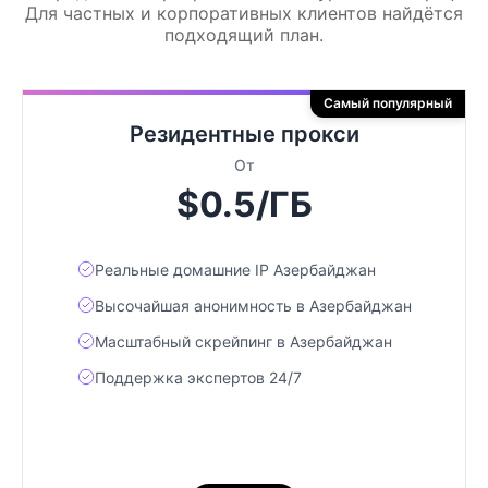
Для частных и корпоративных клиентов найдётся
подходящий план.
Самый популярный
Резидентные прокси
От
$0.5/ГБ
Реальные домашние IP Азербайджан
Высочайшая анонимность в Азербайджан
Масштабный скрейпинг в Азербайджан
Поддержка экспертов 24/7