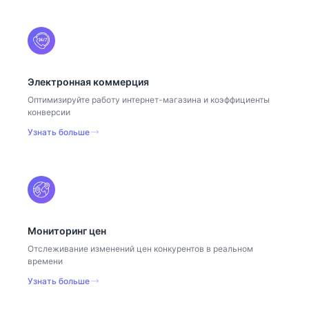
Электронная коммерция
Оптимизируйте работу интернет-магазина и коэффициенты
конверсии
Узнать больше
Мониторинг цен
Отслеживание изменений цен конкурентов в реальном
времени
Узнать больше