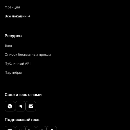
Франция
Все локации →
Ресурсы
Блог
Список бесплатных прокси
Публичный API
Партнёры
Свяжитесь с нами
Подписывайтесь