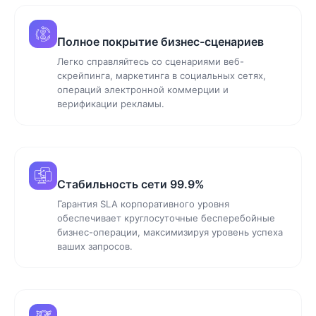
Полное покрытие бизнес-сценариев
Легко справляйтесь со сценариями веб-
скрейпинга, маркетинга в социальных сетях,
операций электронной коммерции и
верификации рекламы.
Стабильность сети 99.9%
Гарантия SLA корпоративного уровня
обеспечивает круглосуточные бесперебойные
бизнес-операции, максимизируя уровень успеха
ваших запросов.