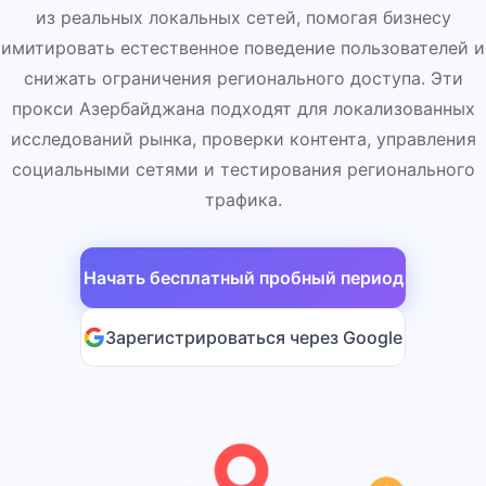
из реальных локальных сетей, помогая бизнесу
имитировать естественное поведение пользователей и
снижать ограничения регионального доступа. Эти
прокси Азербайджана подходят для локализованных
исследований рынка, проверки контента, управления
социальными сетями и тестирования регионального
трафика.
Начать бесплатный пробный период
Зарегистрироваться через Google