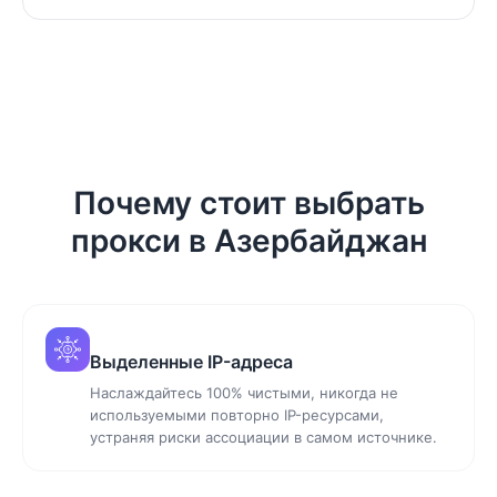
Почему стоит выбрать
прокси в Азербайджан
Выделенные IP-адреса
Наслаждайтесь 100% чистыми, никогда не
используемыми повторно IP-ресурсами,
устраняя риски ассоциации в самом источнике.