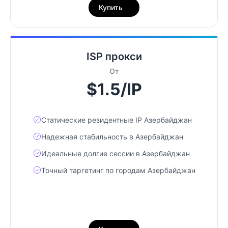
Купить
ISP прокси
От
$1.5/IP
Статические резидентные IP Азербайджан
Надежная стабильность в Азербайджан
Идеальные долгие сессии в Азербайджан
Точный таргетинг по городам Азербайджан