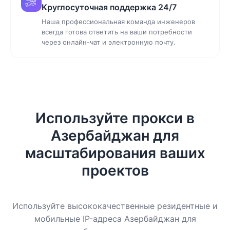
Круглосуточная поддержка 24/7
Наша профессиональная команда инженеров
всегда готова ответить на ваши потребности
через онлайн-чат и электронную почту.
Используйте прокси в
Азербайджан для
масштабирования ваших
проектов
Используйте высококачественные резидентные и
мобильные IP-адреса Азербайджан для