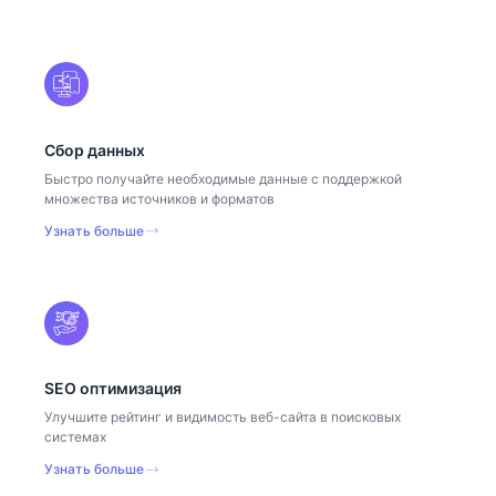
Сбор данных
Быстро получайте необходимые данные с поддержкой
множества источников и форматов
Узнать больше
SEO оптимизация
Улучшите рейтинг и видимость веб-сайта в поисковых
системах
Узнать больше