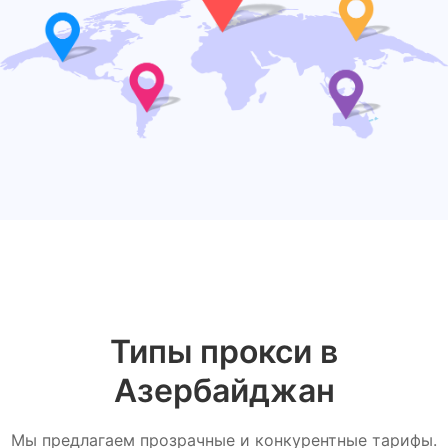
Типы прокси в
Азербайджан
Мы предлагаем прозрачные и конкурентные тарифы.