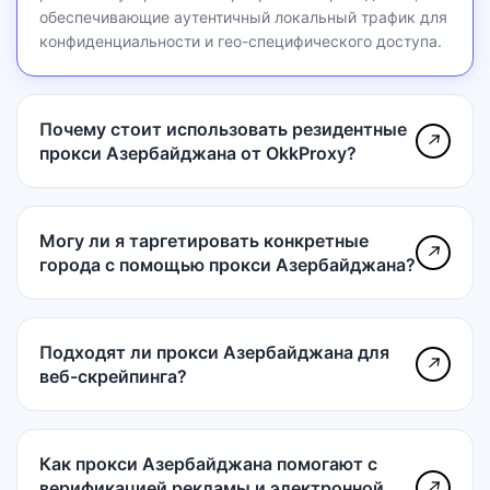
обеспечивающие аутентичный локальный трафик для
конфиденциальности и гео-специфического доступа.
Почему стоит использовать резидентные
↗
прокси Азербайджана от OkkProxy?
Могу ли я таргетировать конкретные
↗
города с помощью прокси Азербайджана?
Подходят ли прокси Азербайджана для
↗
веб-скрейпинга?
Как прокси Азербайджана помогают с
верификацией рекламы и электронной
↗