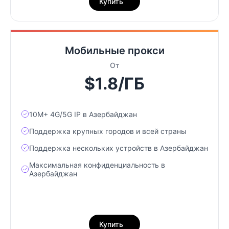
Купить
Мобильные прокси
От
$1.8/ГБ
10М+ 4G/5G IP в Азербайджан
Поддержка крупных городов и всей страны
Поддержка нескольких устройств в Азербайджан
Максимальная конфиденциальность в
Азербайджан
Купить