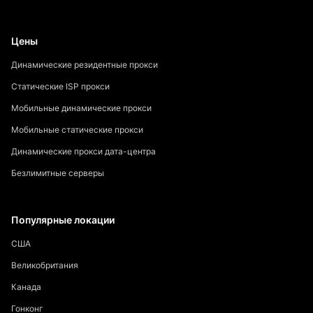
Цены
Динамические резидентные прокси
Статические ISP прокси
Мобильные динамические прокси
Мобильные статические прокси
Динамические прокси дата-центра
Безлимитные серверы
Популярные локации
США
Великобритания
Канада
Гонконг