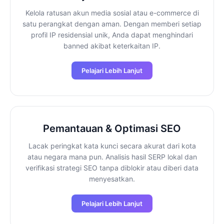
Kelola ratusan akun media sosial atau e-commerce di
satu perangkat dengan aman. Dengan memberi setiap
profil IP residensial unik, Anda dapat menghindari
banned akibat keterkaitan IP.
Pelajari Lebih Lanjut
Pemantauan & Optimasi SEO
Lacak peringkat kata kunci secara akurat dari kota
atau negara mana pun. Analisis hasil SERP lokal dan
verifikasi strategi SEO tanpa diblokir atau diberi data
menyesatkan.
Pelajari Lebih Lanjut