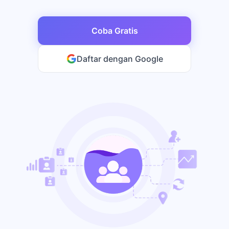
Coba Gratis
Daftar dengan Google