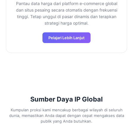
Pantau data harga dari platform e-commerce global
dan situs pesaing secara otomatis dengan frekuensi
tinggi. Tetap unggul di pasar dinamis dan terapkan
strategi harga optimal.
Pelajari Lebih Lanjut
Sumber Daya IP Global
Kumpulan proksi kami mencakup berbagai wilayah di seluruh
dunia, memastikan Anda dapat dengan cepat mengakses data
publik yang Anda butuhkan.