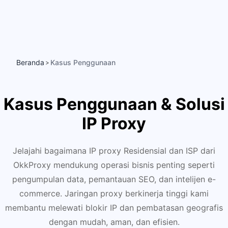
Beranda
Kasus Penggunaan
>
Kasus Penggunaan & Solusi
IP Proxy
Jelajahi bagaimana IP proxy Residensial dan ISP dari
OkkProxy mendukung operasi bisnis penting seperti
pengumpulan data, pemantauan SEO, dan intelijen e-
commerce. Jaringan proxy berkinerja tinggi kami
membantu melewati blokir IP dan pembatasan geografis
dengan mudah, aman, dan efisien.