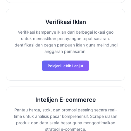
Verifikasi Iklan
Verifikasi kampanye iklan dari berbagai lokasi geo
untuk memastikan penayangan tepat sasaran.
Identifikasi dan cegah penipuan iklan guna melindungi
anggaran pemasaran.
Pelajari Lebih Lanjut
Intelijen E-commerce
Pantau harga, stok, dan promosi pesaing secara real-
time untuk analisis pasar komprehensif. Scrape ulasan
produk dan data skala besar guna mengoptimalkan
strategi e-commerce.