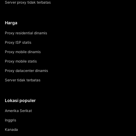
Server proxy tidak terbatas
Harga
Proxy residential dinamis
Proxy ISP statis
Proxy mobile dinamis
Proxy mobile statis
Proxy datacenter dinamis
Server tidak terbatas
Lokasi populer
Amerika Serikat
Inggris
Kanada