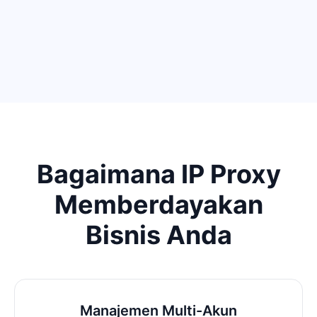
Bagaimana IP Proxy
Memberdayakan
Bisnis Anda
Manajemen Multi-Akun