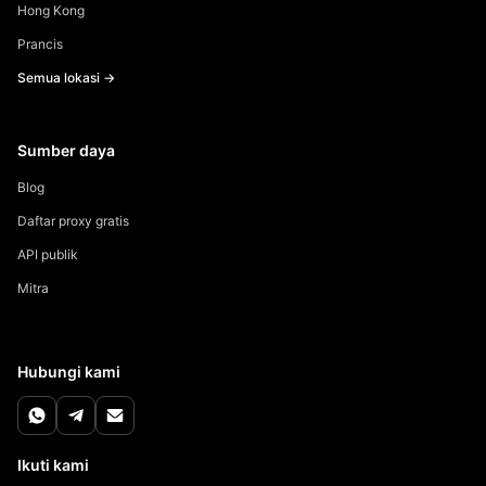
Hong Kong
Prancis
Semua lokasi →
Sumber daya
Blog
Daftar proxy gratis
API publik
Mitra
Hubungi kami
Ikuti kami