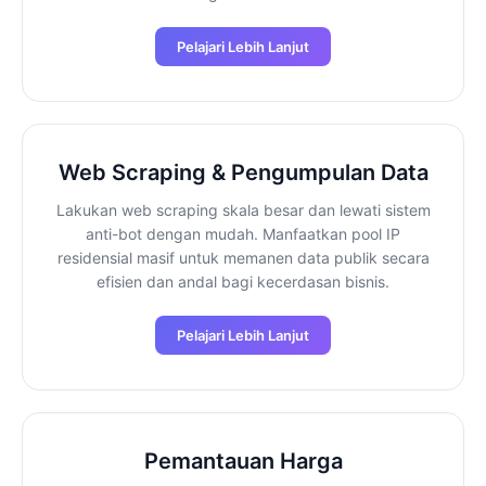
Pelajari Lebih Lanjut
Web Scraping & Pengumpulan Data
Lakukan web scraping skala besar dan lewati sistem
anti-bot dengan mudah. Manfaatkan pool IP
residensial masif untuk memanen data publik secara
efisien dan andal bagi kecerdasan bisnis.
Pelajari Lebih Lanjut
Pemantauan Harga