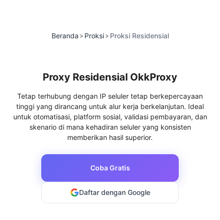
Beranda
Proksi
Proksi Residensial
>
>
Proxy Residensial OkkProxy
Tetap terhubung dengan IP seluler tetap berkepercayaan
tinggi yang dirancang untuk alur kerja berkelanjutan. Ideal
untuk otomatisasi, platform sosial, validasi pembayaran, dan
skenario di mana kehadiran seluler yang konsisten
memberikan hasil superior.
Coba Gratis
Daftar dengan Google