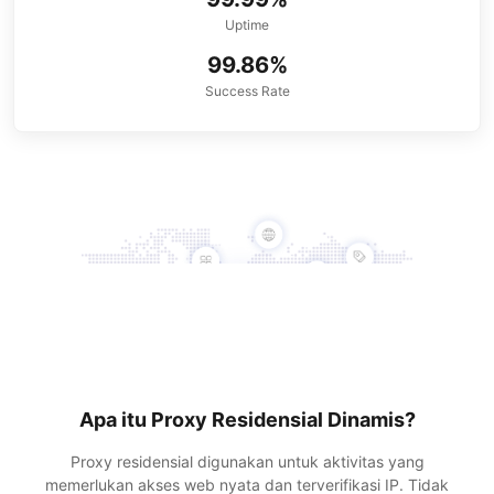
Uptime
99.86%
Success Rate
Apa itu Proxy Residensial Dinamis?
Proxy residensial digunakan untuk aktivitas yang
memerlukan akses web nyata dan terverifikasi IP. Tidak