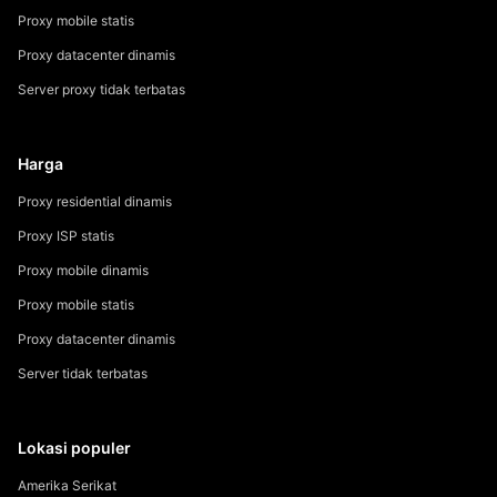
Proxy mobile statis
Proxy datacenter dinamis
Server proxy tidak terbatas
Harga
Proxy residential dinamis
Proxy ISP statis
Proxy mobile dinamis
Proxy mobile statis
Proxy datacenter dinamis
Server tidak terbatas
Lokasi populer
Amerika Serikat