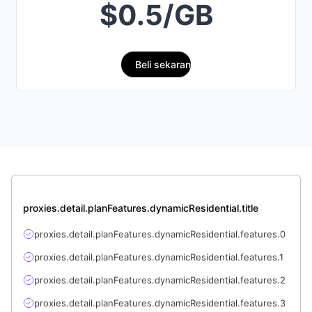
$0.5/GB
Beli sekarang
proxies.detail.planFeatures.dynamicResidential.title
proxies.detail.planFeatures.dynamicResidential.features.0
proxies.detail.planFeatures.dynamicResidential.features.1
proxies.detail.planFeatures.dynamicResidential.features.2
proxies.detail.planFeatures.dynamicResidential.features.3