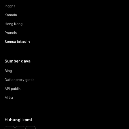
Inggris
Kanada
Hong Kong
Prancis
Semua lokasi →
Sumber daya
Blog
Daftar proxy gratis
API publik
Mitra
Hubungi kami