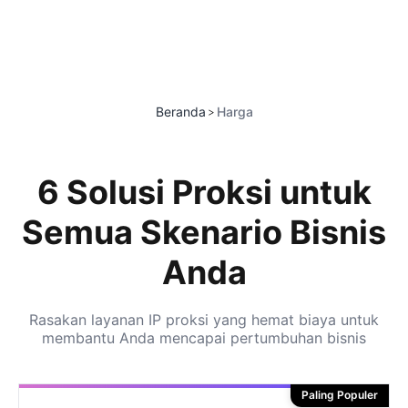
Beranda
Harga
>
6 Solusi Proksi untuk
Semua Skenario Bisnis
Anda
Rasakan layanan IP proksi yang hemat biaya untuk
membantu Anda mencapai pertumbuhan bisnis
Paling Populer