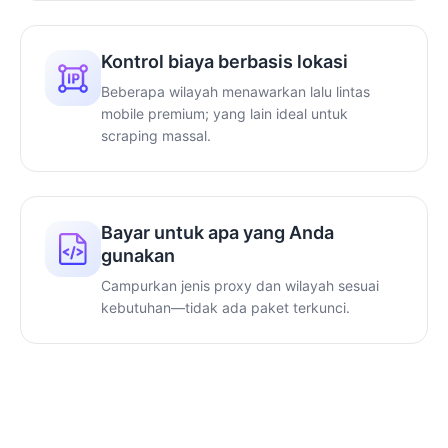
Kontrol biaya berbasis lokasi
Beberapa wilayah menawarkan lalu lintas
mobile premium; yang lain ideal untuk
scraping massal.
Bayar untuk apa yang Anda
gunakan
Campurkan jenis proxy dan wilayah sesuai
kebutuhan—tidak ada paket terkunci.