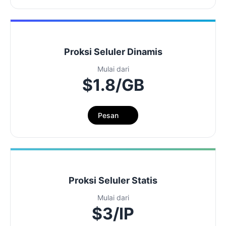
Proksi Seluler Dinamis
Mulai dari
$1.8/GB
Pesan
Proksi Seluler Statis
Mulai dari
$3/IP