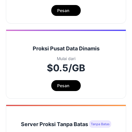
Pesan
Proksi Pusat Data Dinamis
Mulai dari
$0.5/GB
Pesan
Server Proksi Tanpa Batas
Tanpa Batas