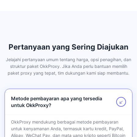
Pertanyaan yang Sering Diajukan
Jelajahi pertanyaan umum tentang harga, opsi penagihan, dan
struktur paket OkkProxy. Jika Anda perlu bantuan memilih
paket proxy yang tepat, tim dukungan kami siap membantu.
Metode pembayaran apa yang tersedia
↗
untuk OkkProxy?
OkkProxy mendukung berbagai metode pembayaran
untuk kenyamanan Anda, termasuk kartu kredit, PayPal,
Alipay, WeChat Pay, dan mata uang kripto seperti Bitcoin