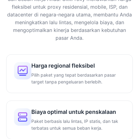
fleksibel untuk proxy residensial, mobile, ISP, dan
datacenter di negara-negara utama, membantu Anda
meningkatkan lalu lintas, mengelola biaya, dan
mengoptimalkan kinerja berdasarkan kebutuhan
pasar Anda.
Harga regional fleksibel
Pilih paket yang tepat berdasarkan pasar
target tanpa pengeluaran berlebih.
Biaya optimal untuk penskalaan
Paket berbasis lalu lintas, IP statis, dan tak
terbatas untuk semua beban kerja.