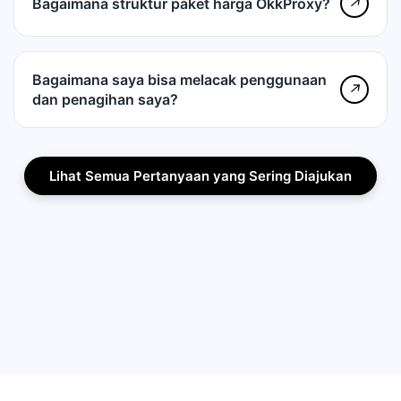
Bagaimana struktur paket harga OkkProxy?
↗
Bagaimana saya bisa melacak penggunaan
↗
dan penagihan saya?
Lihat Semua Pertanyaan yang Sering Diajukan