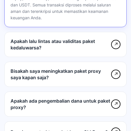
dan USDT. Semua transaksi diproses melalui saluran
aman dan terenkripsi untuk memastikan keamanan
keuangan Anda.
Apakah lalu lintas atau validitas paket
↗
kedaluwarsa?
Bisakah saya meningkatkan paket proxy
↗
saya kapan saja?
Apakah ada pengembalian dana untuk paket
↗
proxy?