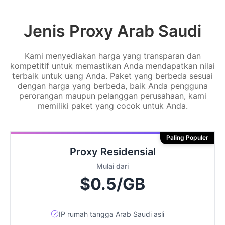
Jenis Proxy Arab Saudi
Kami menyediakan harga yang transparan dan
kompetitif untuk memastikan Anda mendapatkan nilai
terbaik untuk uang Anda. Paket yang berbeda sesuai
dengan harga yang berbeda, baik Anda pengguna
perorangan maupun pelanggan perusahaan, kami
memiliki paket yang cocok untuk Anda.
Paling Populer
Proxy Residensial
Mulai dari
$0.5/GB
IP rumah tangga Arab Saudi asli