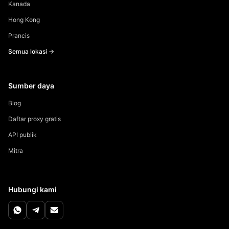
Kanada
Hong Kong
Prancis
Semua lokasi →
Sumber daya
Blog
Daftar proxy gratis
API publik
Mitra
Hubungi kami