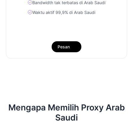
Bandwidth tak terbatas di Arab Saudi
Waktu aktif 99,9% di Arab Saudi
Pesan
Mengapa Memilih Proxy Arab
Saudi