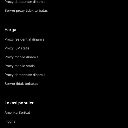
Proxy datacenter dinamis
Server proxy tidak terbatas
Harga
Proxy residential dinamis
Proxy ISP statis
Proxy mobile dinamis
Proxy mobile statis
Proxy datacenter dinamis
Server tidak terbatas
Lokasi populer
Amerika Serikat
Inggris