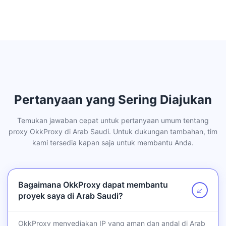
Pertanyaan yang Sering Diajukan
Temukan jawaban cepat untuk pertanyaan umum tentang
proxy OkkProxy di Arab Saudi. Untuk dukungan tambahan, tim
kami tersedia kapan saja untuk membantu Anda.
Bagaimana OkkProxy dapat membantu
↗
proyek saya di Arab Saudi?
OkkProxy menyediakan IP yang aman dan andal di Arab