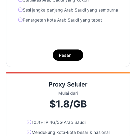
Sesi jangka panjang Arab Saudi yang sempurna
Penargetan kota Arab Saudi yang tepat
Pesan
Proxy Seluler
Mulai dari
$1.8/GB
10Jt+ IP 4G/5G Arab Saudi
Mendukung kota-kota besar & nasional