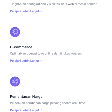
Tingkatkan peringkat dan visibilitas situs web di mesin pencari
Pelajari Lebih Lanjut
E-commerce
Optimalkan operasi toko online dan tingkat konversi
Pelajari Lebih Lanjut
Pemantauan Harga
Pelacakan perubahan harga pesaing secara real-time
Pelajari Lebih Lanjut