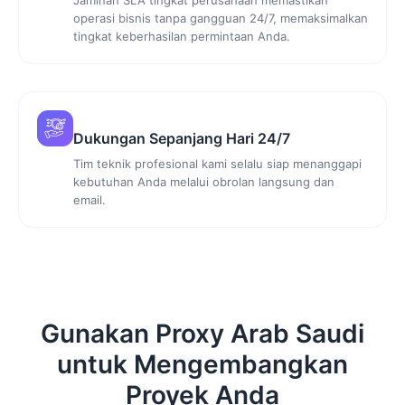
operasi bisnis tanpa gangguan 24/7, memaksimalkan
tingkat keberhasilan permintaan Anda.
Dukungan Sepanjang Hari 24/7
Tim teknik profesional kami selalu siap menanggapi
kebutuhan Anda melalui obrolan langsung dan
email.
Gunakan Proxy Arab Saudi
untuk Mengembangkan
Proyek Anda