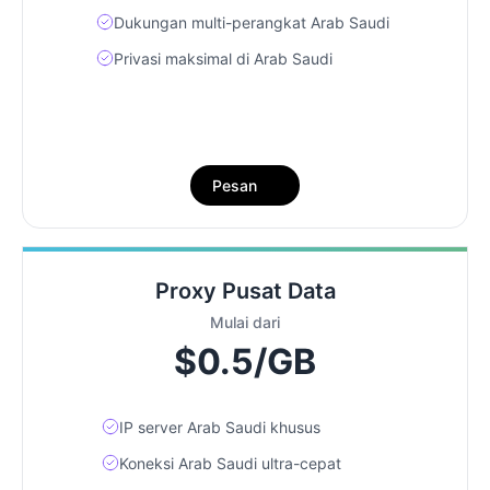
Dukungan multi-perangkat Arab Saudi
Privasi maksimal di Arab Saudi
Pesan
Proxy Pusat Data
Mulai dari
$0.5/GB
IP server Arab Saudi khusus
Koneksi Arab Saudi ultra-cepat