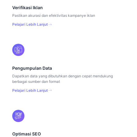
Verifikasi Iklan
Pastikan akurasi dan efektivitas kampanye iklan
Pelajari Lebih Lanjut
Pengumpulan Data
Dapatkan data yang dibutuhkan dengan cepat mendukung
berbagai sumber dan format
Pelajari Lebih Lanjut
Optimasi SEO