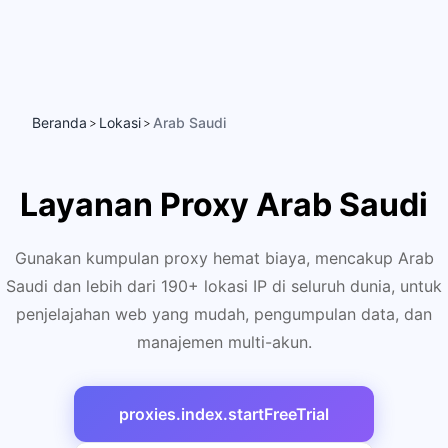
Beranda
Lokasi
Arab Saudi
>
>
Layanan Proxy Arab Saudi
Gunakan kumpulan proxy hemat biaya, mencakup Arab
Saudi dan lebih dari 190+ lokasi IP di seluruh dunia, untuk
penjelajahan web yang mudah, pengumpulan data, dan
manajemen multi-akun.
proxies.index.startFreeTrial