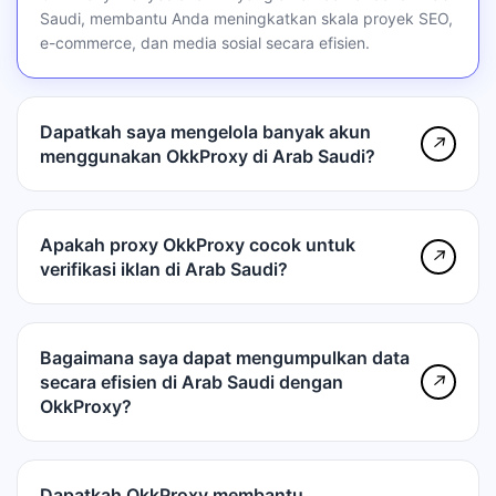
Saudi, membantu Anda meningkatkan skala proyek SEO,
e-commerce, dan media sosial secara efisien.
Dapatkah saya mengelola banyak akun
↗
menggunakan OkkProxy di Arab Saudi?
Apakah proxy OkkProxy cocok untuk
↗
verifikasi iklan di Arab Saudi?
Bagaimana saya dapat mengumpulkan data
secara efisien di Arab Saudi dengan
↗
OkkProxy?
Dapatkah OkkProxy membantu