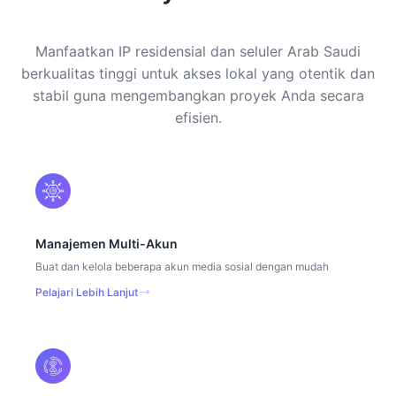
Manfaatkan IP residensial dan seluler Arab Saudi
berkualitas tinggi untuk akses lokal yang otentik dan
stabil guna mengembangkan proyek Anda secara
efisien.
Manajemen Multi-Akun
Buat dan kelola beberapa akun media sosial dengan mudah
Pelajari Lebih Lanjut