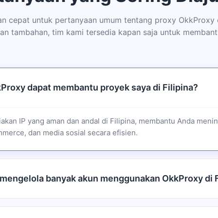
 cepat untuk pertanyaan umum tentang proxy OkkProxy di
an tambahan, tim kami tersedia kapan saja untuk membant
roxy dapat membantu proyek saya di Filipina?
kan IP yang aman dan andal di Filipina, membantu Anda menin
merce, dan media sosial secara efisien.
mengelola banyak akun menggunakan OkkProxy di F