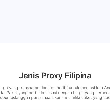
Jenis Proxy Filipina
rga yang transparan dan kompetitif untuk memastikan An
nda. Paket yang berbeda sesuai dengan harga yang berbed
upun pelanggan perusahaan, kami memiliki paket yang coc