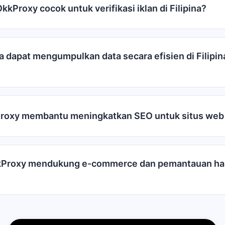
kProxy cocok untuk verifikasi iklan di Filipina?
 dapat mengumpulkan data secara efisien di Filipi
roxy membantu meningkatkan SEO untuk situs web F
Proxy mendukung e-commerce dan pemantauan har