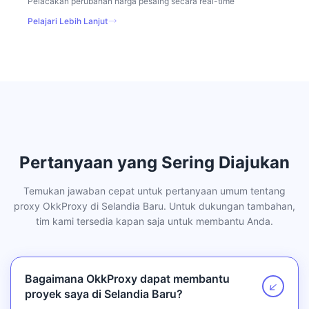
Pelacakan perubahan harga pesaing secara real-time
Pelajari Lebih Lanjut
Pertanyaan yang Sering Diajukan
Temukan jawaban cepat untuk pertanyaan umum tentang
proxy OkkProxy di Selandia Baru. Untuk dukungan tambahan,
tim kami tersedia kapan saja untuk membantu Anda.
Bagaimana OkkProxy dapat membantu
↗
proyek saya di Selandia Baru?