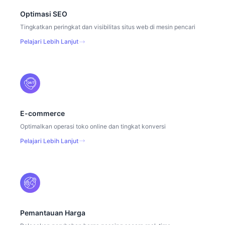
Optimasi SEO
Tingkatkan peringkat dan visibilitas situs web di mesin pencari
Pelajari Lebih Lanjut
E-commerce
Optimalkan operasi toko online dan tingkat konversi
Pelajari Lebih Lanjut
Pemantauan Harga