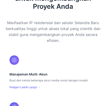
Proyek Anda
Manfaatkan IP residensial dan seluler Selandia Baru
berkualitas tinggi untuk akses lokal yang otentik dan
stabil guna mengembangkan proyek Anda secara
efisien.
Manajemen Multi-Akun
Buat dan kelola beberapa akun media sosial dengan mudah
Pelajari Lebih Lanjut