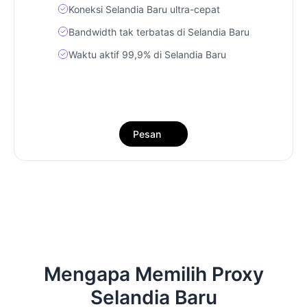
Koneksi Selandia Baru ultra-cepat
Bandwidth tak terbatas di Selandia Baru
Waktu aktif 99,9% di Selandia Baru
Pesan
Mengapa Memilih Proxy
Selandia Baru