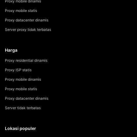
Proxy mobile dinamis
Proxy mobile statis
Proxy datacenter dinamis
Server proxy tidak terbatas
Harga
Proxy residential dinamis
Proxy ISP statis
Proxy mobile dinamis
Proxy mobile statis
Proxy datacenter dinamis
Server tidak terbatas
Lokasi populer