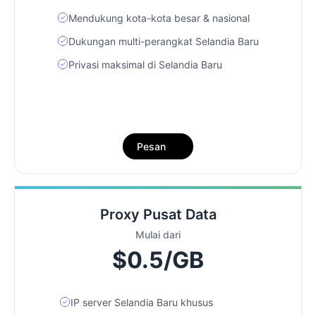
Mendukung kota-kota besar & nasional
Dukungan multi-perangkat Selandia Baru
Privasi maksimal di Selandia Baru
Pesan
Proxy Pusat Data
Mulai dari
$0.5/GB
IP server Selandia Baru khusus