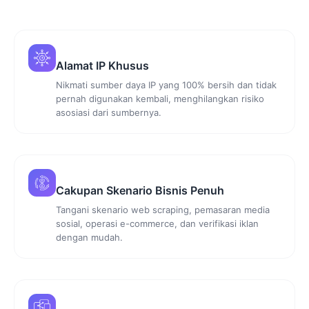
Alamat IP Khusus
Nikmati sumber daya IP yang 100% bersih dan tidak
pernah digunakan kembali, menghilangkan risiko
asosiasi dari sumbernya.
Cakupan Skenario Bisnis Penuh
Tangani skenario web scraping, pemasaran media
sosial, operasi e-commerce, dan verifikasi iklan
dengan mudah.