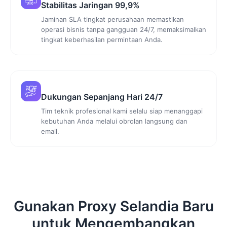
Stabilitas Jaringan 99,9%
Jaminan SLA tingkat perusahaan memastikan
operasi bisnis tanpa gangguan 24/7, memaksimalkan
tingkat keberhasilan permintaan Anda.
Dukungan Sepanjang Hari 24/7
Tim teknik profesional kami selalu siap menanggapi
kebutuhan Anda melalui obrolan langsung dan
email.
Gunakan Proxy Selandia Baru
untuk Mengembangkan