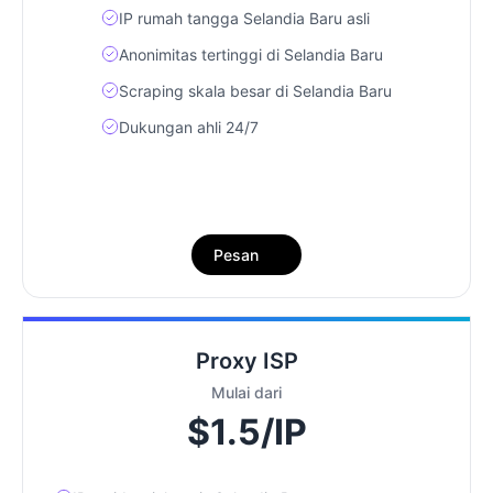
IP rumah tangga Selandia Baru asli
Anonimitas tertinggi di Selandia Baru
Scraping skala besar di Selandia Baru
Dukungan ahli 24/7
Pesan
Proxy ISP
Mulai dari
$1.5/IP