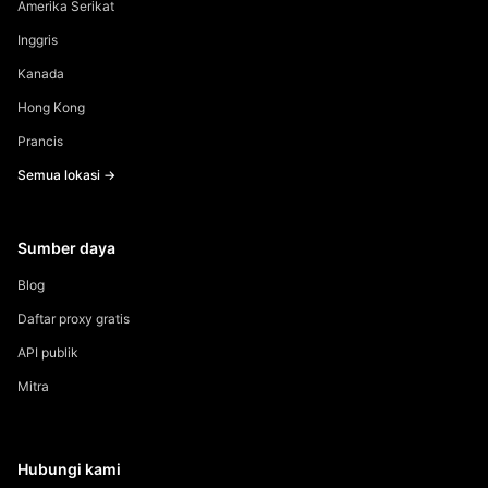
Amerika Serikat
Inggris
Kanada
Hong Kong
Prancis
Semua lokasi →
Sumber daya
Blog
Daftar proxy gratis
API publik
Mitra
Hubungi kami