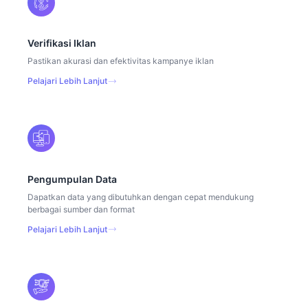
Verifikasi Iklan
Pastikan akurasi dan efektivitas kampanye iklan
Pelajari Lebih Lanjut
Pengumpulan Data
Dapatkan data yang dibutuhkan dengan cepat mendukung
berbagai sumber dan format
Pelajari Lebih Lanjut