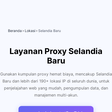
Beranda
Lokasi
Selandia Baru
>
>
Layanan Proxy Selandia
Baru
Gunakan kumpulan proxy hemat biaya, mencakup Selandia
Baru dan lebih dari 190+ lokasi IP di seluruh dunia, untuk
penjelajahan web yang mudah, pengumpulan data, dan
manajemen multi-akun.