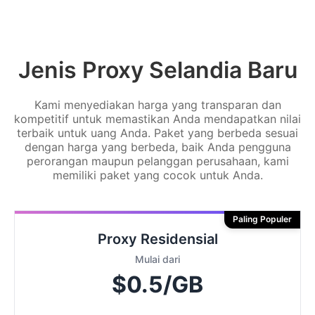
Jenis Proxy Selandia Baru
Kami menyediakan harga yang transparan dan
kompetitif untuk memastikan Anda mendapatkan nilai
terbaik untuk uang Anda. Paket yang berbeda sesuai
dengan harga yang berbeda, baik Anda pengguna
perorangan maupun pelanggan perusahaan, kami
memiliki paket yang cocok untuk Anda.
Paling Populer
Proxy Residensial
Mulai dari
$0.5/GB