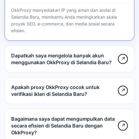
OkkProxy menyediakan IP yang aman dan andal di
Selandia Baru, membantu Anda meningkatkan skala
proyek SEO, e-commerce, dan media sosial secara
efisien.
Dapatkah saya mengelola banyak akun
↗
menggunakan OkkProxy di Selandia Baru?
Apakah proxy OkkProxy cocok untuk
↗
verifikasi iklan di Selandia Baru?
Bagaimana saya dapat mengumpulkan data
secara efisien di Selandia Baru dengan
↗
OkkProxy?