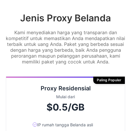
Jenis Proxy Belanda
Kami menyediakan harga yang transparan dan
kompetitif untuk memastikan Anda mendapatkan nilai
terbaik untuk uang Anda. Paket yang berbeda sesuai
dengan harga yang berbeda, baik Anda pengguna
perorangan maupun pelanggan perusahaan, kami
memiliki paket yang cocok untuk Anda.
Paling Populer
Proxy Residensial
Mulai dari
$0.5/GB
IP rumah tangga Belanda asli