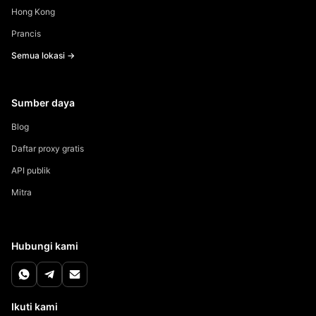
Hong Kong
Prancis
Semua lokasi →
Sumber daya
Blog
Daftar proxy gratis
API publik
Mitra
Hubungi kami
Ikuti kami