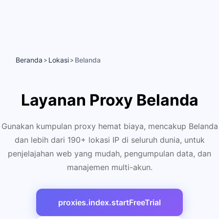
Beranda
Lokasi
Belanda
>
>
Layanan Proxy Belanda
Gunakan kumpulan proxy hemat biaya, mencakup Belanda
dan lebih dari 190+ lokasi IP di seluruh dunia, untuk
penjelajahan web yang mudah, pengumpulan data, dan
manajemen multi-akun.
proxies.index.startFreeTrial