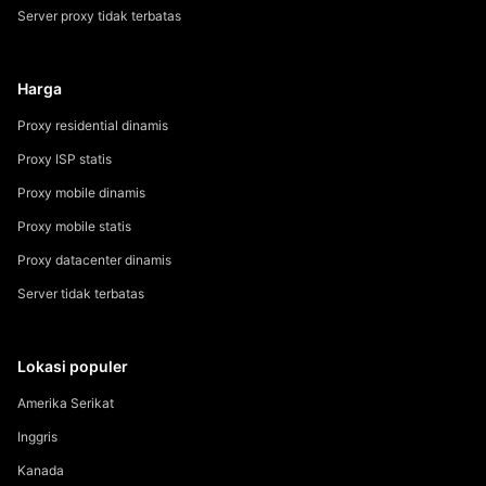
Server proxy tidak terbatas
Harga
Proxy residential dinamis
Proxy ISP statis
Proxy mobile dinamis
Proxy mobile statis
Proxy datacenter dinamis
Server tidak terbatas
Lokasi populer
Amerika Serikat
Inggris
Kanada