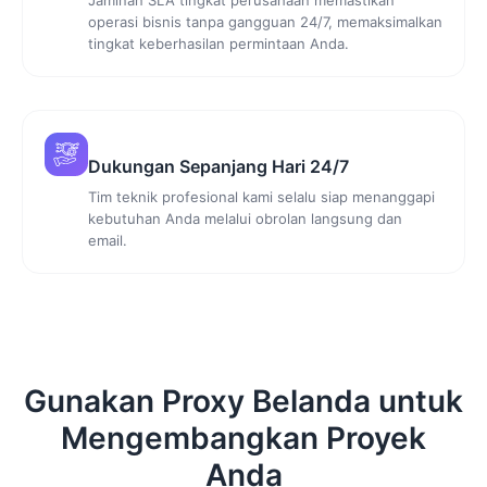
operasi bisnis tanpa gangguan 24/7, memaksimalkan
tingkat keberhasilan permintaan Anda.
Dukungan Sepanjang Hari 24/7
Tim teknik profesional kami selalu siap menanggapi
kebutuhan Anda melalui obrolan langsung dan
email.
Gunakan Proxy Belanda untuk
Mengembangkan Proyek
Anda