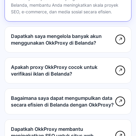
Belanda, membantu Anda meningkatkan skala proyek
SEO, e-commerce, dan media sosial secara efisien.
Dapatkah saya mengelola banyak akun
↗
menggunakan OkkProxy di Belanda?
Apakah proxy OkkProxy cocok untuk
↗
verifikasi iklan di Belanda?
Bagaimana saya dapat mengumpulkan data
↗
secara efisien di Belanda dengan OkkProxy?
Dapatkah OkkProxy membantu
meningkatkan SEO untuk situs web
↗