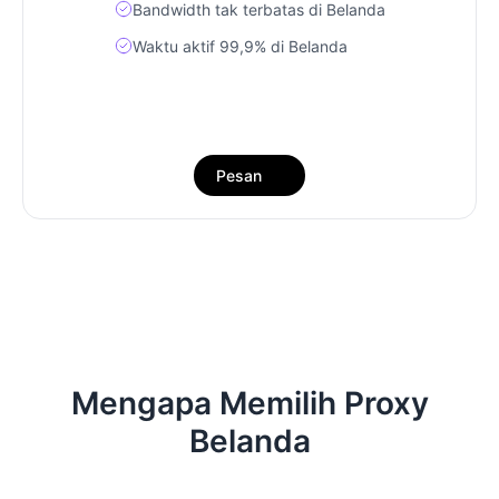
Bandwidth tak terbatas di Belanda
Waktu aktif 99,9% di Belanda
Pesan
Mengapa Memilih Proxy
Belanda