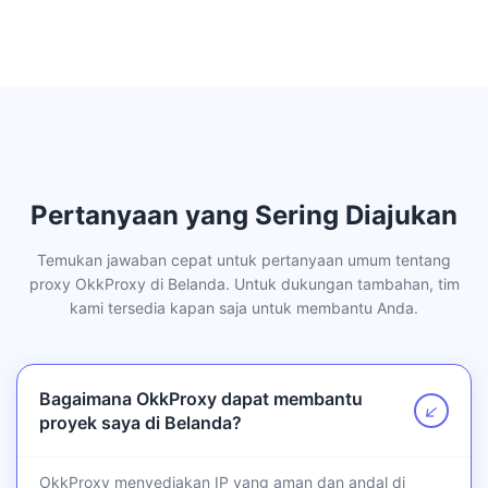
Pertanyaan yang Sering Diajukan
Temukan jawaban cepat untuk pertanyaan umum tentang
proxy OkkProxy di Belanda. Untuk dukungan tambahan, tim
kami tersedia kapan saja untuk membantu Anda.
Bagaimana OkkProxy dapat membantu
↗
proyek saya di Belanda?
OkkProxy menyediakan IP yang aman dan andal di