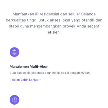
Manfaatkan IP residensial dan seluler Belanda
berkualitas tinggi untuk akses lokal yang otentik dan
stabil guna mengembangkan proyek Anda secara
efisien.
Manajemen Multi-Akun
Buat dan kelola beberapa akun media sosial dengan mudah
Pelajari Lebih Lanjut