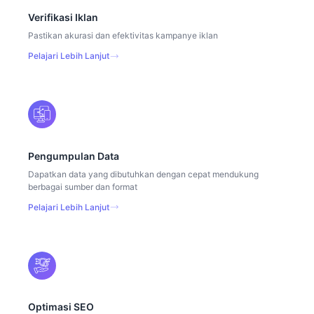
Verifikasi Iklan
Pastikan akurasi dan efektivitas kampanye iklan
Pelajari Lebih Lanjut
Pengumpulan Data
Dapatkan data yang dibutuhkan dengan cepat mendukung
berbagai sumber dan format
Pelajari Lebih Lanjut
Optimasi SEO