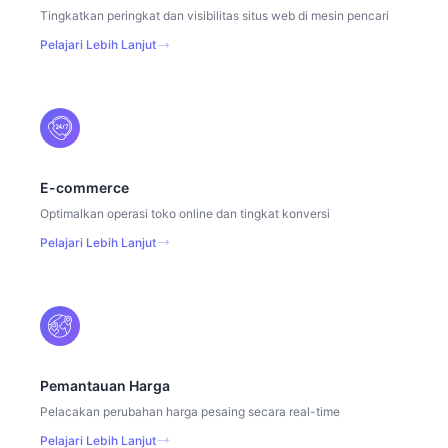
Tingkatkan peringkat dan visibilitas situs web di mesin pencari
Pelajari Lebih Lanjut
E-commerce
Optimalkan operasi toko online dan tingkat konversi
Pelajari Lebih Lanjut
Pemantauan Harga
Pelacakan perubahan harga pesaing secara real-time
Pelajari Lebih Lanjut