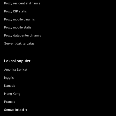
Proxy residential dinamis
Proxy ISP statis
Proxy mobile dinamis
Proxy mobile statis
Proxy datacenter dinamis
Server tidak terbatas
Lokasi populer
Amerika Serikat
Inggris
Kanada
Hong Kong
Prancis
Semua lokasi →