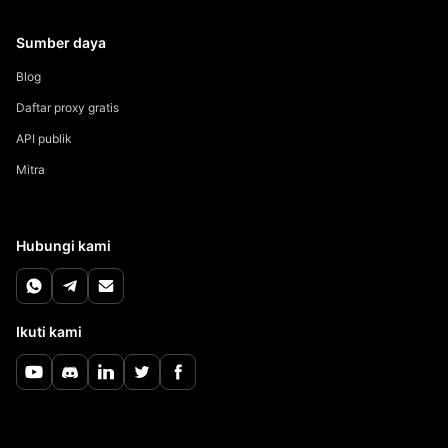
Sumber daya
Blog
Daftar proxy gratis
API publik
Mitra
Hubungi kami
Ikuti kami