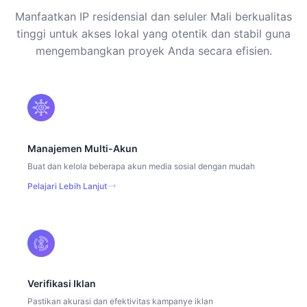
Manfaatkan IP residensial dan seluler Mali berkualitas
tinggi untuk akses lokal yang otentik dan stabil guna
mengembangkan proyek Anda secara efisien.
Manajemen Multi-Akun
Buat dan kelola beberapa akun media sosial dengan mudah
Pelajari Lebih Lanjut
Verifikasi Iklan
Pastikan akurasi dan efektivitas kampanye iklan