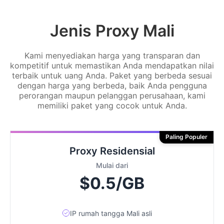
Jenis Proxy Mali
Kami menyediakan harga yang transparan dan
kompetitif untuk memastikan Anda mendapatkan nilai
terbaik untuk uang Anda. Paket yang berbeda sesuai
dengan harga yang berbeda, baik Anda pengguna
perorangan maupun pelanggan perusahaan, kami
memiliki paket yang cocok untuk Anda.
Paling Populer
Proxy Residensial
Mulai dari
$0.5/GB
IP rumah tangga Mali asli