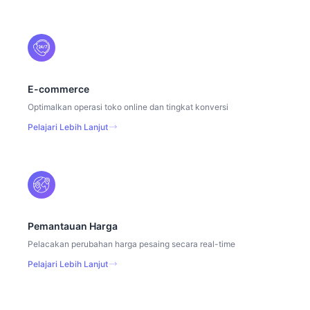
E-commerce
Optimalkan operasi toko online dan tingkat konversi
Pelajari Lebih Lanjut
Pemantauan Harga
Pelacakan perubahan harga pesaing secara real-time
Pelajari Lebih Lanjut