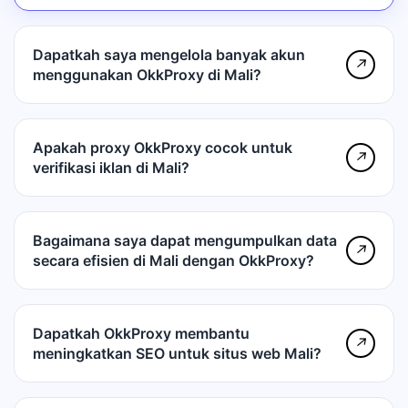
Dapatkah saya mengelola banyak akun
↗
menggunakan OkkProxy di Mali?
Apakah proxy OkkProxy cocok untuk
↗
verifikasi iklan di Mali?
Bagaimana saya dapat mengumpulkan data
↗
secara efisien di Mali dengan OkkProxy?
Dapatkah OkkProxy membantu
↗
meningkatkan SEO untuk situs web Mali?