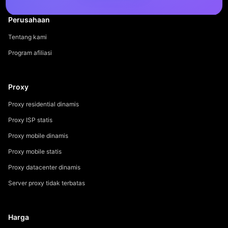
Perusahaan
Tentang kami
Program afiliasi
Proxy
Proxy residential dinamis
Proxy ISP statis
Proxy mobile dinamis
Proxy mobile statis
Proxy datacenter dinamis
Server proxy tidak terbatas
Harga