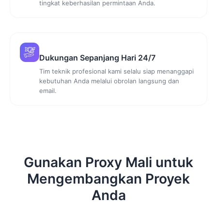
tingkat keberhasilan permintaan Anda.
Dukungan Sepanjang Hari 24/7
Tim teknik profesional kami selalu siap menanggapi
kebutuhan Anda melalui obrolan langsung dan
email.
Gunakan Proxy Mali untuk
Mengembangkan Proyek
Anda