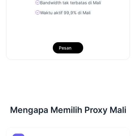
Bandwidth tak terbatas di Mali
Waktu aktif 99,9% di Mali
Pesan
Mengapa Memilih Proxy Mali