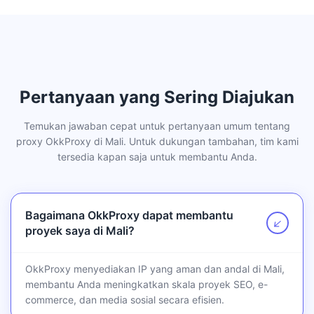
Pertanyaan yang Sering Diajukan
Temukan jawaban cepat untuk pertanyaan umum tentang
proxy OkkProxy di Mali. Untuk dukungan tambahan, tim kami
tersedia kapan saja untuk membantu Anda.
Bagaimana OkkProxy dapat membantu
↗
proyek saya di Mali?
OkkProxy menyediakan IP yang aman dan andal di Mali,
membantu Anda meningkatkan skala proyek SEO, e-
commerce, dan media sosial secara efisien.