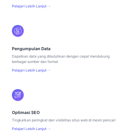
Pelajari Lebih Lanjut
Pengumpulan Data
Dapatkan data yang dibutuhkan dengan cepat mendukung
berbagai sumber dan format
Pelajari Lebih Lanjut
Optimasi SEO
Tingkatkan peringkat dan visibilitas situs web di mesin pencari
Pelajari Lebih Lanjut