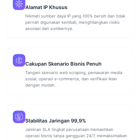
Alamat IP Khusus
Nikmati sumber daya IP yang 100% bersih dan tidak
pernah digunakan kembali, menghilangkan risiko
asosiasi dari sumbernya.
Cakupan Skenario Bisnis Penuh
Tangani skenario web scraping, pemasaran media
sosial, operasi e-commerce, dan verifikasi iklan
dengan mudah.
Stabilitas Jaringan 99,9%
Jaminan SLA tingkat perusahaan memastikan
operasi bisnis tanpa gangguan 24/7, memaksimalkan