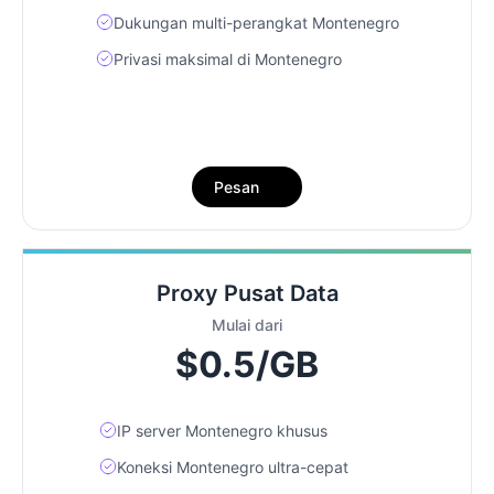
Dukungan multi-perangkat Montenegro
Privasi maksimal di Montenegro
Pesan
Proxy Pusat Data
Mulai dari
$0.5/GB
IP server Montenegro khusus
Koneksi Montenegro ultra-cepat