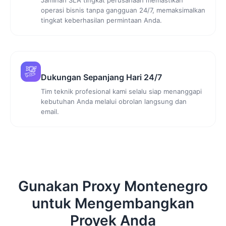
operasi bisnis tanpa gangguan 24/7, memaksimalkan
tingkat keberhasilan permintaan Anda.
Dukungan Sepanjang Hari 24/7
Tim teknik profesional kami selalu siap menanggapi
kebutuhan Anda melalui obrolan langsung dan
email.
Gunakan Proxy Montenegro
untuk Mengembangkan
Proyek Anda