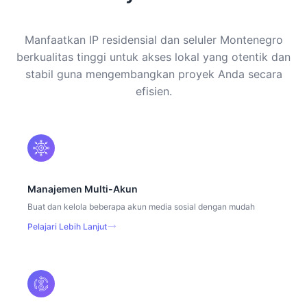
Manfaatkan IP residensial dan seluler Montenegro
berkualitas tinggi untuk akses lokal yang otentik dan
stabil guna mengembangkan proyek Anda secara
efisien.
Manajemen Multi-Akun
Buat dan kelola beberapa akun media sosial dengan mudah
Pelajari Lebih Lanjut