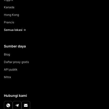
Kanada
Hong Kong
Prancis
Semua lokasi →
Sumber daya
Blog
Daftar proxy gratis
API publik
Mitra
Hubungi kami