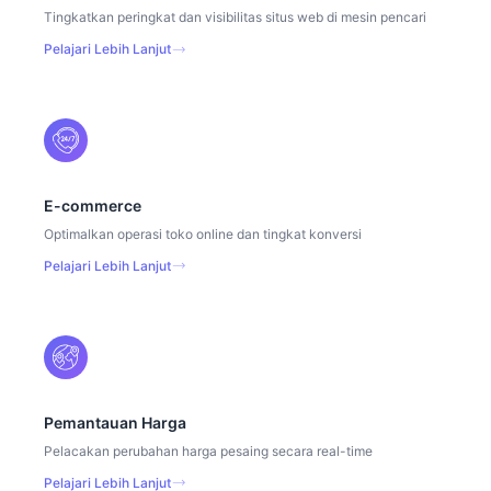
Tingkatkan peringkat dan visibilitas situs web di mesin pencari
Pelajari Lebih Lanjut
E-commerce
Optimalkan operasi toko online dan tingkat konversi
Pelajari Lebih Lanjut
Pemantauan Harga
Pelacakan perubahan harga pesaing secara real-time
Pelajari Lebih Lanjut