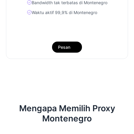
Bandwidth tak terbatas di Montenegro
Waktu aktif 99,9% di Montenegro
Pesan
Mengapa Memilih Proxy
Montenegro