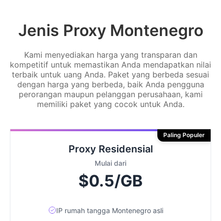
Jenis Proxy Montenegro
Kami menyediakan harga yang transparan dan
kompetitif untuk memastikan Anda mendapatkan nilai
terbaik untuk uang Anda. Paket yang berbeda sesuai
dengan harga yang berbeda, baik Anda pengguna
perorangan maupun pelanggan perusahaan, kami
memiliki paket yang cocok untuk Anda.
Paling Populer
Proxy Residensial
Mulai dari
$0.5/GB
IP rumah tangga Montenegro asli