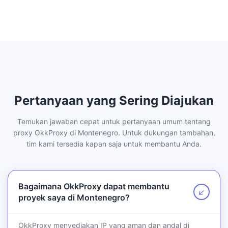
Pertanyaan yang Sering Diajukan
Temukan jawaban cepat untuk pertanyaan umum tentang
proxy OkkProxy di Montenegro. Untuk dukungan tambahan,
tim kami tersedia kapan saja untuk membantu Anda.
Bagaimana OkkProxy dapat membantu
↗
proyek saya di Montenegro?
OkkProxy menyediakan IP yang aman dan andal di