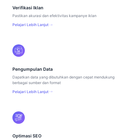
Verifikasi Iklan
Pastikan akurasi dan efektivitas kampanye iklan
Pelajari Lebih Lanjut
Pengumpulan Data
Dapatkan data yang dibutuhkan dengan cepat mendukung
berbagai sumber dan format
Pelajari Lebih Lanjut
Optimasi SEO