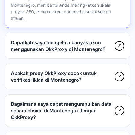
Montenegro, membantu Anda meningkatkan skala
proyek SEO, e-commerce, dan media sosial secara
efisien.
Dapatkah saya mengelola banyak akun
↗
menggunakan OkkProxy di Montenegro?
Apakah proxy OkkProxy cocok untuk
↗
verifikasi iklan di Montenegro?
Bagaimana saya dapat mengumpulkan data
secara efisien di Montenegro dengan
↗
OkkProxy?