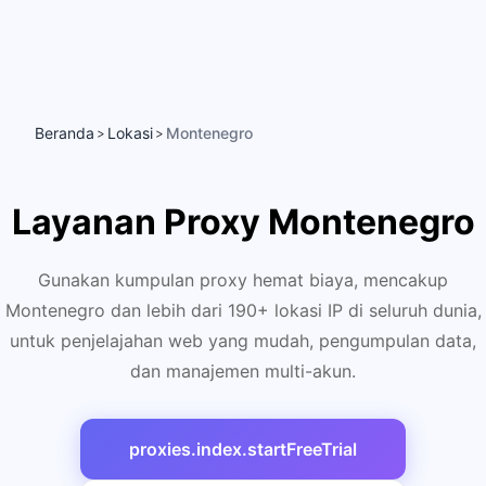
Beranda
Lokasi
Montenegro
>
>
Layanan Proxy Montenegro
Gunakan kumpulan proxy hemat biaya, mencakup
Montenegro dan lebih dari 190+ lokasi IP di seluruh dunia,
untuk penjelajahan web yang mudah, pengumpulan data,
dan manajemen multi-akun.
proxies.index.startFreeTrial