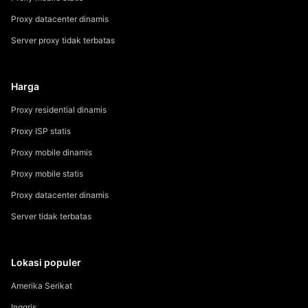
Proxy datacenter dinamis
Server proxy tidak terbatas
Harga
Proxy residential dinamis
Proxy ISP statis
Proxy mobile dinamis
Proxy mobile statis
Proxy datacenter dinamis
Server tidak terbatas
Lokasi populer
Amerika Serikat
Inggris