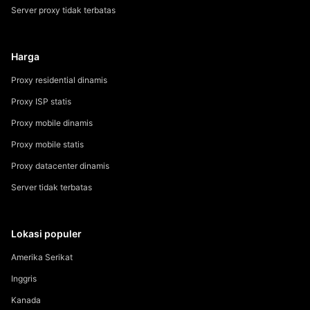
Server proxy tidak terbatas
Harga
Proxy residential dinamis
Proxy ISP statis
Proxy mobile dinamis
Proxy mobile statis
Proxy datacenter dinamis
Server tidak terbatas
Lokasi populer
Amerika Serikat
Inggris
Kanada