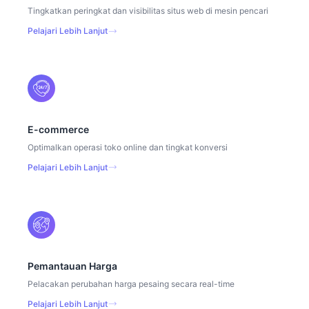
Tingkatkan peringkat dan visibilitas situs web di mesin pencari
Pelajari Lebih Lanjut
E-commerce
Optimalkan operasi toko online dan tingkat konversi
Pelajari Lebih Lanjut
Pemantauan Harga
Pelacakan perubahan harga pesaing secara real-time
Pelajari Lebih Lanjut