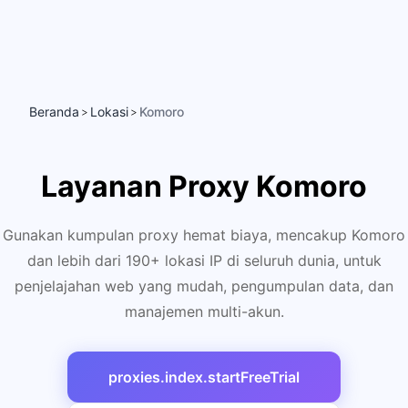
Beranda
Lokasi
Komoro
>
>
Layanan Proxy Komoro
Gunakan kumpulan proxy hemat biaya, mencakup Komoro
dan lebih dari 190+ lokasi IP di seluruh dunia, untuk
penjelajahan web yang mudah, pengumpulan data, dan
manajemen multi-akun.
proxies.index.startFreeTrial