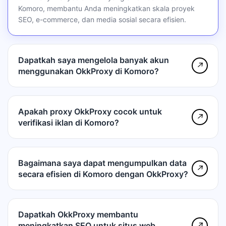
Komoro, membantu Anda meningkatkan skala proyek
SEO, e-commerce, dan media sosial secara efisien.
Dapatkah saya mengelola banyak akun
↗
menggunakan OkkProxy di Komoro?
Apakah proxy OkkProxy cocok untuk
↗
verifikasi iklan di Komoro?
Bagaimana saya dapat mengumpulkan data
↗
secara efisien di Komoro dengan OkkProxy?
Dapatkah OkkProxy membantu
meningkatkan SEO untuk situs web
↗