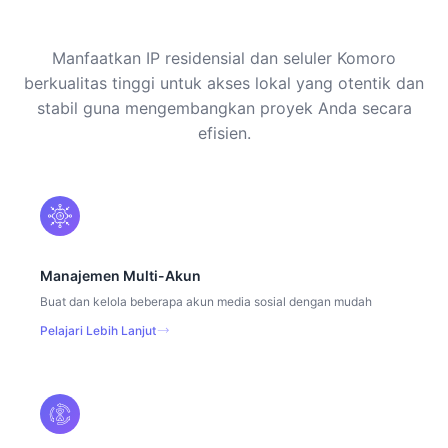
Manfaatkan IP residensial dan seluler Komoro
berkualitas tinggi untuk akses lokal yang otentik dan
stabil guna mengembangkan proyek Anda secara
efisien.
Manajemen Multi-Akun
Buat dan kelola beberapa akun media sosial dengan mudah
Pelajari Lebih Lanjut