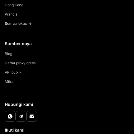
Hong Kong
Prancis
Semua lokasi →
Sumber daya
Blog
Daftar proxy gratis
API publik
Mitra
Hubungi kami
Ikuti kami