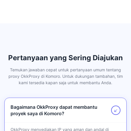
Pertanyaan yang Sering Diajukan
Temukan jawaban cepat untuk pertanyaan umum tentang
proxy OkkProxy di Komoro. Untuk dukungan tambahan, tim
kami tersedia kapan saja untuk membantu Anda.
Bagaimana OkkProxy dapat membantu
↗
proyek saya di Komoro?
OkkProxy menyediakan IP yang aman dan andal di