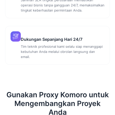
operasi bisnis tanpa gangguan 24/7, memaksimalkan
tingkat keberhasilan permintaan Anda.
Dukungan Sepanjang Hari 24/7
Tim teknik profesional kami selalu siap menanggapi
kebutuhan Anda melalui obrolan langsung dan
email.
Gunakan Proxy Komoro untuk
Mengembangkan Proyek
Anda