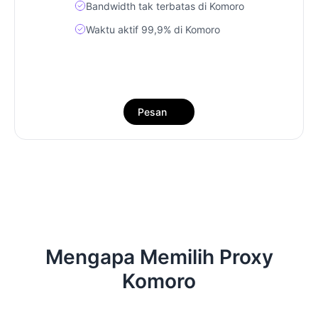
Bandwidth tak terbatas di Komoro
Waktu aktif 99,9% di Komoro
Pesan
Mengapa Memilih Proxy
Komoro