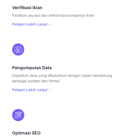
Verifikasi Iklan
Pastikan akurasi dan efektivitas kampanye iklan
Pelajari Lebih Lanjut
Pengumpulan Data
Dapatkan data yang dibutuhkan dengan cepat mendukung
berbagai sumber dan format
Pelajari Lebih Lanjut
Optimasi SEO