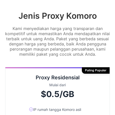
Jenis Proxy Komoro
Kami menyediakan harga yang transparan dan
kompetitif untuk memastikan Anda mendapatkan nilai
terbaik untuk uang Anda. Paket yang berbeda sesuai
dengan harga yang berbeda, baik Anda pengguna
perorangan maupun pelanggan perusahaan, kami
memiliki paket yang cocok untuk Anda.
Paling Populer
Proxy Residensial
Mulai dari
$0.5/GB
IP rumah tangga Komoro asli