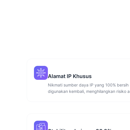
Alamat IP Khusus
Nikmati sumber daya IP yang 100% bersih 
digunakan kembali, menghilangkan risiko a