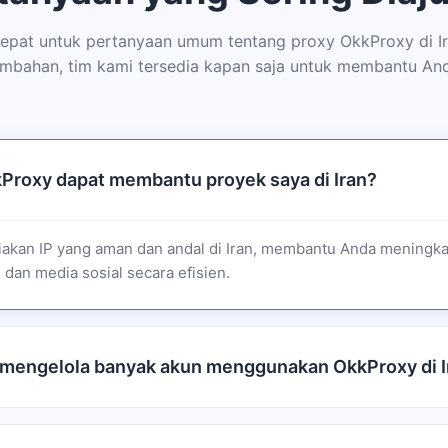
pat untuk pertanyaan umum tentang proxy OkkProxy di I
mbahan, tim kami tersedia kapan saja untuk membantu An
Proxy dapat membantu proyek saya di Iran?
kan IP yang aman dan andal di Iran, membantu Anda meningka
dan media sosial secara efisien.
 mengelola banyak akun menggunakan OkkProxy di I