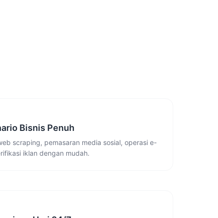
ario Bisnis Penuh
web scraping, pemasaran media sosial, operasi e-
ifikasi iklan dengan mudah.