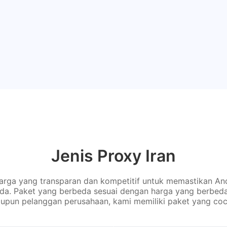
Jenis Proxy Iran
rga yang transparan dan kompetitif untuk memastikan An
nda. Paket yang berbeda sesuai dengan harga yang berbed
upun pelanggan perusahaan, kami memiliki paket yang coc