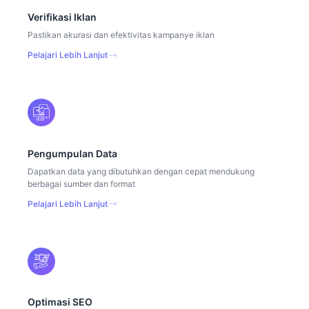
Verifikasi Iklan
Pastikan akurasi dan efektivitas kampanye iklan
Pelajari Lebih Lanjut
Pengumpulan Data
Dapatkan data yang dibutuhkan dengan cepat mendukung
berbagai sumber dan format
Pelajari Lebih Lanjut
Optimasi SEO