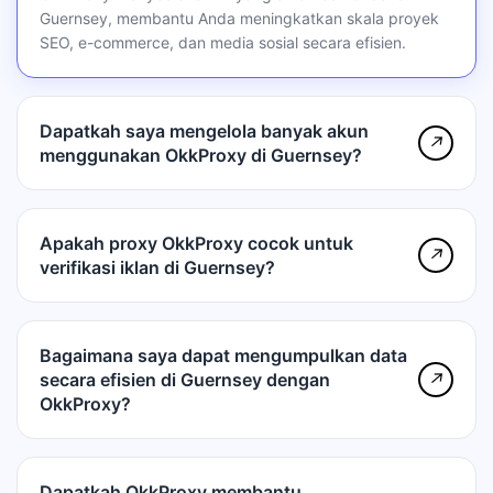
Guernsey, membantu Anda meningkatkan skala proyek
SEO, e-commerce, dan media sosial secara efisien.
Dapatkah saya mengelola banyak akun
↗
menggunakan OkkProxy di Guernsey?
Apakah proxy OkkProxy cocok untuk
↗
verifikasi iklan di Guernsey?
Bagaimana saya dapat mengumpulkan data
secara efisien di Guernsey dengan
↗
OkkProxy?
Dapatkah OkkProxy membantu