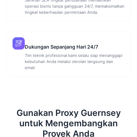
operasi bisnis tanpa gangguan 24/7, memaksimalkan
tingkat keberhasilan permintaan Anda.
Dukungan Sepanjang Hari 24/7
Tim teknik profesional kami selalu siap menanggapi
kebutuhan Anda melalui obrolan langsung dan
email.
Gunakan Proxy Guernsey
untuk Mengembangkan
Proyek Anda