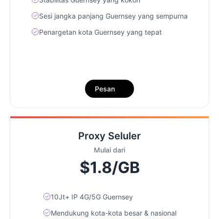
Sesi jangka panjang Guernsey yang sempurna
Penargetan kota Guernsey yang tepat
Pesan
Proxy Seluler
Mulai dari
$1.8/GB
10Jt+ IP 4G/5G Guernsey
Mendukung kota-kota besar & nasional