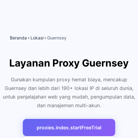
Beranda
Lokasi
Guernsey
>
>
Layanan Proxy Guernsey
Gunakan kumpulan proxy hemat biaya, mencakup
Guernsey dan lebih dari 190+ lokasi IP di seluruh dunia,
untuk penjelajahan web yang mudah, pengumpulan data,
dan manajemen multi-akun.
proxies.index.startFreeTrial