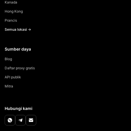
Kanada
Hong Kong
Prancis
Semua lokasi →
Sumber daya
Blog
Daftar proxy gratis
API publik
Mitra
Hubungi kami