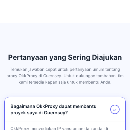
Pertanyaan yang Sering Diajukan
Temukan jawaban cepat untuk pertanyaan umum tentang
proxy OkkProxy di Guernsey. Untuk dukungan tambahan, tim
kami tersedia kapan saja untuk membantu Anda.
Bagaimana OkkProxy dapat membantu
↗
proyek saya di Guernsey?
OkkProxy menyediakan IP yang aman dan andal di