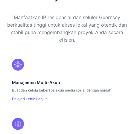
Manfaatkan IP residensial dan seluler Guernsey
berkualitas tinggi untuk akses lokal yang otentik dan
stabil guna mengembangkan proyek Anda secara
efisien.
Manajemen Multi-Akun
Buat dan kelola beberapa akun media sosial dengan mudah
Pelajari Lebih Lanjut