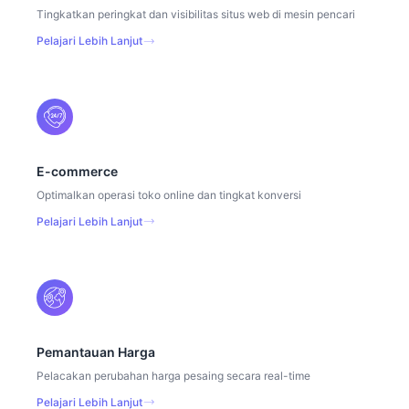
Tingkatkan peringkat dan visibilitas situs web di mesin pencari
Pelajari Lebih Lanjut
E-commerce
Optimalkan operasi toko online dan tingkat konversi
Pelajari Lebih Lanjut
Pemantauan Harga
Pelacakan perubahan harga pesaing secara real-time
Pelajari Lebih Lanjut