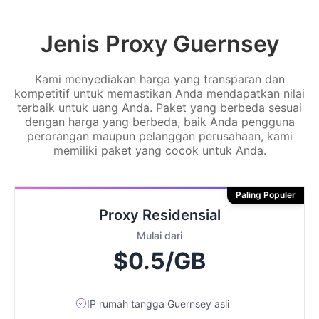
Jenis Proxy Guernsey
Kami menyediakan harga yang transparan dan
kompetitif untuk memastikan Anda mendapatkan nilai
terbaik untuk uang Anda. Paket yang berbeda sesuai
dengan harga yang berbeda, baik Anda pengguna
perorangan maupun pelanggan perusahaan, kami
memiliki paket yang cocok untuk Anda.
Paling Populer
Proxy Residensial
Mulai dari
$0.5/GB
IP rumah tangga Guernsey asli