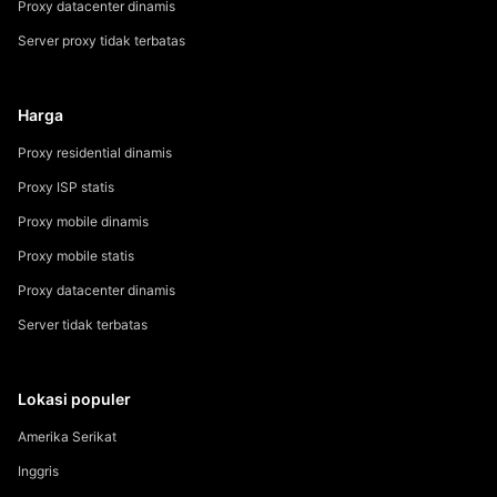
Proxy datacenter dinamis
Server proxy tidak terbatas
Harga
Proxy residential dinamis
Proxy ISP statis
Proxy mobile dinamis
Proxy mobile statis
Proxy datacenter dinamis
Server tidak terbatas
Lokasi populer
Amerika Serikat
Inggris