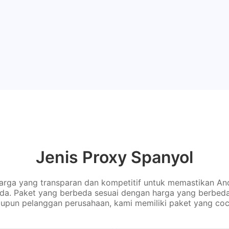
Jenis Proxy Spanyol
rga yang transparan dan kompetitif untuk memastikan An
nda. Paket yang berbeda sesuai dengan harga yang berbed
upun pelanggan perusahaan, kami memiliki paket yang coc