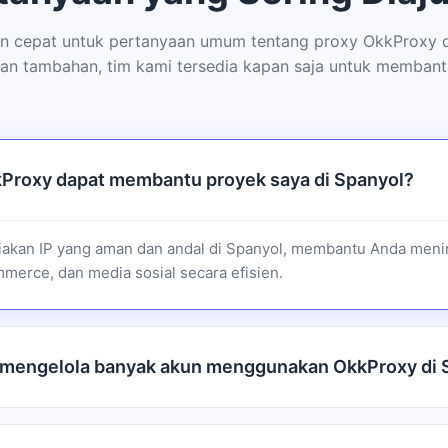
 cepat untuk pertanyaan umum tentang proxy OkkProxy d
an tambahan, tim kami tersedia kapan saja untuk membant
Proxy dapat membantu proyek saya di Spanyol?
akan IP yang aman dan andal di Spanyol, membantu Anda meni
merce, dan media sosial secara efisien.
 mengelola banyak akun menggunakan OkkProxy di 