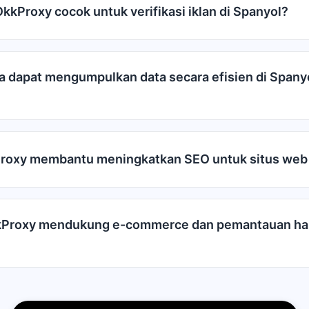
kkProxy cocok untuk verifikasi iklan di Spanyol?
 dapat mengumpulkan data secara efisien di Spany
roxy membantu meningkatkan SEO untuk situs web
Proxy mendukung e-commerce dan pemantauan har