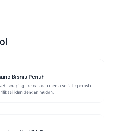
ol
ario Bisnis Penuh
web scraping, pemasaran media sosial, operasi e-
ifikasi iklan dengan mudah.