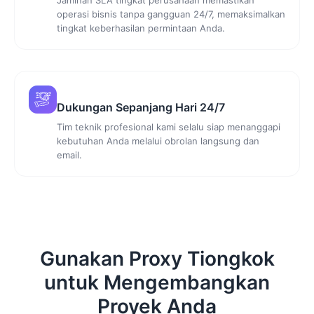
operasi bisnis tanpa gangguan 24/7, memaksimalkan
tingkat keberhasilan permintaan Anda.
Dukungan Sepanjang Hari 24/7
Tim teknik profesional kami selalu siap menanggapi
kebutuhan Anda melalui obrolan langsung dan
email.
Gunakan Proxy Tiongkok
untuk Mengembangkan
Proyek Anda