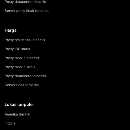
Proxy datacenter dinamis
Server proxy tidak terbatas
Harga
Proxy residential dinamis
Proxy ISP statis
Proxy mobile dinamis
Proxy mobile statis
Proxy datacenter dinamis
Server tidak terbatas
Lokasi populer
Amerika Serikat
Inggris