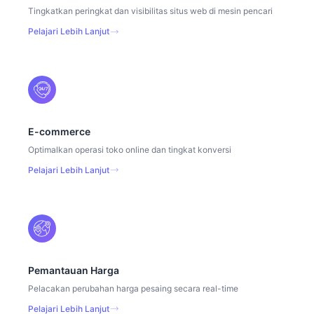
Tingkatkan peringkat dan visibilitas situs web di mesin pencari
Pelajari Lebih Lanjut
E-commerce
Optimalkan operasi toko online dan tingkat konversi
Pelajari Lebih Lanjut
Pemantauan Harga
Pelacakan perubahan harga pesaing secara real-time
Pelajari Lebih Lanjut