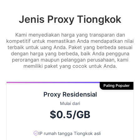
Jenis Proxy Tiongkok
Kami menyediakan harga yang transparan dan
kompetitif untuk memastikan Anda mendapatkan nilai
terbaik untuk uang Anda. Paket yang berbeda sesuai
dengan harga yang berbeda, baik Anda pengguna
perorangan maupun pelanggan perusahaan, kami
memiliki paket yang cocok untuk Anda.
Paling Populer
Proxy Residensial
Mulai dari
$0.5/GB
IP rumah tangga Tiongkok asli