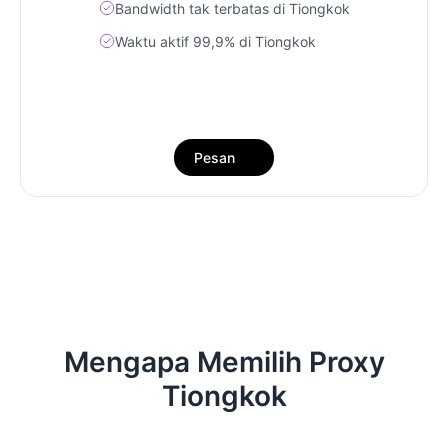
Bandwidth tak terbatas di Tiongkok
Waktu aktif 99,9% di Tiongkok
Pesan
Mengapa Memilih Proxy
Tiongkok