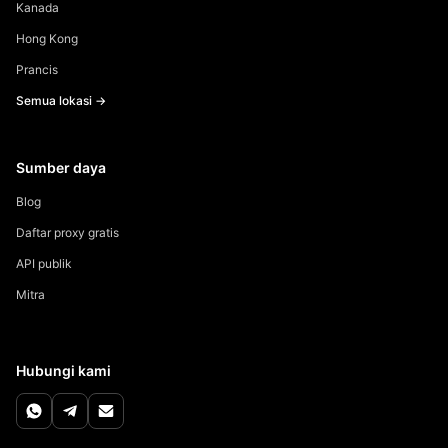
Kanada
Hong Kong
Prancis
Semua lokasi →
Sumber daya
Blog
Daftar proxy gratis
API publik
Mitra
Hubungi kami