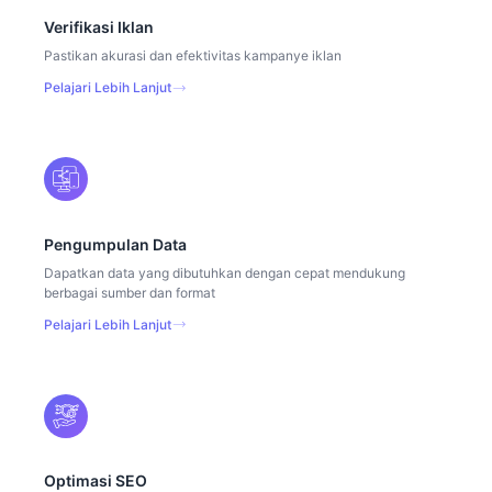
Verifikasi Iklan
Pastikan akurasi dan efektivitas kampanye iklan
Pelajari Lebih Lanjut
Pengumpulan Data
Dapatkan data yang dibutuhkan dengan cepat mendukung
berbagai sumber dan format
Pelajari Lebih Lanjut
Optimasi SEO