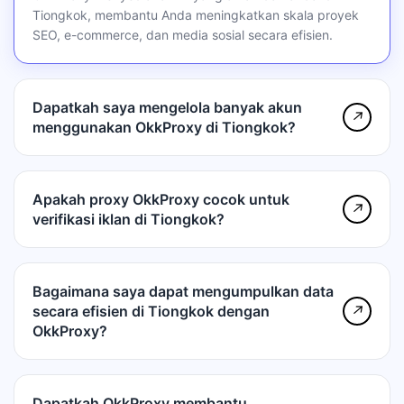
Tiongkok, membantu Anda meningkatkan skala proyek
SEO, e-commerce, dan media sosial secara efisien.
Dapatkah saya mengelola banyak akun
↗
menggunakan OkkProxy di Tiongkok?
Apakah proxy OkkProxy cocok untuk
↗
verifikasi iklan di Tiongkok?
Bagaimana saya dapat mengumpulkan data
secara efisien di Tiongkok dengan
↗
OkkProxy?
Dapatkah OkkProxy membantu