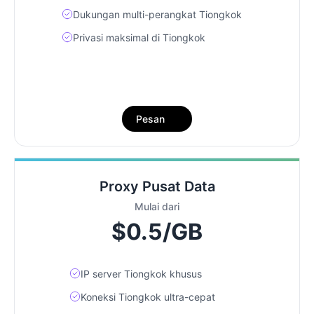
Dukungan multi-perangkat Tiongkok
Privasi maksimal di Tiongkok
Pesan
Proxy Pusat Data
Mulai dari
$0.5/GB
IP server Tiongkok khusus
Koneksi Tiongkok ultra-cepat