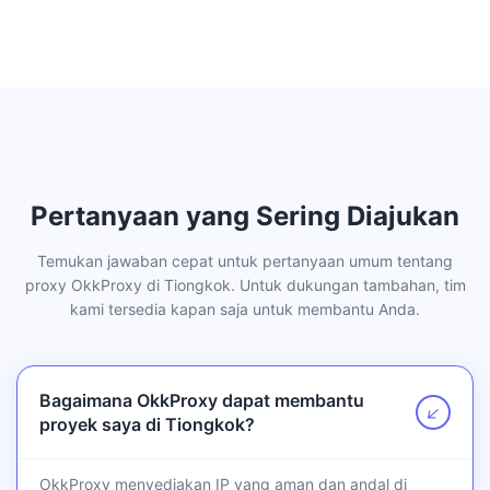
Pertanyaan yang Sering Diajukan
Temukan jawaban cepat untuk pertanyaan umum tentang
proxy OkkProxy di Tiongkok. Untuk dukungan tambahan, tim
kami tersedia kapan saja untuk membantu Anda.
Bagaimana OkkProxy dapat membantu
↗
proyek saya di Tiongkok?
OkkProxy menyediakan IP yang aman dan andal di