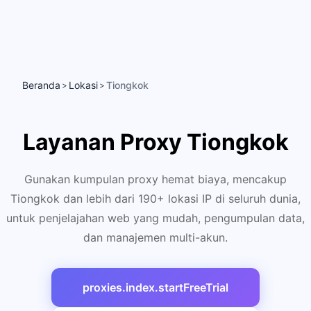
Beranda
Lokasi
Tiongkok
>
>
Layanan Proxy Tiongkok
Gunakan kumpulan proxy hemat biaya, mencakup
Tiongkok dan lebih dari 190+ lokasi IP di seluruh dunia,
untuk penjelajahan web yang mudah, pengumpulan data,
dan manajemen multi-akun.
proxies.index.startFreeTrial