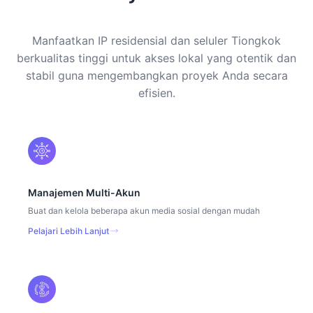
Manfaatkan IP residensial dan seluler Tiongkok
berkualitas tinggi untuk akses lokal yang otentik dan
stabil guna mengembangkan proyek Anda secara
efisien.
Manajemen Multi-Akun
Buat dan kelola beberapa akun media sosial dengan mudah
Pelajari Lebih Lanjut