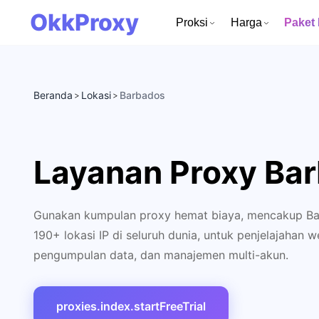
OkkProxy
Proksi
Harga
Paket
Beranda
Lokasi
Barbados
>
>
Layanan Proxy Ba
Gunakan kumpulan proxy hemat biaya, mencakup Bar
190+ lokasi IP di seluruh dunia, untuk penjelajahan
pengumpulan data, dan manajemen multi-akun.
proxies.index.startFreeTrial