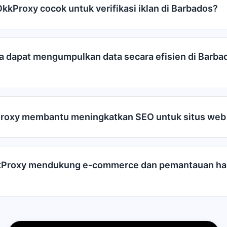
kkProxy cocok untuk verifikasi iklan di Barbados?
 dapat mengumpulkan data secara efisien di Barb
roxy membantu meningkatkan SEO untuk situs web
Proxy mendukung e-commerce dan pemantauan har