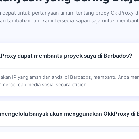
 cepat untuk pertanyaan umum tentang proxy OkkProxy di
an tambahan, tim kami tersedia kapan saja untuk membant
Proxy dapat membantu proyek saya di Barbados?
akan IP yang aman dan andal di Barbados, membantu Anda men
merce, dan media sosial secara efisien.
 mengelola banyak akun menggunakan OkkProxy di 