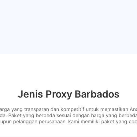
Jenis Proxy Barbados
rga yang transparan dan kompetitif untuk memastikan An
nda. Paket yang berbeda sesuai dengan harga yang berbed
upun pelanggan perusahaan, kami memiliki paket yang coc