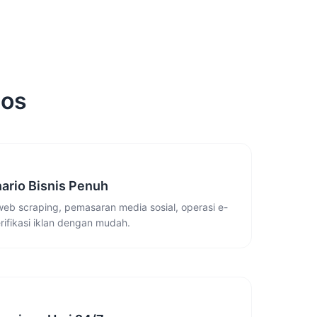
dos
ario Bisnis Penuh
web scraping, pemasaran media sosial, operasi e-
ifikasi iklan dengan mudah.