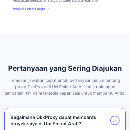
Pelacakan perubahan harga pesaing secara real-time
Pelajari Lebih Lanjut
Pertanyaan yang Sering Diajukan
Temukan jawaban cepat untuk pertanyaan umum tentang
proxy OkkProxy di Uni Emirat Arab. Untuk dukungan
tambahan, tim kami tersedia kapan saja untuk membantu Anda.
Bagaimana OkkProxy dapat membantu
↗
proyek saya di Uni Emirat Arab?