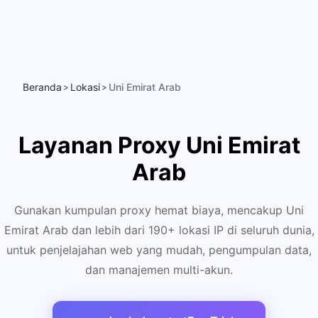
Beranda
Lokasi
Uni Emirat Arab
>
>
Layanan Proxy Uni Emirat
Arab
Gunakan kumpulan proxy hemat biaya, mencakup Uni
Emirat Arab dan lebih dari 190+ lokasi IP di seluruh dunia,
untuk penjelajahan web yang mudah, pengumpulan data,
dan manajemen multi-akun.