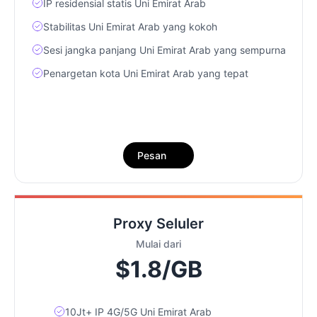
IP residensial statis Uni Emirat Arab
Stabilitas Uni Emirat Arab yang kokoh
Sesi jangka panjang Uni Emirat Arab yang sempurna
Penargetan kota Uni Emirat Arab yang tepat
Pesan
Proxy Seluler
Mulai dari
$1.8/GB
10Jt+ IP 4G/5G Uni Emirat Arab