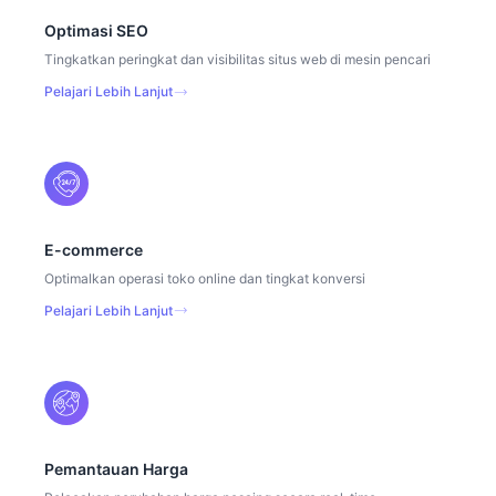
Optimasi SEO
Tingkatkan peringkat dan visibilitas situs web di mesin pencari
Pelajari Lebih Lanjut
E-commerce
Optimalkan operasi toko online dan tingkat konversi
Pelajari Lebih Lanjut
Pemantauan Harga