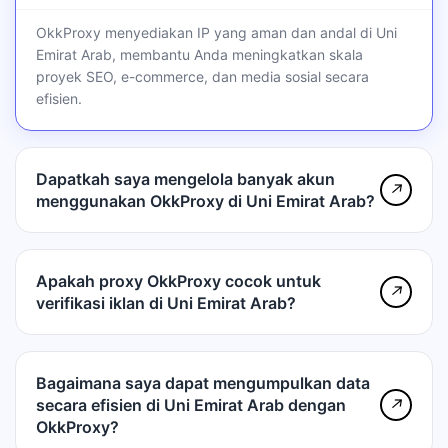
OkkProxy menyediakan IP yang aman dan andal di Uni
Emirat Arab, membantu Anda meningkatkan skala
proyek SEO, e-commerce, dan media sosial secara
efisien.
Dapatkah saya mengelola banyak akun
↗
menggunakan OkkProxy di Uni Emirat Arab?
Apakah proxy OkkProxy cocok untuk
↗
verifikasi iklan di Uni Emirat Arab?
Bagaimana saya dapat mengumpulkan data
secara efisien di Uni Emirat Arab dengan
↗
OkkProxy?