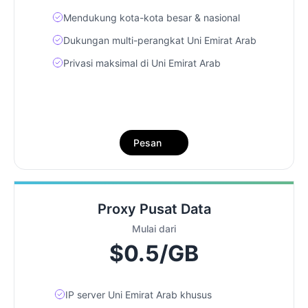
Mendukung kota-kota besar & nasional
Dukungan multi-perangkat Uni Emirat Arab
Privasi maksimal di Uni Emirat Arab
Pesan
Proxy Pusat Data
Mulai dari
$0.5/GB
IP server Uni Emirat Arab khusus