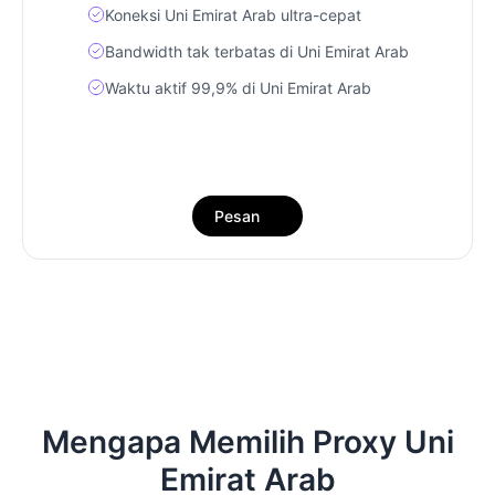
Koneksi Uni Emirat Arab ultra-cepat
Bandwidth tak terbatas di Uni Emirat Arab
Waktu aktif 99,9% di Uni Emirat Arab
Pesan
Mengapa Memilih Proxy Uni
Emirat Arab