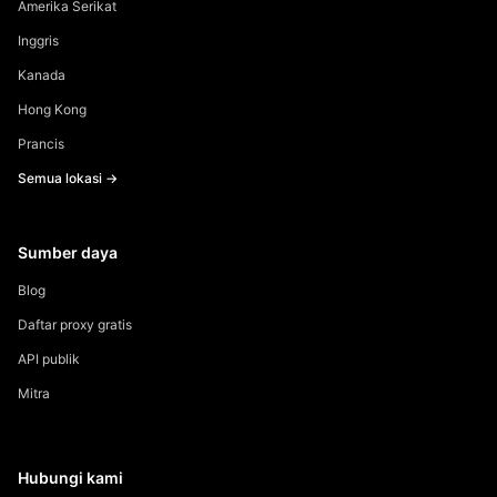
Amerika Serikat
Inggris
Kanada
Hong Kong
Prancis
Semua lokasi →
Sumber daya
Blog
Daftar proxy gratis
API publik
Mitra
Hubungi kami