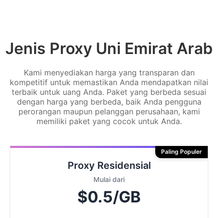
Jenis Proxy Uni Emirat Arab
Kami menyediakan harga yang transparan dan
kompetitif untuk memastikan Anda mendapatkan nilai
terbaik untuk uang Anda. Paket yang berbeda sesuai
dengan harga yang berbeda, baik Anda pengguna
perorangan maupun pelanggan perusahaan, kami
memiliki paket yang cocok untuk Anda.
Paling Populer
Proxy Residensial
Mulai dari
$0.5/GB