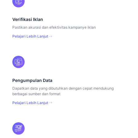
Verifikasi Iklan
Pastikan akurasi dan efektivitas kampanye iklan
Pelajari Lebih Lanjut
Pengumpulan Data
Dapatkan data yang dibutuhkan dengan cepat mendukung
berbagai sumber dan format
Pelajari Lebih Lanjut