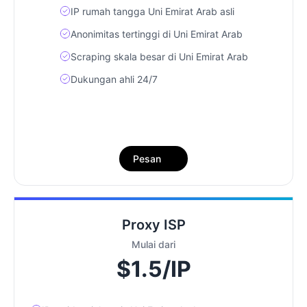
IP rumah tangga Uni Emirat Arab asli
Anonimitas tertinggi di Uni Emirat Arab
Scraping skala besar di Uni Emirat Arab
Dukungan ahli 24/7
Pesan
Proxy ISP
Mulai dari
$1.5/IP