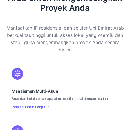
Proyek Anda
Manfaatkan IP residensial dan seluler Uni Emirat Arab
berkualitas tinggi untuk akses lokal yang otentik dan
stabil guna mengembangkan proyek Anda secara
efisien.
Manajemen Multi-Akun
Buat dan kelola beberapa akun media sosial dengan mudah
Pelajari Lebih Lanjut