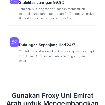
Stabilitas Jaringan 99,9%
Jaminan SLA tingkat perusahaan memastikan
operasi bisnis tanpa gangguan 24/7, memaksimalkan
tingkat keberhasilan permintaan Anda.
Dukungan Sepanjang Hari 24/7
Tim teknik profesional kami selalu siap menanggapi
kebutuhan Anda melalui obrolan langsung dan
email.
Gunakan Proxy Uni Emirat
Arab untuk Mengembangkan