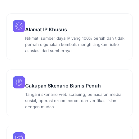
Alamat IP Khusus
Nikmati sumber daya IP yang 100% bersih dan tidak
pernah digunakan kembali, menghilangkan risiko
asosiasi dari sumbernya.
Cakupan Skenario Bisnis Penuh
Tangani skenario web scraping, pemasaran media
sosial, operasi e-commerce, dan verifikasi iklan
dengan mudah.