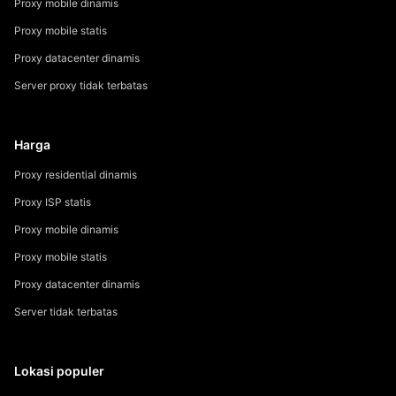
Proxy mobile dinamis
Proxy mobile statis
Proxy datacenter dinamis
Server proxy tidak terbatas
Harga
Proxy residential dinamis
Proxy ISP statis
Proxy mobile dinamis
Proxy mobile statis
Proxy datacenter dinamis
Server tidak terbatas
Lokasi populer