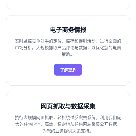
电子商务情报
实时监控竞争对手的定价、库存和促销活动，进行全面的
市场分析。大规模抓取产品评论与数据，以优化您的电商
策略。
了解更多
网页抓取与数据采集
执行大规模网页抓取，轻松绕过反爬虫系统。利用我们庞
大的住宅IP池，高效、稳定地从任何网站采集公开数据，
为您的业务提供决策支持。