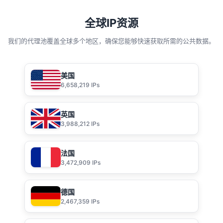
全球IP资源
我们的代理池覆盖全球多个地区，确保您能够快速获取所需的公共数据。
美国
6,658,219 IPs
英国
3,988,212 IPs
法国
3,472,909 IPs
德国
2,467,359 IPs