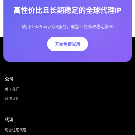
高性价比且长期稳定的全球代理IP
使用OkkProxy代理服务，助您业务高效稳定增长
开始免费试用
公司
关于我们
联盟计划
代理
动态住宅代理