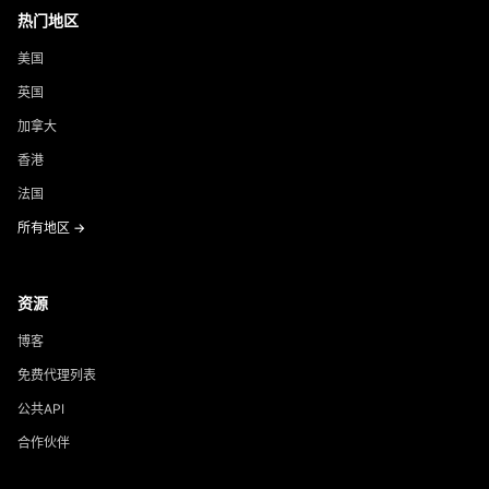
热门地区
美国
英国
加拿大
香港
法国
所有地区 →
资源
博客
免费代理列表
公共API
合作伙伴