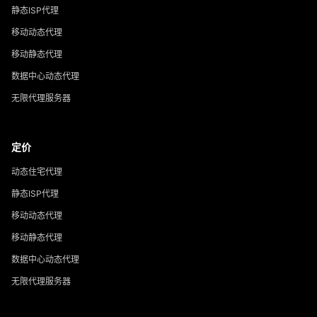
静态ISP代理
移动动态代理
移动静态代理
数据中心动态代理
无限代理服务器
定价
动态住宅代理
静态ISP代理
移动动态代理
移动静态代理
数据中心动态代理
无限代理服务器