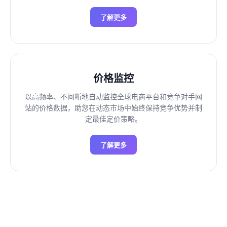
了解更多
价格监控
以高频率、不间断地自动监控全球电商平台和竞争对手网
站的价格数据，助您在动态市场中始终保持竞争优势并制
定最佳定价策略。
了解更多