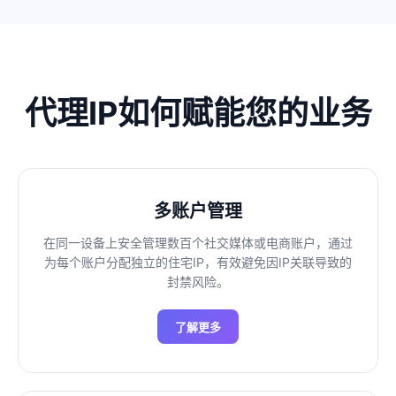
代理IP如何赋能您的业务
多账户管理
在同一设备上安全管理数百个社交媒体或电商账户，通过
为每个账户分配独立的住宅IP，有效避免因IP关联导致的
封禁风险。
了解更多