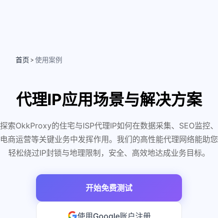
首页
使用案例
>
代理IP应用场景与解决方案
探索OkkProxy的住宅与ISP代理IP如何在数据采集、SEO监控、
电商运营等关键业务中发挥作用。我们的高性能代理网络能助您
轻松绕过IP封锁与地理限制，安全、高效地达成业务目标。
开始免费测试
使用Google账户注册