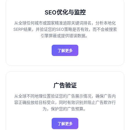
SEO优化与监控
从全球任何城市或国家精准追踪关键词排名，分析本地化
SERP结果，并验证您的SEO策略是否有效，而不会被搜索
引擎屏蔽或提供错误数据。
了解更多
广告验证
从全球不同地理位置验证您的广告展示情况，确保广告内
容正确投放给目标受众，同时有效识别并阻止广告欺诈行
为，保护您的广告预算。
了解更多