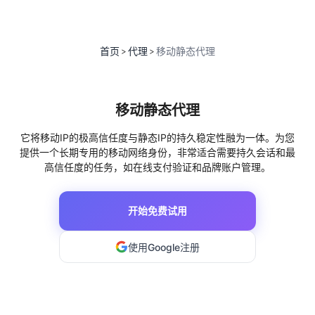
首页
代理
移动静态代理
>
>
移动静态代理
它将移动IP的极高信任度与静态IP的持久稳定性融为一体。为您
提供一个长期专用的移动网络身份，非常适合需要持久会话和最
高信任度的任务，如在线支付验证和品牌账户管理。
开始免费试用
使用Google注册