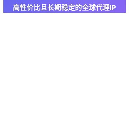
高性价比且长期稳定的全球代理IP
使用OkkProxy代理服务，助您业务高效稳定增长
开始免费试用
公司
关于我们
联盟计划
代理
动态住宅代理