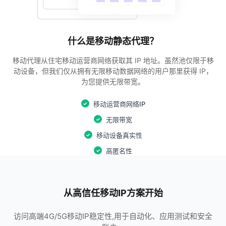
什么是移动静态代理？
移动代理从住宅移动运营商网络获取其 IP 地址。虽然池仅限于移
动设备，但我们仅从拥有无限移动数据网络的用户那里获得 IP，
为您提供无限带宽。
移动运营商网络IP
✓
无限带宽
✓
移动设备真实性
✓
高匿名性
✓
从高信任移动IP方案开始
访问高端4G/5G移动IP稳定性,用于自动化、应用测试和安全