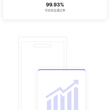
99.93%
可信验证通过率