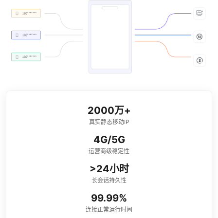
2000万+
真实静态移动IP
4G/5G
运营商级稳定性
>24小时
长会话持久性
99.99%
连接正常运行时间