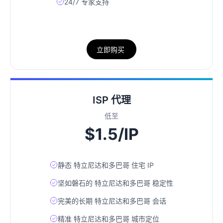
24/7 专家支持
立即购买
ISP 代理
低至
$1.5/IP
静态 特立尼达和多巴哥 住宅 IP
坚如磐石的 特立尼达和多巴哥 稳定性
完美的长期 特立尼达和多巴哥 会话
精准 特立尼达和多巴哥 城市定位