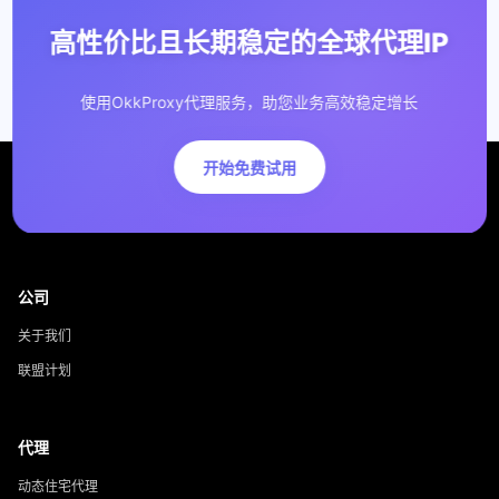
高性价比且长期稳定的全球代理IP
使用OkkProxy代理服务，助您业务高效稳定增长
开始免费试用
公司
关于我们
联盟计划
代理
动态住宅代理