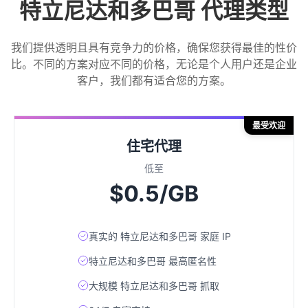
特立尼达和多巴哥 代理类型
我们提供透明且具有竞争力的价格，确保您获得最佳的性价
比。不同的方案对应不同的价格，无论是个人用户还是企业
客户，我们都有适合您的方案。
最受欢迎
住宅代理
低至
$0.5/GB
真实的 特立尼达和多巴哥 家庭 IP
特立尼达和多巴哥 最高匿名性
大规模 特立尼达和多巴哥 抓取