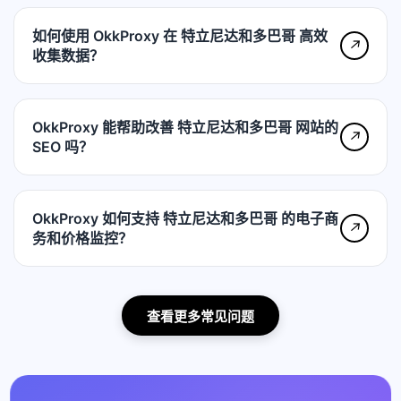
如何使用 OkkProxy 在 特立尼达和多巴哥 高效
↗
收集数据？
OkkProxy 能帮助改善 特立尼达和多巴哥 网站的
↗
SEO 吗？
OkkProxy 如何支持 特立尼达和多巴哥 的电子商
↗
务和价格监控？
查看更多常见问题