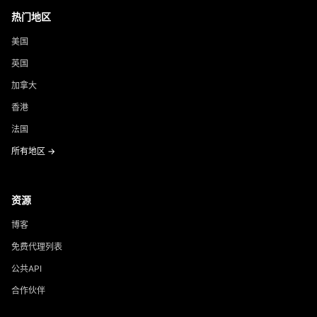
热门地区
美国
英国
加拿大
香港
法国
所有地区 →
资源
博客
免费代理列表
公共API
合作伙伴