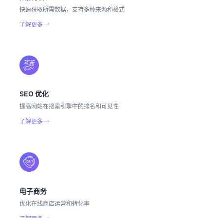
快速获取所需数据，支持多种来源和格式
了解更多
SEO 优化
提高网站在搜索引擎中的排名和可见性
了解更多
电子商务
优化在线商店运营和转化率