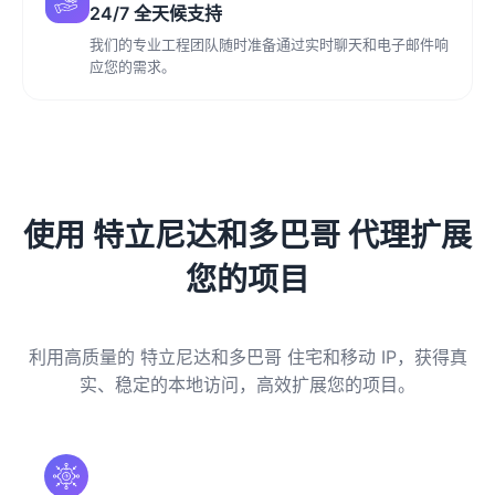
24/7 全天候支持
我们的专业工程团队随时准备通过实时聊天和电子邮件响
应您的需求。
使用 特立尼达和多巴哥 代理扩展
您的项目
利用高质量的 特立尼达和多巴哥 住宅和移动 IP，获得真
实、稳定的本地访问，高效扩展您的项目。