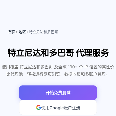
首页
地区
特立尼达和多巴哥
>
>
特立尼达和多巴哥 代理服务
使用覆盖 特立尼达和多巴哥 及全球 190+ 个 IP 位置的高性价
比代理池，轻松进行网页浏览、数据收集和多账户管理。
开始免费测试
使用Google账户注册