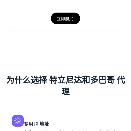
立即购买
为什么选择 特立尼达和多巴哥 代
理
专用 IP 地址