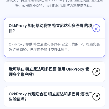
答。如需额外支持，我们的团队随时为您提供帮助。
OkkProxy 如何帮助我在 特立尼达和多巴哥 的项
↗
目？
OkkProxy 提供 特立尼达和多巴哥 安全可靠的 IP，帮助您高
效扩展 SEO、电子商务和社交媒体项目。
我可以在 特立尼达和多巴哥 使用 OkkProxy 管
↗
理多个账户吗？
OkkProxy 代理适合在 特立尼达和多巴哥 进行广
↗
告验证吗？