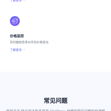
了解更多
价格监控
实时跟踪竞争对手的价格变化
了解更多
常见问题
查找关于 特立尼达和多巴哥 OkkProxy 代理的常见问题的快速解