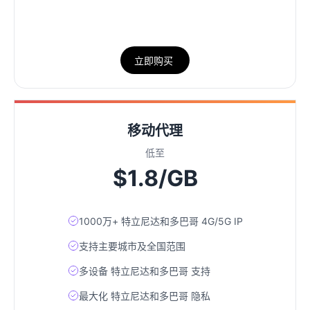
立即购买
移动代理
低至
$1.8/GB
1000万+ 特立尼达和多巴哥 4G/5G IP
支持主要城市及全国范围
多设备 特立尼达和多巴哥 支持
最大化 特立尼达和多巴哥 隐私