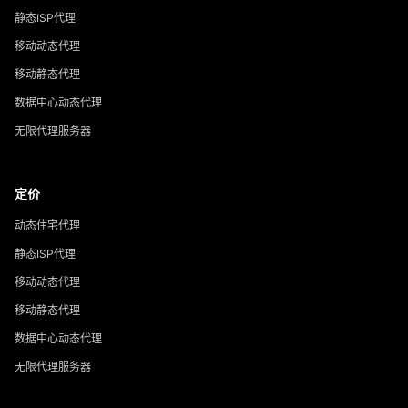
静态ISP代理
移动动态代理
移动静态代理
数据中心动态代理
无限代理服务器
定价
动态住宅代理
静态ISP代理
移动动态代理
移动静态代理
数据中心动态代理
无限代理服务器