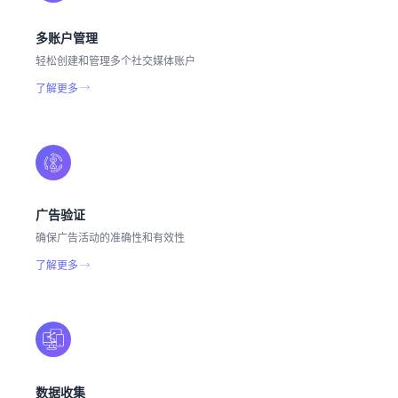
多账户管理
轻松创建和管理多个社交媒体账户
了解更多
广告验证
确保广告活动的准确性和有效性
了解更多
数据收集