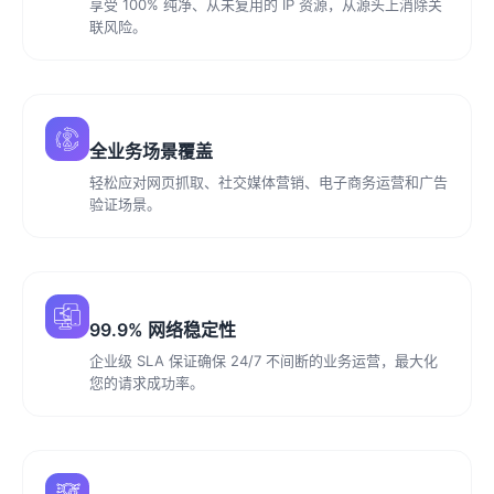
享受 100% 纯净、从未复用的 IP 资源，从源头上消除关
联风险。
全业务场景覆盖
轻松应对网页抓取、社交媒体营销、电子商务运营和广告
验证场景。
99.9% 网络稳定性
企业级 SLA 保证确保 24/7 不间断的业务运营，最大化
您的请求成功率。