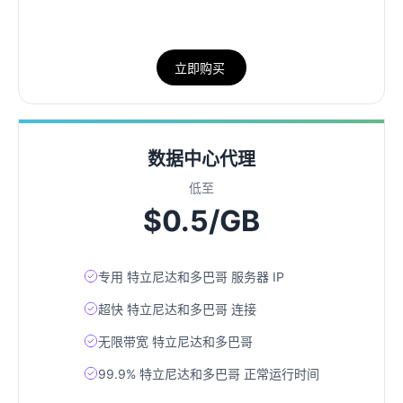
立即购买
数据中心代理
低至
$0.5/GB
专用 特立尼达和多巴哥 服务器 IP
超快 特立尼达和多巴哥 连接
无限带宽 特立尼达和多巴哥
99.9% 特立尼达和多巴哥 正常运行时间