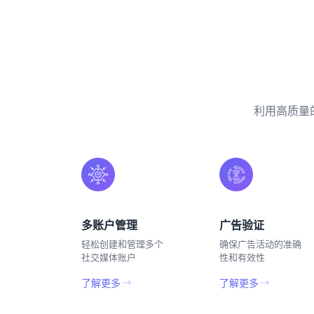
利用高质量
多账户管理
广告验证
轻松创建和管理多个
确保广告活动的准确
社交媒体账户
性和有效性
了解更多
了解更多