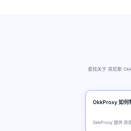
查找关于 突尼斯 O
OkkProxy 
OkkProxy 提