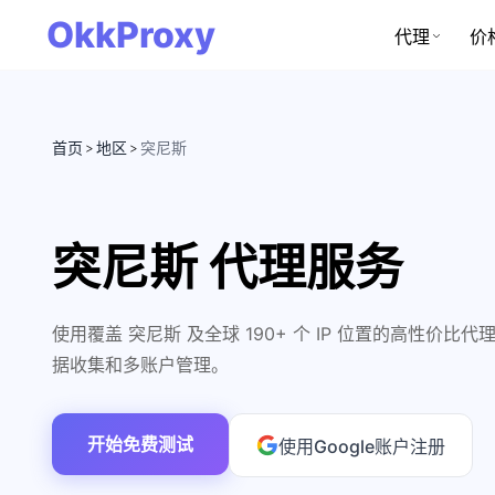
OkkProxy
代理
价
首页
地区
突尼斯
>
>
突尼斯 代理服务
使用覆盖 突尼斯 及全球 190+ 个 IP 位置的高性价
据收集和多账户管理。
开始免费测试
使用Google账户注册