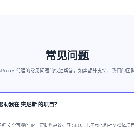
常见问题
kkProxy 代理的常见问题的快速解答。如需额外支持，我们的
如何帮助我在 突尼斯 的项目？
供 突尼斯 安全可靠的 IP，帮助您高效扩展 SEO、电子商务和社交媒体项