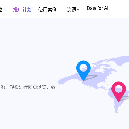
Data for AI
格
推广计划
使用案例
资源
比代理池，轻松进行网页浏览、数