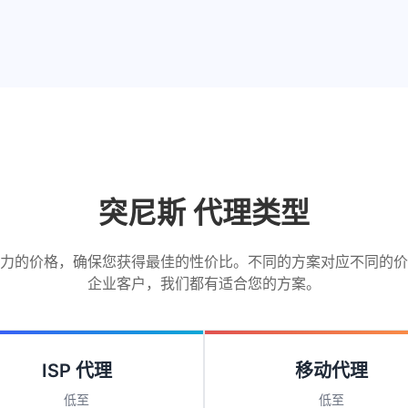
突尼斯 代理类型
力的价格，确保您获得最佳的性价比。不同的方案对应不同的价
企业客户，我们都有适合您的方案。
ISP 代理
移动代理
低至
低至