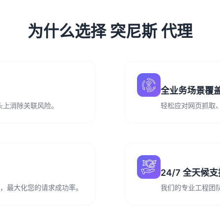
为什么选择 突尼斯 代理
全业务场景覆
从源头上消除关联风险。
轻松应对网页抓取
24/7 全天候
务运营，最大化您的请求成功率。
我们的专业工程团