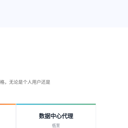
格，无论是个人用户还是
数据中心代理
低至