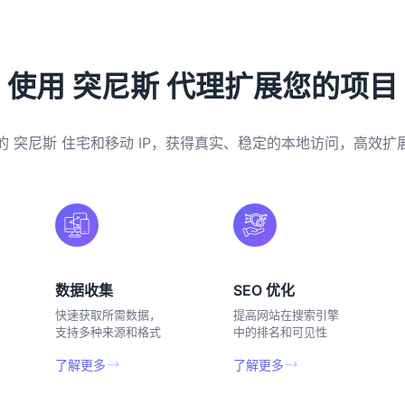
使用 突尼斯 代理扩展您的项目
的 突尼斯 住宅和移动 IP，获得真实、稳定的本地访问，高效扩
数据收集
SEO 优化
快速获取所需数据，
提高网站在搜索引擎
支持多种来源和格式
中的排名和可见性
了解更多
了解更多