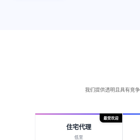
我们提供透明且具有竞争
最受欢迎
住宅代理
低至