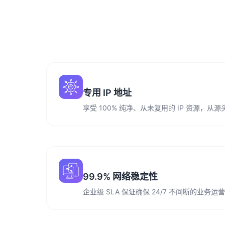
专用 IP 地址
享受 100% 纯净、从未复用的 IP 资源，
99.9% 网络稳定性
企业级 SLA 保证确保 24/7 不间断的业