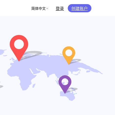
登录
创建账户
简体中文