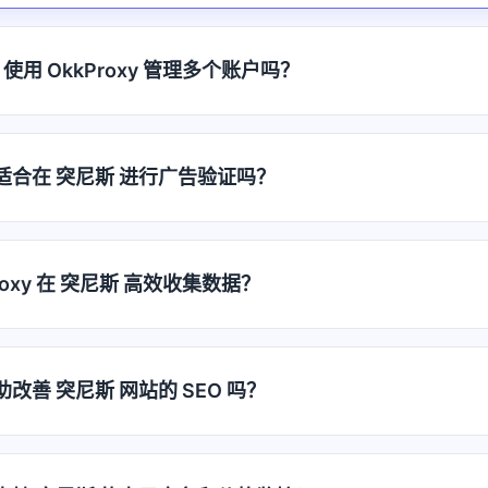
使用 OkkProxy 管理多个账户吗？
代理适合在 突尼斯 进行广告验证吗？
roxy 在 突尼斯 高效收集数据？
帮助改善 突尼斯 网站的 SEO 吗？