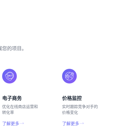
展您的项目。
电子商务
价格监控
优化在线商店运营和
实时跟踪竞争对手的
转化率
价格变化
了解更多
了解更多