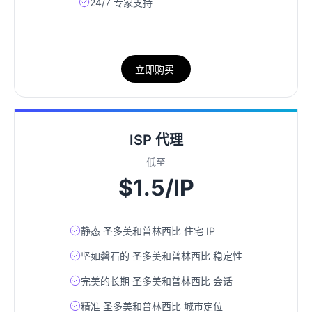
24/7 专家支持
立即购买
ISP 代理
低至
$1.5/IP
静态 圣多美和普林西比 住宅 IP
坚如磐石的 圣多美和普林西比 稳定性
完美的长期 圣多美和普林西比 会话
精准 圣多美和普林西比 城市定位