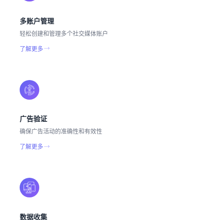
多账户管理
轻松创建和管理多个社交媒体账户
了解更多
广告验证
确保广告活动的准确性和有效性
了解更多
数据收集