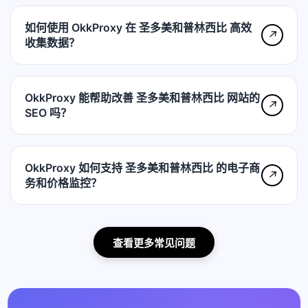
如何使用 OkkProxy 在 圣多美和普林西比 高效
↗
收集数据？
OkkProxy 能帮助改善 圣多美和普林西比 网站的
↗
SEO 吗？
OkkProxy 如何支持 圣多美和普林西比 的电子商
↗
务和价格监控？
查看更多常见问题