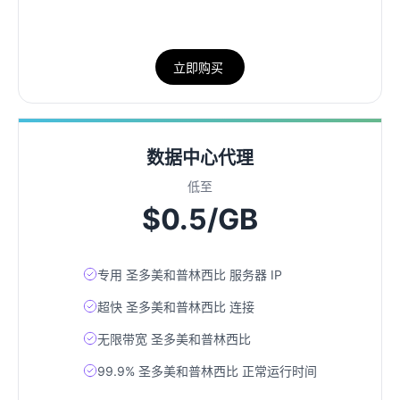
立即购买
数据中心代理
低至
$0.5/GB
专用 圣多美和普林西比 服务器 IP
超快 圣多美和普林西比 连接
无限带宽 圣多美和普林西比
99.9% 圣多美和普林西比 正常运行时间