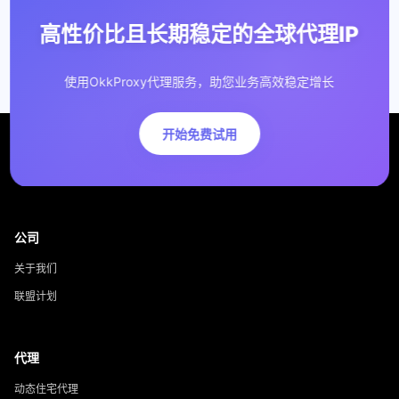
高性价比且长期稳定的全球代理IP
使用OkkProxy代理服务，助您业务高效稳定增长
开始免费试用
公司
关于我们
联盟计划
代理
动态住宅代理