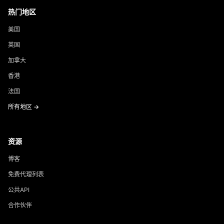
热门地区
美国
英国
加拿大
香港
法国
所有地区 →
资源
博客
免费代理列表
公共API
合作伙伴