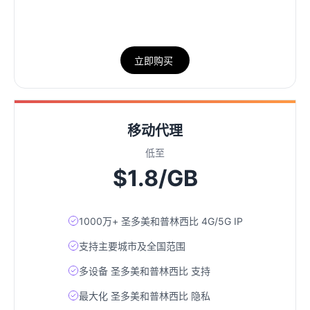
立即购买
移动代理
低至
$1.8/GB
1000万+ 圣多美和普林西比 4G/5G IP
支持主要城市及全国范围
多设备 圣多美和普林西比 支持
最大化 圣多美和普林西比 隐私