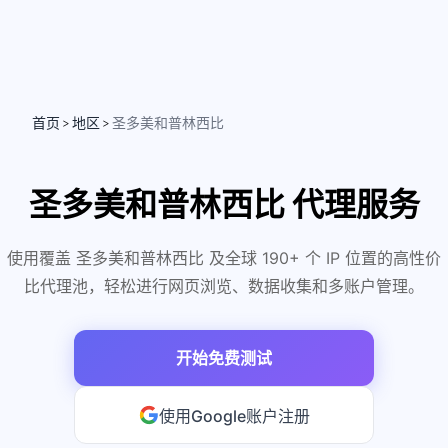
首页
地区
圣多美和普林西比
>
>
圣多美和普林西比 代理服务
使用覆盖 圣多美和普林西比 及全球 190+ 个 IP 位置的高性价
比代理池，轻松进行网页浏览、数据收集和多账户管理。
开始免费测试
使用Google账户注册