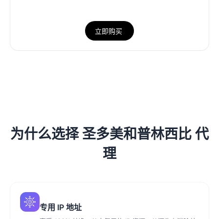
立即购买
为什么选择 圣多美和普林西比 代
理
专用 IP 地址