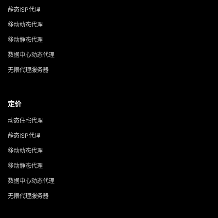
静态ISP代理
移动动态代理
移动静态代理
数据中心动态代理
无限代理服务器
定价
动态住宅代理
静态ISP代理
移动动态代理
移动静态代理
数据中心动态代理
无限代理服务器