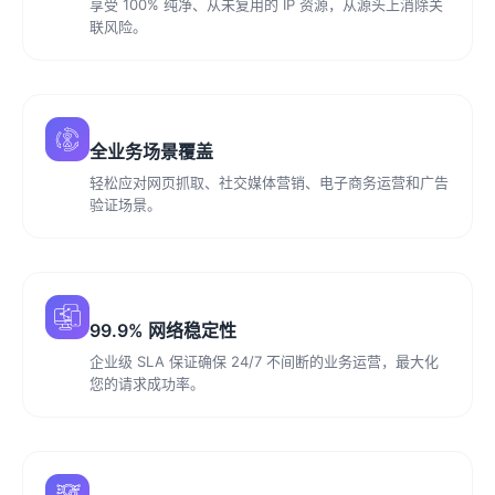
享受 100% 纯净、从未复用的 IP 资源，从源头上消除关
联风险。
全业务场景覆盖
轻松应对网页抓取、社交媒体营销、电子商务运营和广告
验证场景。
99.9% 网络稳定性
企业级 SLA 保证确保 24/7 不间断的业务运营，最大化
您的请求成功率。