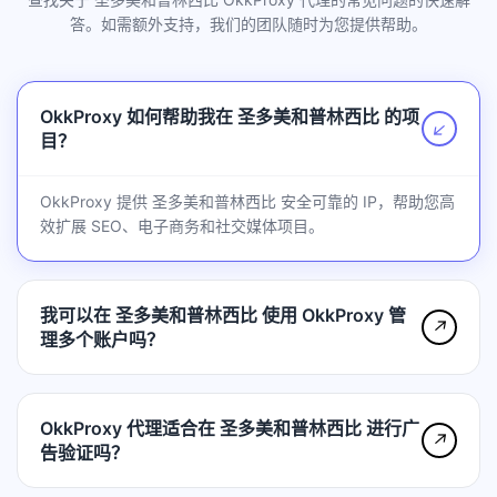
答。如需额外支持，我们的团队随时为您提供帮助。
OkkProxy 如何帮助我在 圣多美和普林西比 的项
↗
目？
OkkProxy 提供 圣多美和普林西比 安全可靠的 IP，帮助您高
效扩展 SEO、电子商务和社交媒体项目。
我可以在 圣多美和普林西比 使用 OkkProxy 管
↗
理多个账户吗？
OkkProxy 代理适合在 圣多美和普林西比 进行广
↗
告验证吗？