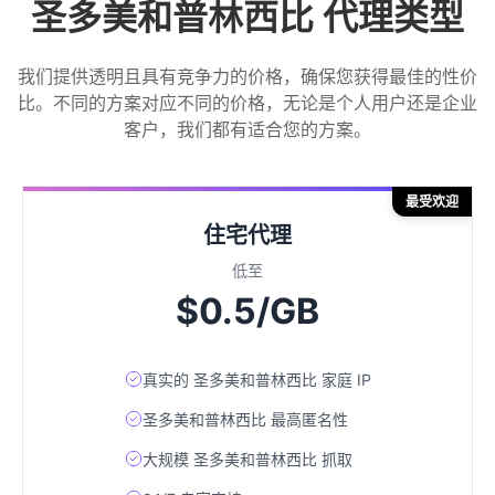
圣多美和普林西比 代理类型
我们提供透明且具有竞争力的价格，确保您获得最佳的性价
比。不同的方案对应不同的价格，无论是个人用户还是企业
客户，我们都有适合您的方案。
最受欢迎
住宅代理
低至
$0.5/GB
真实的 圣多美和普林西比 家庭 IP
圣多美和普林西比 最高匿名性
大规模 圣多美和普林西比 抓取