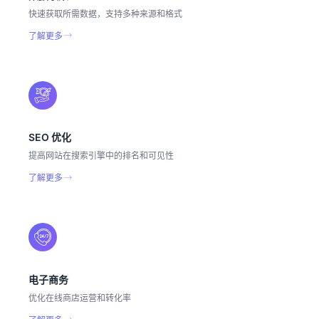
快速获取所需数据，支持多种来源和格式
了解更多
SEO 优化
提高网站在搜索引擎中的排名和可见性
了解更多
电子商务
优化在线商店运营和转化率