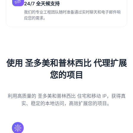
24/7 全天候支持
我们的专业工程团队随时准备通过实时聊天和电子邮件响
应您的需求。
使用 圣多美和普林西比 代理扩展
您的项目
利用高质量的 圣多美和普林西比 住宅和移动 IP，获得真
实、稳定的本地访问，高效扩展您的项目。