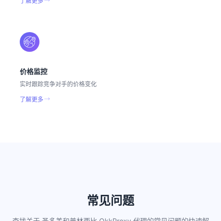
了解更多
价格监控
实时跟踪竞争对手的价格变化
了解更多
常见问题
查找关于 圣多美和普林西比 OkkProxy 代理的常见问题的快速解