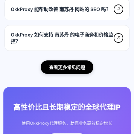
OkkProxy 能帮助改善 南苏丹 网站的 SEO 吗？
↗
OkkProxy 如何支持 南苏丹 的电子商务和价格监
↗
控？
查看更多常见问题
高性价比且长期稳定的全球代理IP
使用OkkProxy代理服务，助您业务高效稳定增长