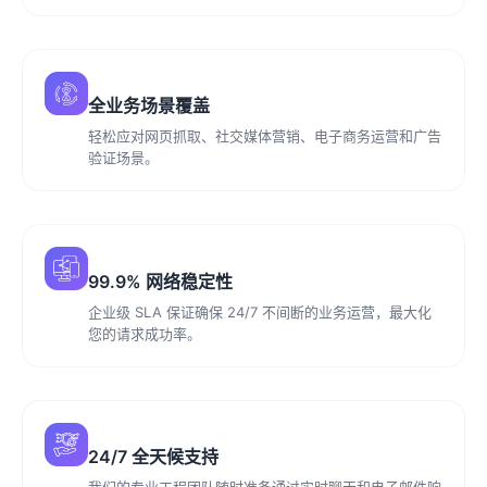
全业务场景覆盖
轻松应对网页抓取、社交媒体营销、电子商务运营和广告
验证场景。
99.9% 网络稳定性
企业级 SLA 保证确保 24/7 不间断的业务运营，最大化
您的请求成功率。
24/7 全天候支持
我们的专业工程团队随时准备通过实时聊天和电子邮件响