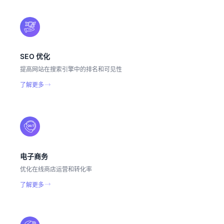
SEO 优化
提高网站在搜索引擎中的排名和可见性
了解更多
电子商务
优化在线商店运营和转化率
了解更多