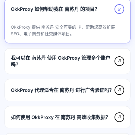
OkkProxy 如何帮助我在 南苏丹 的项目？
↗
OkkProxy 提供 南苏丹 安全可靠的 IP，帮助您高效扩展
SEO、电子商务和社交媒体项目。
我可以在 南苏丹 使用 OkkProxy 管理多个账户
↗
吗？
OkkProxy 代理适合在 南苏丹 进行广告验证吗？
↗
如何使用 OkkProxy 在 南苏丹 高效收集数据？
↗