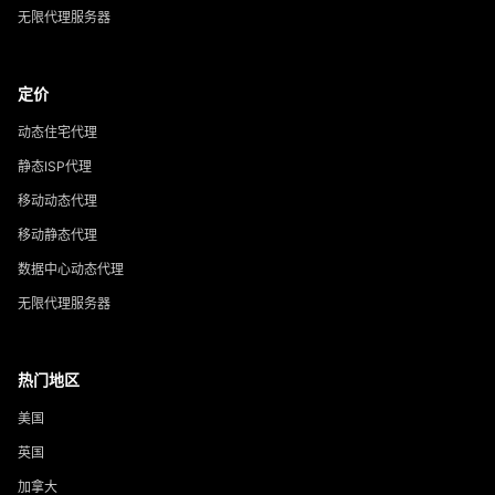
无限代理服务器
定价
动态住宅代理
静态ISP代理
移动动态代理
移动静态代理
数据中心动态代理
无限代理服务器
热门地区
美国
英国
加拿大