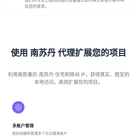
应您的需求。
使用 南苏丹 代理扩展您的项目
利用高质量的 南苏丹 住宅和移动 IP，获得真实、稳定的
本地访问，高效扩展您的项目。
多账户管理
轻松创建和管理多个社交媒体账户