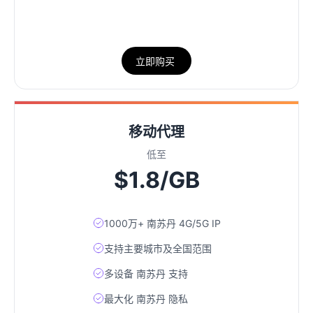
立即购买
移动代理
低至
$1.8/GB
1000万+ 南苏丹 4G/5G IP
支持主要城市及全国范围
多设备 南苏丹 支持
最大化 南苏丹 隐私