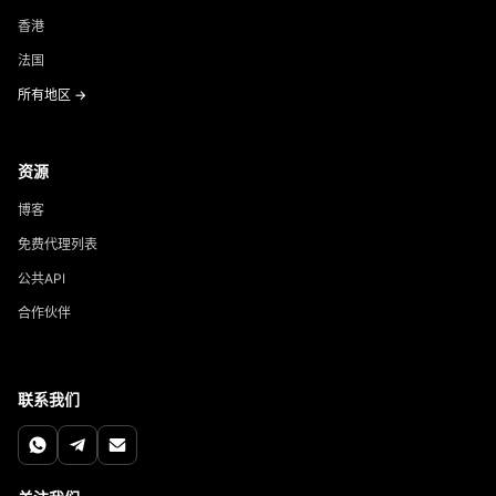
香港
法国
所有地区 →
资源
博客
免费代理列表
公共API
合作伙伴
联系我们