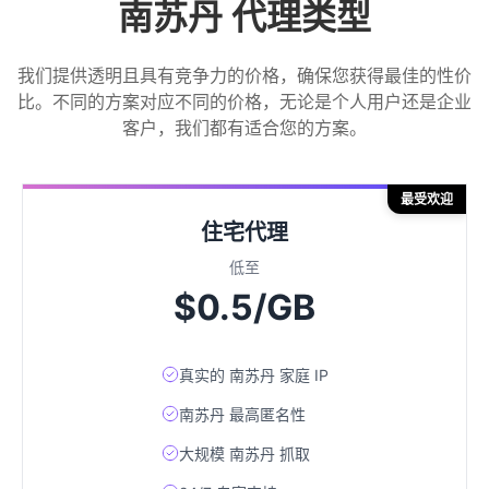
南苏丹 代理类型
我们提供透明且具有竞争力的价格，确保您获得最佳的性价
比。不同的方案对应不同的价格，无论是个人用户还是企业
客户，我们都有适合您的方案。
最受欢迎
住宅代理
低至
$0.5/GB
真实的 南苏丹 家庭 IP
南苏丹 最高匿名性
大规模 南苏丹 抓取