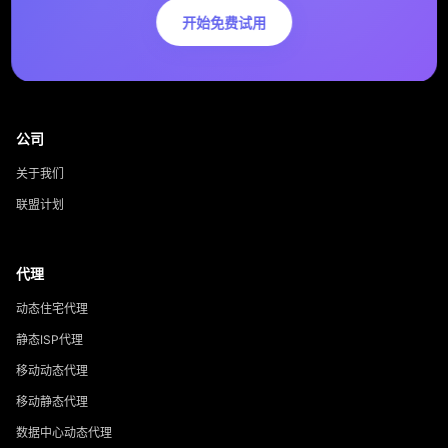
开始免费试用
公司
关于我们
联盟计划
代理
动态住宅代理
静态ISP代理
移动动态代理
移动静态代理
数据中心动态代理