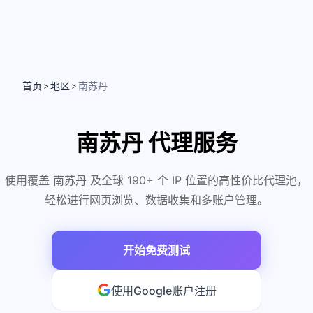
首页
地区
南苏丹
>
>
南苏丹 代理服务
使用覆盖 南苏丹 及全球 190+ 个 IP 位置的高性价比代理池，
轻松进行网页浏览、数据收集和多账户管理。
开始免费测试
使用Google账户注册