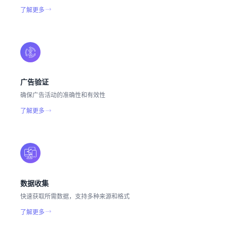
了解更多
广告验证
确保广告活动的准确性和有效性
了解更多
数据收集
快速获取所需数据，支持多种来源和格式
了解更多