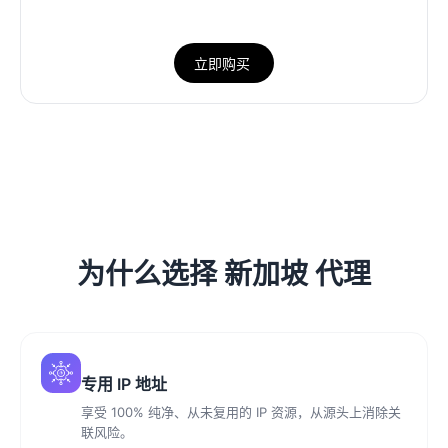
立即购买
为什么选择 新加坡 代理
专用 IP 地址
享受 100% 纯净、从未复用的 IP 资源，从源头上消除关
联风险。