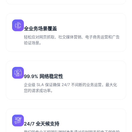
全业务场景覆盖
轻松应对网页抓取、社交媒体营销、电子商务运营和广告
验证场景。
99.9% 网络稳定性
企业级 SLA 保证确保 24/7 不间断的业务运营，最大化
您的请求成功率。
24/7 全天候支持
我们的专业工程团队随时准备通过实时聊天和电子邮件响