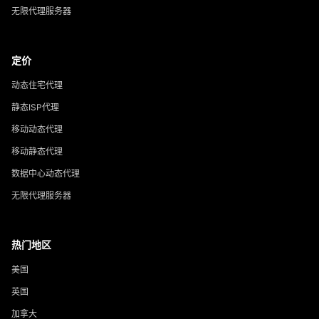
无限代理服务器
定价
动态住宅代理
静态ISP代理
移动动态代理
移动静态代理
数据中心动态代理
无限代理服务器
热门地区
美国
英国
加拿大