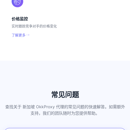
价格监控
实时跟踪竞争对手的价格变化
了解更多
常见问题
查找关于 新加坡 OkkProxy 代理的常见问题的快速解答。如需额外
支持，我们的团队随时为您提供帮助。