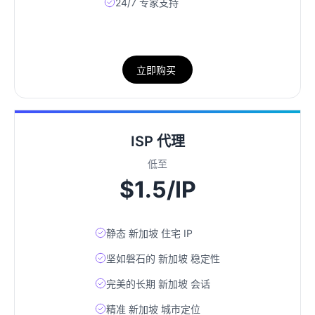
24/7 专家支持
立即购买
ISP 代理
低至
$1.5/IP
静态 新加坡 住宅 IP
坚如磐石的 新加坡 稳定性
完美的长期 新加坡 会话
精准 新加坡 城市定位