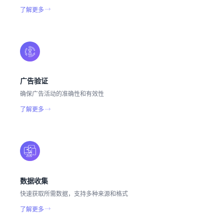
了解更多
广告验证
确保广告活动的准确性和有效性
了解更多
数据收集
快速获取所需数据，支持多种来源和格式
了解更多