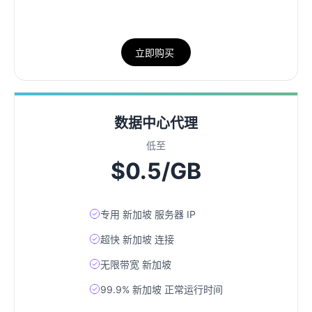
立即购买
数据中心代理
低至
$0.5/GB
专用 新加坡 服务器 IP
超快 新加坡 连接
无限带宽 新加坡
99.9% 新加坡 正常运行时间