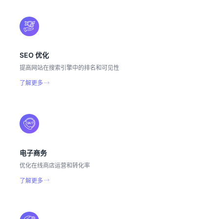
SEO 优化
提高网站在搜索引擎中的排名和可见性
了解更多
电子商务
优化在线商店运营和转化率
了解更多