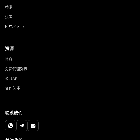
香港
法国
所有地区 →
资源
博客
免费代理列表
公共API
合作伙伴
联系我们