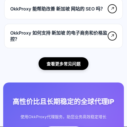
OkkProxy 能帮助改善 新加坡 网站的 SEO 吗？
↗
OkkProxy 如何支持 新加坡 的电子商务和价格监
↗
控？
查看更多常见问题
高性价比且长期稳定的全球代理IP
使用OkkProxy代理服务，助您业务高效稳定增长