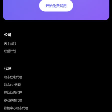
开始免费试用
公司
关于我们
联盟计划
代理
动态住宅代理
静态ISP代理
移动动态代理
移动静态代理
数据中心动态代理