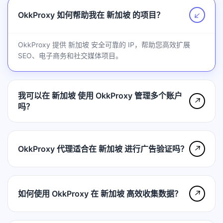
OkkProxy 如何帮助我在 新加坡 的项目？
↗
OkkProxy 提供 新加坡 安全可靠的 IP，帮助您高效扩展
SEO、电子商务和社交媒体项目。
我可以在 新加坡 使用 OkkProxy 管理多个账户
↗
吗？
OkkProxy 代理适合在 新加坡 进行广告验证吗？
↗
如何使用 OkkProxy 在 新加坡 高效收集数据？
↗