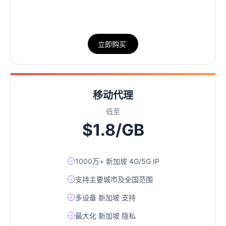
立即购买
移动代理
低至
$1.8/GB
1000万+ 新加坡 4G/5G IP
支持主要城市及全国范围
多设备 新加坡 支持
最大化 新加坡 隐私