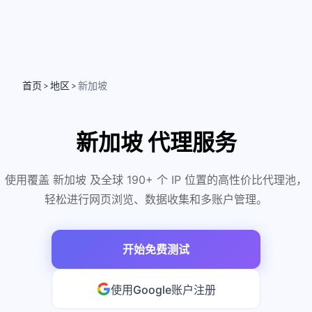
首页
地区
新加坡
>
>
新加坡 代理服务
使用覆盖 新加坡 及全球 190+ 个 IP 位置的高性价比代理池，
轻松进行网页浏览、数据收集和多账户管理。
开始免费测试
使用Google账户注册