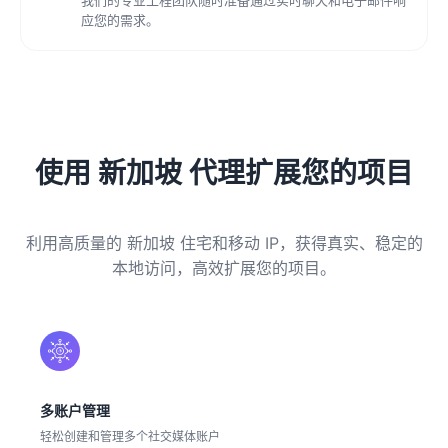
应您的需求。
使用 新加坡 代理扩展您的项目
利用高质量的 新加坡 住宅和移动 IP，获得真实、稳定的
本地访问，高效扩展您的项目。
多账户管理
轻松创建和管理多个社交媒体账户