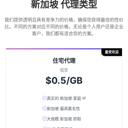
新加坡 代理类型
我们提供透明且具有竞争力的价格，确保您获得最佳的性价
比。不同的方案对应不同的价格，无论是个人用户还是企业
客户，我们都有适合您的方案。
最受欢迎
住宅代理
低至
$0.5/GB
真实的 新加坡 家庭 IP
新加坡 最高匿名性
大规模 新加坡 抓取