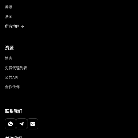
香港
法国
所有地区 →
资源
博客
免费代理列表
公共API
合作伙伴
联系我们