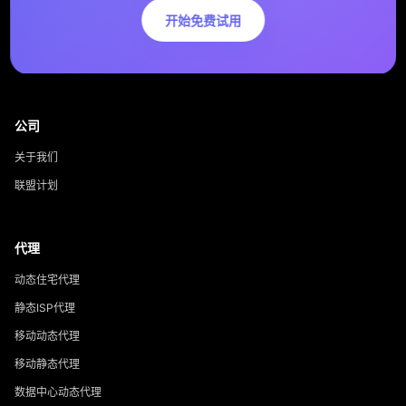
开始免费试用
公司
关于我们
联盟计划
代理
动态住宅代理
静态ISP代理
移动动态代理
移动静态代理
数据中心动态代理