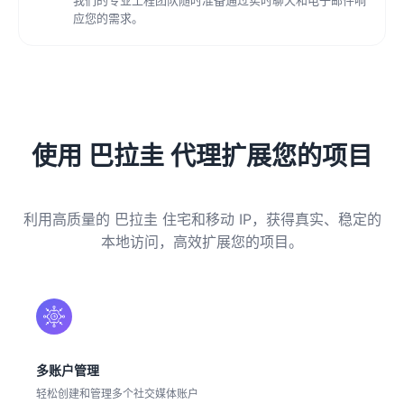
应您的需求。
使用 巴拉圭 代理扩展您的项目
利用高质量的 巴拉圭 住宅和移动 IP，获得真实、稳定的
本地访问，高效扩展您的项目。
多账户管理
轻松创建和管理多个社交媒体账户