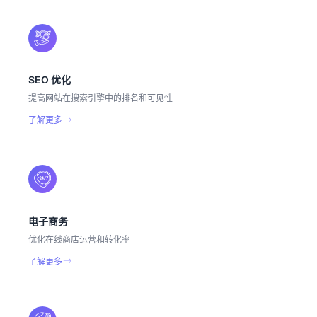
SEO 优化
提高网站在搜索引擎中的排名和可见性
了解更多
电子商务
优化在线商店运营和转化率
了解更多