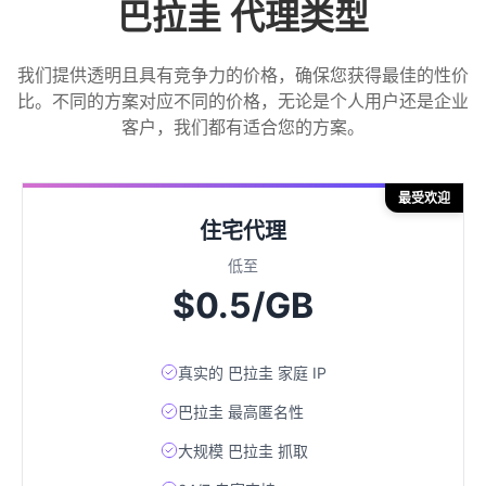
巴拉圭 代理类型
我们提供透明且具有竞争力的价格，确保您获得最佳的性价
比。不同的方案对应不同的价格，无论是个人用户还是企业
客户，我们都有适合您的方案。
最受欢迎
住宅代理
低至
$0.5/GB
真实的 巴拉圭 家庭 IP
巴拉圭 最高匿名性
大规模 巴拉圭 抓取