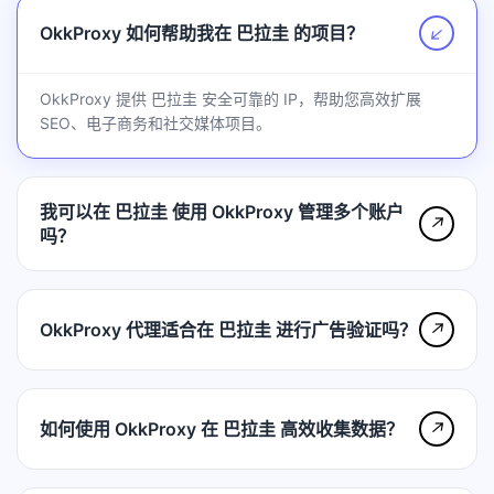
OkkProxy 如何帮助我在 巴拉圭 的项目？
↗
OkkProxy 提供 巴拉圭 安全可靠的 IP，帮助您高效扩展
SEO、电子商务和社交媒体项目。
我可以在 巴拉圭 使用 OkkProxy 管理多个账户
↗
吗？
OkkProxy 代理适合在 巴拉圭 进行广告验证吗？
↗
如何使用 OkkProxy 在 巴拉圭 高效收集数据？
↗