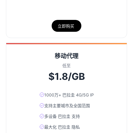
立即购买
移动代理
低至
$1.8/GB
1000万+ 巴拉圭 4G/5G IP
支持主要城市及全国范围
多设备 巴拉圭 支持
最大化 巴拉圭 隐私