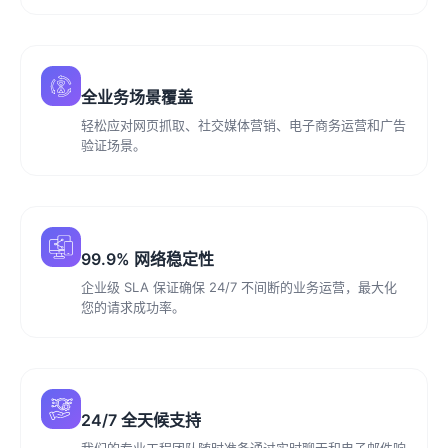
全业务场景覆盖
轻松应对网页抓取、社交媒体营销、电子商务运营和广告
验证场景。
99.9% 网络稳定性
企业级 SLA 保证确保 24/7 不间断的业务运营，最大化
您的请求成功率。
24/7 全天候支持
我们的专业工程团队随时准备通过实时聊天和电子邮件响