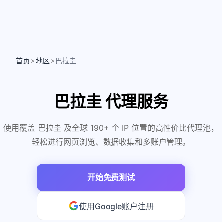
首页
地区
巴拉圭
>
>
巴拉圭 代理服务
使用覆盖 巴拉圭 及全球 190+ 个 IP 位置的高性价比代理池，
轻松进行网页浏览、数据收集和多账户管理。
开始免费测试
使用Google账户注册