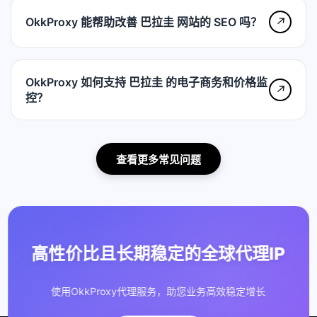
OkkProxy 能帮助改善 巴拉圭 网站的 SEO 吗？
↗
OkkProxy 如何支持 巴拉圭 的电子商务和价格监
↗
控？
查看更多常见问题
高性价比且长期稳定的全球代理IP
使用OkkProxy代理服务，助您业务高效稳定增长