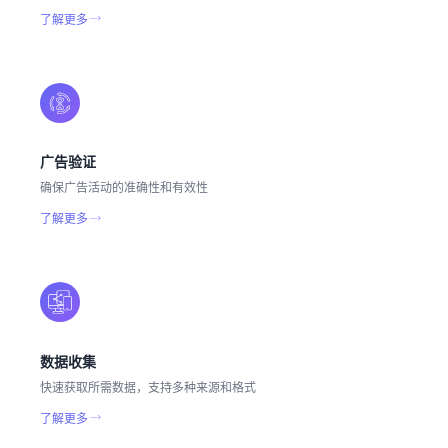
了解更多
广告验证
确保广告活动的准确性和有效性
了解更多
数据收集
快速获取所需数据，支持多种来源和格式
了解更多