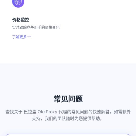
价格监控
实时跟踪竞争对手的价格变化
了解更多
常见问题
查找关于 巴拉圭 OkkProxy 代理的常见问题的快速解答。如需额外
支持，我们的团队随时为您提供帮助。