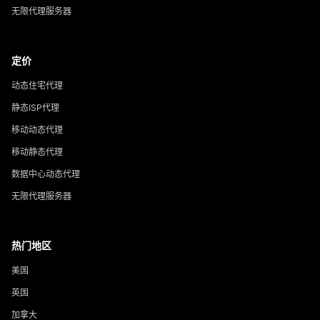
无限代理服务器
定价
动态住宅代理
静态ISP代理
移动动态代理
移动静态代理
数据中心动态代理
无限代理服务器
热门地区
美国
英国
加拿大