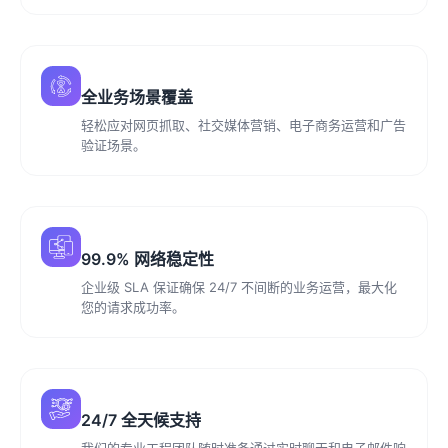
全业务场景覆盖
轻松应对网页抓取、社交媒体营销、电子商务运营和广告
验证场景。
99.9% 网络稳定性
企业级 SLA 保证确保 24/7 不间断的业务运营，最大化
您的请求成功率。
24/7 全天候支持
我们的专业工程团队随时准备通过实时聊天和电子邮件响