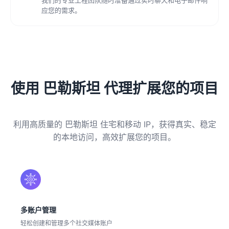
应您的需求。
使用 巴勒斯坦 代理扩展您的项目
利用高质量的 巴勒斯坦 住宅和移动 IP，获得真实、稳定
的本地访问，高效扩展您的项目。
多账户管理
轻松创建和管理多个社交媒体账户