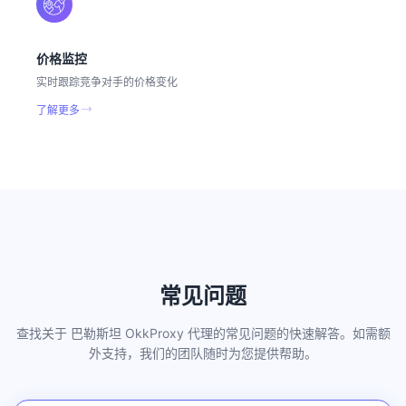
价格监控
实时跟踪竞争对手的价格变化
了解更多
常见问题
查找关于 巴勒斯坦 OkkProxy 代理的常见问题的快速解答。如需额
外支持，我们的团队随时为您提供帮助。