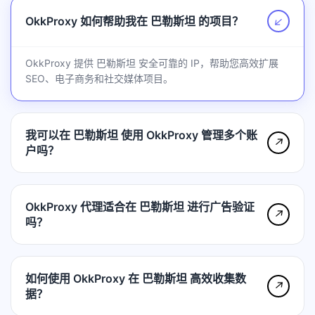
OkkProxy 如何帮助我在 巴勒斯坦 的项目？
↗
OkkProxy 提供 巴勒斯坦 安全可靠的 IP，帮助您高效扩展
SEO、电子商务和社交媒体项目。
我可以在 巴勒斯坦 使用 OkkProxy 管理多个账
↗
户吗？
OkkProxy 代理适合在 巴勒斯坦 进行广告验证
↗
吗？
如何使用 OkkProxy 在 巴勒斯坦 高效收集数
↗
据？