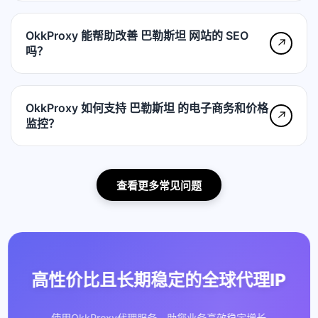
OkkProxy 能帮助改善 巴勒斯坦 网站的 SEO
↗
吗？
OkkProxy 如何支持 巴勒斯坦 的电子商务和价格
↗
监控？
查看更多常见问题
高性价比且长期稳定的全球代理IP
使用OkkProxy代理服务，助您业务高效稳定增长