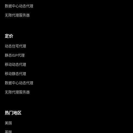
数据中心动态代理
无限代理服务器
定价
动态住宅代理
静态ISP代理
移动动态代理
移动静态代理
数据中心动态代理
无限代理服务器
热门地区
美国
英国