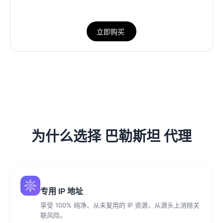
立即购买
为什么选择 巴勒斯坦 代理
专用 IP 地址
享受 100% 纯净、从未复用的 IP 资源，从源头上消除关
联风险。