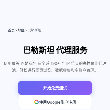
首页
地区
巴勒斯坦
>
>
巴勒斯坦 代理服务
使用覆盖 巴勒斯坦 及全球 190+ 个 IP 位置的高性价比代理
池，轻松进行网页浏览、数据收集和多账户管理。
开始免费测试
使用Google账户注册