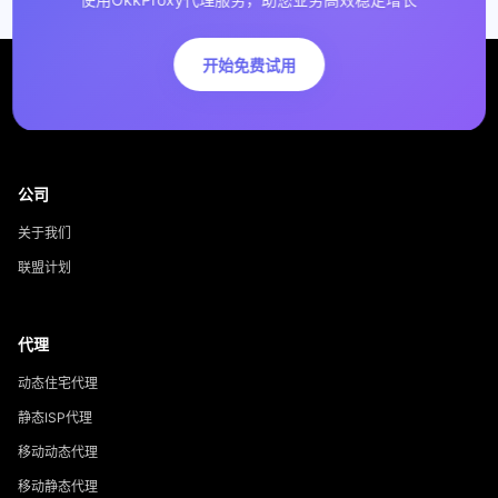
开始免费试用
公司
关于我们
联盟计划
代理
动态住宅代理
静态ISP代理
移动动态代理
移动静态代理