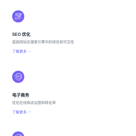
SEO 优化
提高网站在搜索引擎中的排名和可见性
了解更多
电子商务
优化在线商店运营和转化率
了解更多