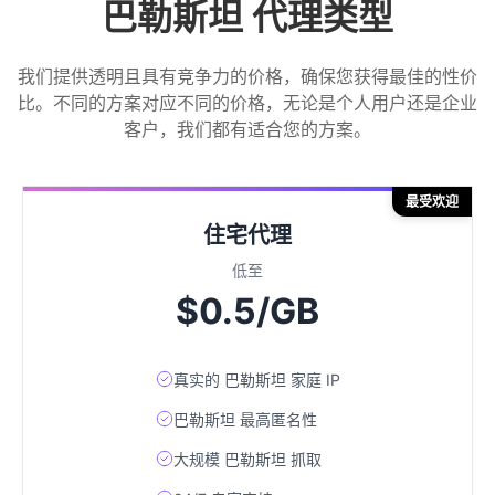
巴勒斯坦 代理类型
我们提供透明且具有竞争力的价格，确保您获得最佳的性价
比。不同的方案对应不同的价格，无论是个人用户还是企业
客户，我们都有适合您的方案。
最受欢迎
住宅代理
低至
$0.5/GB
真实的 巴勒斯坦 家庭 IP
巴勒斯坦 最高匿名性
大规模 巴勒斯坦 抓取