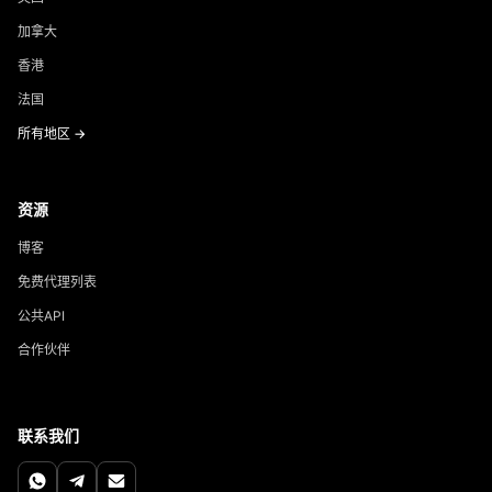
加拿大
香港
法国
所有地区 →
资源
博客
免费代理列表
公共API
合作伙伴
联系我们