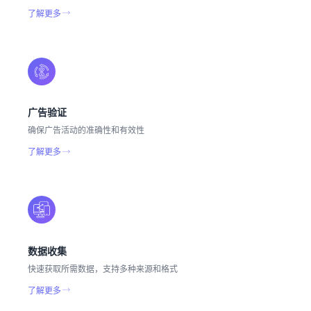
了解更多
广告验证
确保广告活动的准确性和有效性
了解更多
数据收集
快速获取所需数据，支持多种来源和格式
了解更多