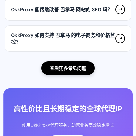
OkkProxy 能帮助改善 巴拿马 网站的 SEO 吗？
↗
OkkProxy 如何支持 巴拿马 的电子商务和价格监
↗
控？
查看更多常见问题
高性价比且长期稳定的全球代理IP
使用OkkProxy代理服务，助您业务高效稳定增长