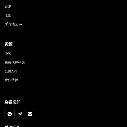
香港
法国
所有地区 →
资源
博客
免费代理列表
公共API
合作伙伴
联系我们