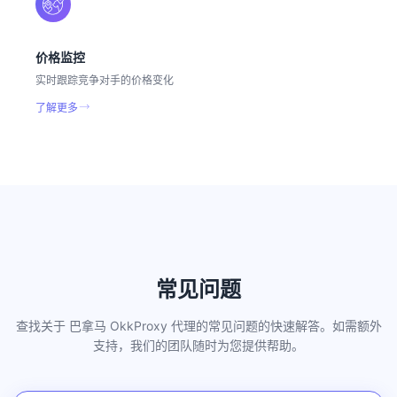
价格监控
实时跟踪竞争对手的价格变化
了解更多
常见问题
查找关于 巴拿马 OkkProxy 代理的常见问题的快速解答。如需额外
支持，我们的团队随时为您提供帮助。