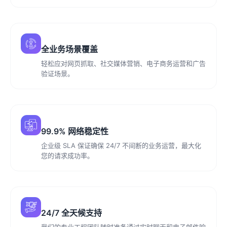
全业务场景覆盖
轻松应对网页抓取、社交媒体营销、电子商务运营和广告
验证场景。
99.9% 网络稳定性
企业级 SLA 保证确保 24/7 不间断的业务运营，最大化
您的请求成功率。
24/7 全天候支持
我们的专业工程团队随时准备通过实时聊天和电子邮件响