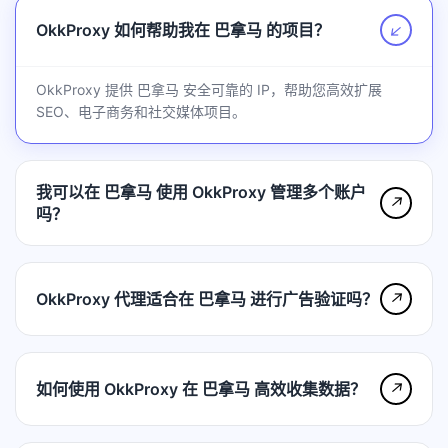
OkkProxy 如何帮助我在 巴拿马 的项目？
↗
OkkProxy 提供 巴拿马 安全可靠的 IP，帮助您高效扩展
SEO、电子商务和社交媒体项目。
我可以在 巴拿马 使用 OkkProxy 管理多个账户
↗
吗？
OkkProxy 代理适合在 巴拿马 进行广告验证吗？
↗
如何使用 OkkProxy 在 巴拿马 高效收集数据？
↗