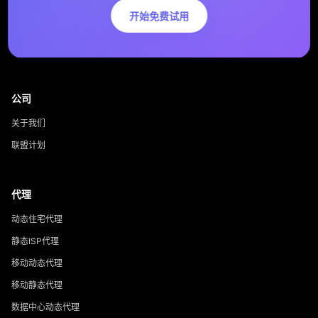
开始免费试用
公司
关于我们
联盟计划
代理
动态住宅代理
静态ISP代理
移动动态代理
移动静态代理
数据中心动态代理