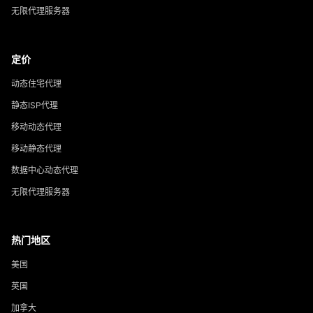
无限代理服务器
定价
动态住宅代理
静态ISP代理
移动动态代理
移动静态代理
数据中心动态代理
无限代理服务器
热门地区
美国
英国
加拿大