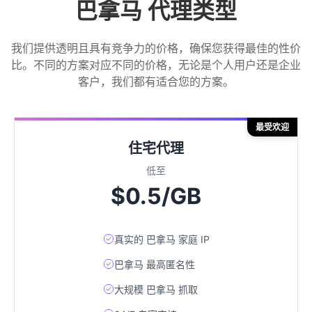
巴拿马 代理类型
我们提供透明且具有竞争力的价格，确保您获得最佳的性价
比。不同的方案对应不同的价格，无论是个人用户还是企业
客户，我们都有适合您的方案。
最受欢迎
住宅代理
低至
$0.5/GB
真实的 巴拿马 家庭 IP
巴拿马 最高匿名性
大规模 巴拿马 抓取