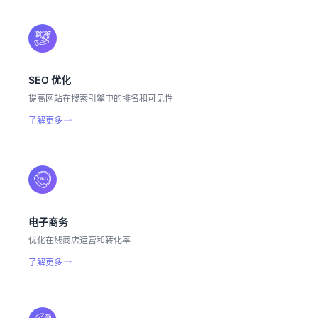
SEO 优化
提高网站在搜索引擎中的排名和可见性
了解更多
电子商务
优化在线商店运营和转化率
了解更多