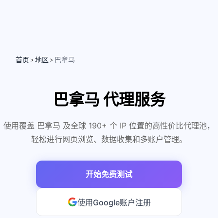
首页
地区
巴拿马
>
>
巴拿马 代理服务
使用覆盖 巴拿马 及全球 190+ 个 IP 位置的高性价比代理池，
轻松进行网页浏览、数据收集和多账户管理。
开始免费测试
使用Google账户注册