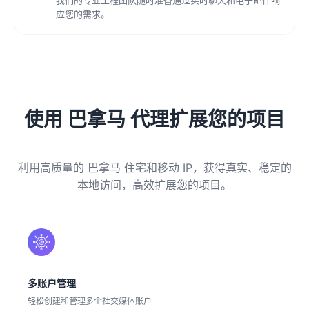
应您的需求。
使用 巴拿马 代理扩展您的项目
利用高质量的 巴拿马 住宅和移动 IP，获得真实、稳定的
本地访问，高效扩展您的项目。
多账户管理
轻松创建和管理多个社交媒体账户