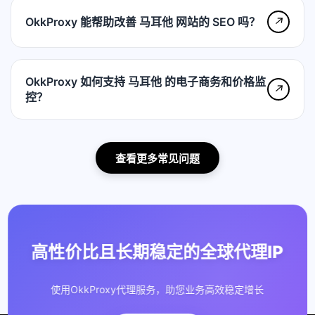
OkkProxy 能帮助改善 马耳他 网站的 SEO 吗？
↗
OkkProxy 如何支持 马耳他 的电子商务和价格监
↗
控？
查看更多常见问题
高性价比且长期稳定的全球代理IP
使用OkkProxy代理服务，助您业务高效稳定增长