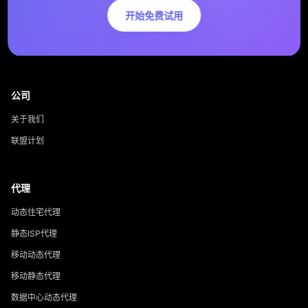
开始免费试用
公司
关于我们
联盟计划
代理
动态住宅代理
静态ISP代理
移动动态代理
移动静态代理
数据中心动态代理