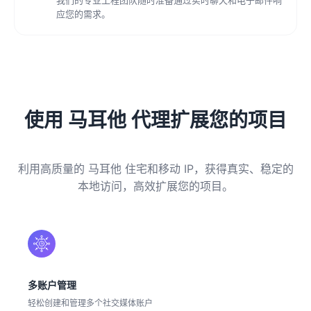
应您的需求。
使用 马耳他 代理扩展您的项目
利用高质量的 马耳他 住宅和移动 IP，获得真实、稳定的
本地访问，高效扩展您的项目。
多账户管理
轻松创建和管理多个社交媒体账户