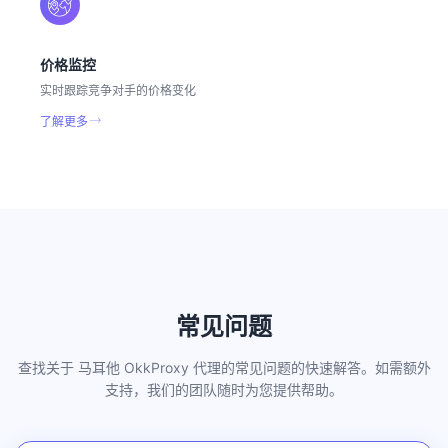
价格监控
实时跟踪竞争对手的价格变化
了解更多
常见问题
查找关于 马耳他 OkkProxy 代理的常见问题的快速解答。如需额外
支持，我们的团队随时为您提供帮助。