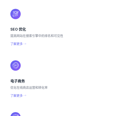
SEO 优化
提高网站在搜索引擎中的排名和可见性
了解更多
电子商务
优化在线商店运营和转化率
了解更多