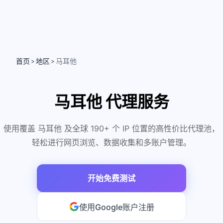
首页
地区
马耳他
>
>
马耳他 代理服务
使用覆盖 马耳他 及全球 190+ 个 IP 位置的高性价比代理池，
轻松进行网页浏览、数据收集和多账户管理。
开始免费测试
使用Google账户注册