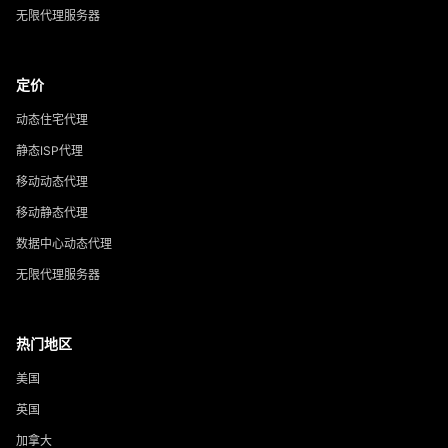
无限代理服务器
定价
动态住宅代理
静态ISP代理
移动动态代理
移动静态代理
数据中心动态代理
无限代理服务器
热门地区
美国
英国
加拿大