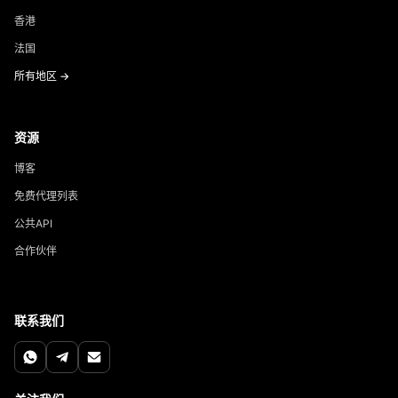
香港
法国
所有地区 →
资源
博客
免费代理列表
公共API
合作伙伴
联系我们