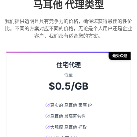
马耳他 代理类型
我们提供透明且具有竞争力的价格，确保您获得最佳的性价
比。不同的方案对应不同的价格，无论是个人用户还是企业
客户，我们都有适合您的方案。
最受欢迎
住宅代理
低至
$0.5/GB
真实的 马耳他 家庭 IP
马耳他 最高匿名性
大规模 马耳他 抓取