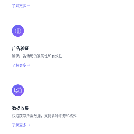
了解更多
广告验证
确保广告活动的准确性和有效性
了解更多
数据收集
快速获取所需数据，支持多种来源和格式
了解更多