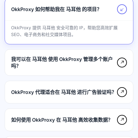
OkkProxy 如何帮助我在 马耳他 的项目？
↗
OkkProxy 提供 马耳他 安全可靠的 IP，帮助您高效扩展
SEO、电子商务和社交媒体项目。
我可以在 马耳他 使用 OkkProxy 管理多个账户
↗
吗？
OkkProxy 代理适合在 马耳他 进行广告验证吗？
↗
如何使用 OkkProxy 在 马耳他 高效收集数据？
↗