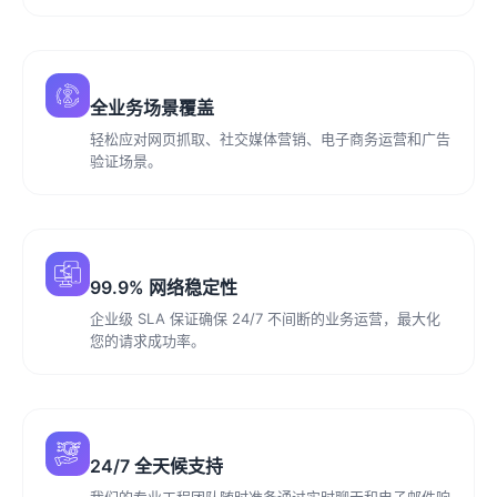
全业务场景覆盖
轻松应对网页抓取、社交媒体营销、电子商务运营和广告
验证场景。
99.9% 网络稳定性
企业级 SLA 保证确保 24/7 不间断的业务运营，最大化
您的请求成功率。
24/7 全天候支持
我们的专业工程团队随时准备通过实时聊天和电子邮件响