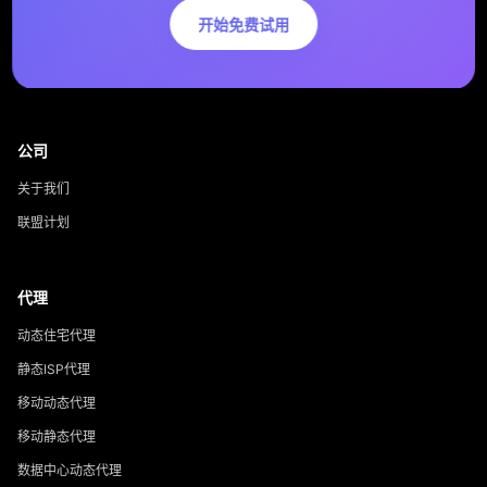
开始免费试用
公司
关于我们
联盟计划
代理
动态住宅代理
静态ISP代理
移动动态代理
移动静态代理
数据中心动态代理