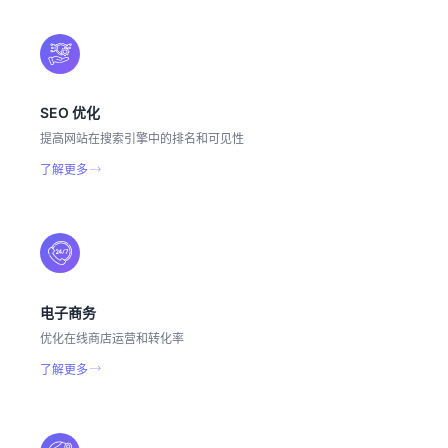
SEO 优化
提高网站在搜索引擎中的排名和可见性
了解更多
电子商务
优化在线商店运营和转化率
了解更多