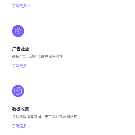
了解更多
广告验证
确保广告活动的准确性和有效性
了解更多
数据收集
快速获取所需数据，支持多种来源和格式
了解更多