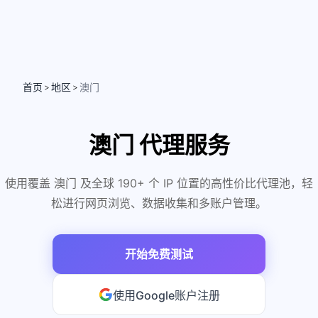
首页
地区
澳门
>
>
澳门 代理服务
使用覆盖 澳门 及全球 190+ 个 IP 位置的高性价比代理池，轻
松进行网页浏览、数据收集和多账户管理。
开始免费测试
使用Google账户注册