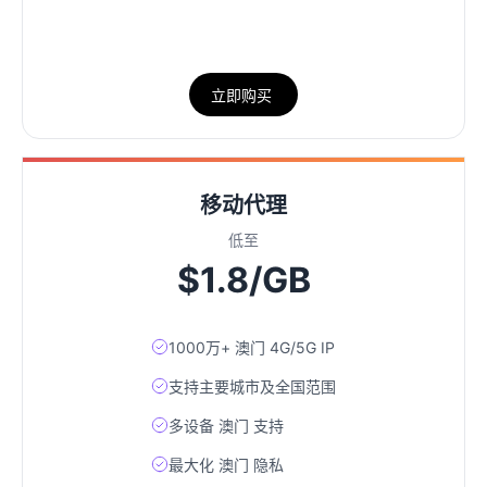
立即购买
移动代理
低至
$1.8/GB
1000万+ 澳门 4G/5G IP
支持主要城市及全国范围
多设备 澳门 支持
最大化 澳门 隐私