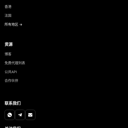
香港
法国
所有地区 →
资源
博客
免费代理列表
公共API
合作伙伴
联系我们