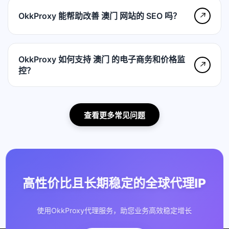
OkkProxy 能帮助改善 澳门 网站的 SEO 吗？
↗
OkkProxy 如何支持 澳门 的电子商务和价格监
↗
控？
查看更多常见问题
高性价比且长期稳定的全球代理IP
使用OkkProxy代理服务，助您业务高效稳定增长