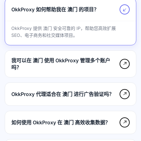
OkkProxy 如何帮助我在 澳门 的项目？
↗
OkkProxy 提供 澳门 安全可靠的 IP，帮助您高效扩展
SEO、电子商务和社交媒体项目。
我可以在 澳门 使用 OkkProxy 管理多个账户
↗
吗？
OkkProxy 代理适合在 澳门 进行广告验证吗？
↗
如何使用 OkkProxy 在 澳门 高效收集数据？
↗