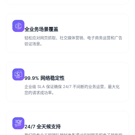
全业务场景覆盖
轻松应对网页抓取、社交媒体营销、电子商务运营和广告
验证场景。
99.9% 网络稳定性
企业级 SLA 保证确保 24/7 不间断的业务运营，最大化
您的请求成功率。
24/7 全天候支持
我们的专业工程团队随时准备通过实时聊天和电子邮件响