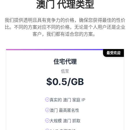
澳门 代理类型
我们提供透明且具有竞争力的价格，确保您获得最佳的性价
比。不同的方案对应不同的价格，无论是个人用户还是企业
客户，我们都有适合您的方案。
最受欢迎
住宅代理
低至
$0.5/GB
真实的 澳门 家庭 IP
澳门 最高匿名性
大规模 澳门 抓取