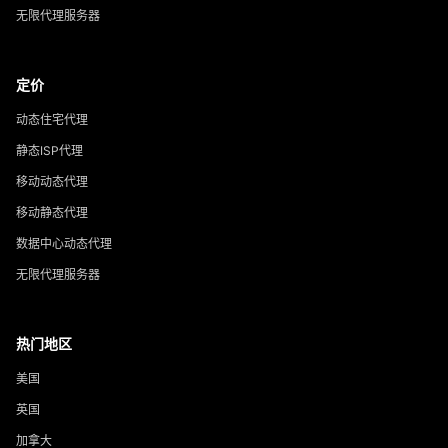
无限代理服务器
定价
动态住宅代理
静态ISP代理
移动动态代理
移动静态代理
数据中心动态代理
无限代理服务器
热门地区
美国
英国
加拿大