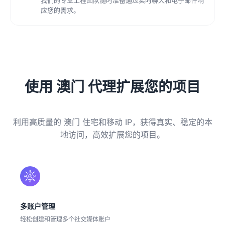
应您的需求。
使用 澳门 代理扩展您的项目
利用高质量的 澳门 住宅和移动 IP，获得真实、稳定的本
地访问，高效扩展您的项目。
多账户管理
轻松创建和管理多个社交媒体账户