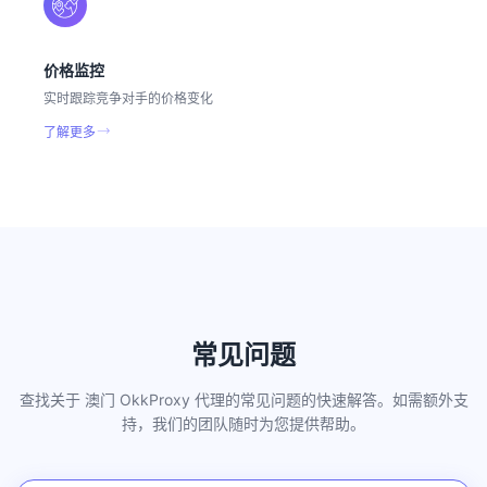
价格监控
实时跟踪竞争对手的价格变化
了解更多
常见问题
查找关于 澳门 OkkProxy 代理的常见问题的快速解答。如需额外支
持，我们的团队随时为您提供帮助。