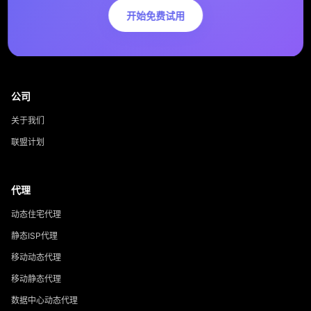
开始免费试用
公司
关于我们
联盟计划
代理
动态住宅代理
静态ISP代理
移动动态代理
移动静态代理
数据中心动态代理