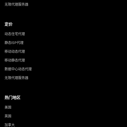
无限代理服务器
定价
动态住宅代理
静态ISP代理
移动动态代理
移动静态代理
数据中心动态代理
无限代理服务器
热门地区
美国
英国
加拿大