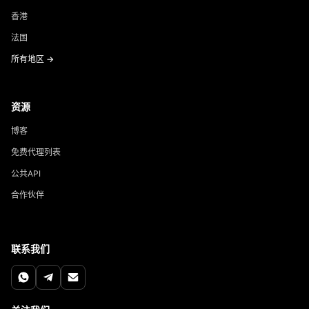
香港
法国
所有地区 →
资源
博客
免费代理列表
公共API
合作伙伴
联系我们