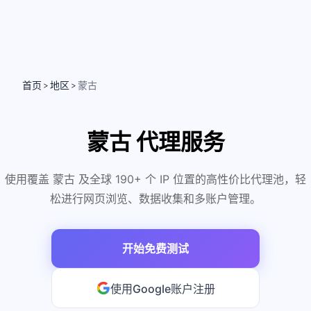
首页
地区
蒙古
>
>
蒙古 代理服务
使用覆盖 蒙古 及全球 190+ 个 IP 位置的高性价比代理池，轻
松进行网页浏览、数据收集和多账户管理。
开始免费测试
使用Google账户注册