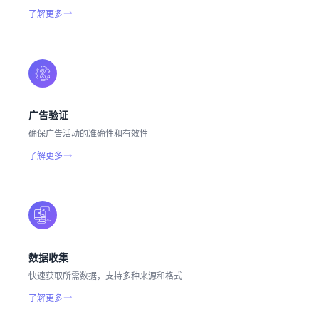
了解更多
广告验证
确保广告活动的准确性和有效性
了解更多
数据收集
快速获取所需数据，支持多种来源和格式
了解更多