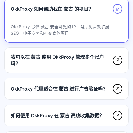
OkkProxy 如何帮助我在 蒙古 的项目？
↗
OkkProxy 提供 蒙古 安全可靠的 IP，帮助您高效扩展
SEO、电子商务和社交媒体项目。
我可以在 蒙古 使用 OkkProxy 管理多个账户
↗
吗？
OkkProxy 代理适合在 蒙古 进行广告验证吗？
↗
如何使用 OkkProxy 在 蒙古 高效收集数据？
↗