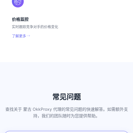
价格监控
实时跟踪竞争对手的价格变化
了解更多
常见问题
查找关于 蒙古 OkkProxy 代理的常见问题的快速解答。如需额外支
持，我们的团队随时为您提供帮助。