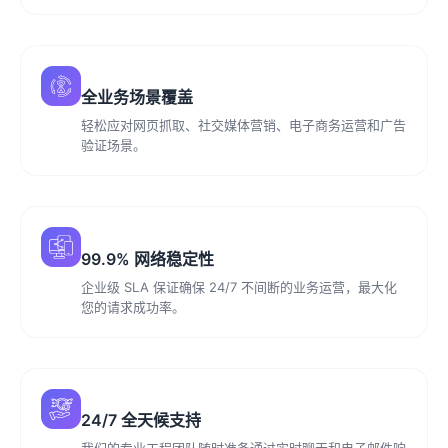
全业务场景覆盖
轻松应对网页抓取、社交媒体营销、电子商务运营和广告
验证场景。
99.9% 网络稳定性
企业级 SLA 保证确保 24/7 不间断的业务运营，最大化
您的请求成功率。
24/7 全天候支持
我们的专业工程团队随时准备通过实时聊天和电子邮件响