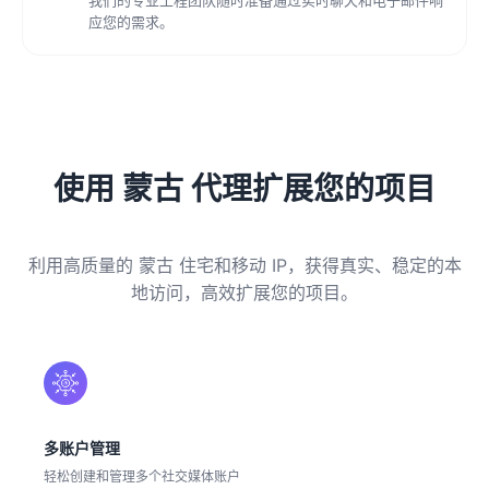
应您的需求。
使用 蒙古 代理扩展您的项目
利用高质量的 蒙古 住宅和移动 IP，获得真实、稳定的本
地访问，高效扩展您的项目。
多账户管理
轻松创建和管理多个社交媒体账户