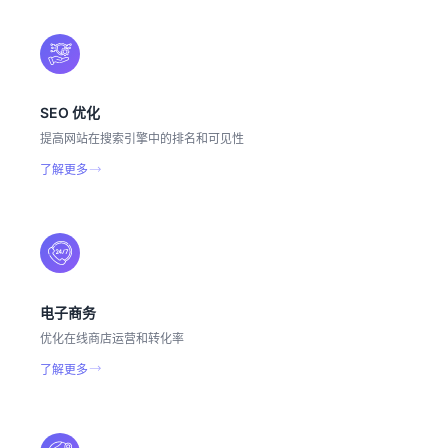
SEO 优化
提高网站在搜索引擎中的排名和可见性
了解更多
电子商务
优化在线商店运营和转化率
了解更多