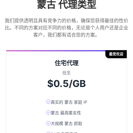
蒙古 代理类型
我们提供透明且具有竞争力的价格，确保您获得最佳的性价
比。不同的方案对应不同的价格，无论是个人用户还是企业
客户，我们都有适合您的方案。
最受欢迎
住宅代理
低至
$0.5/GB
真实的 蒙古 家庭 IP
蒙古 最高匿名性
大规模 蒙古 抓取