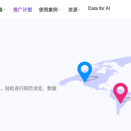
Data for AI
格
推广计划
使用案例
资源
代理池，轻松进行网页浏览、数据