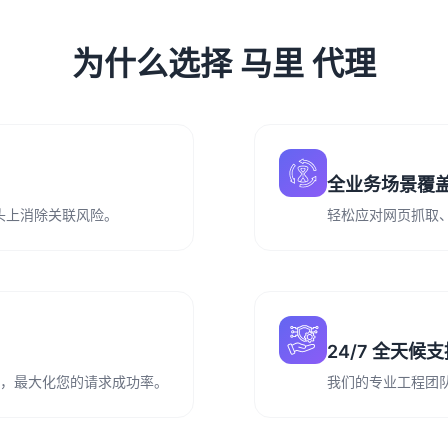
为什么选择 马里 代理
全业务场景覆
从源头上消除关联风险。
轻松应对网页抓取
24/7 全天候
务运营，最大化您的请求成功率。
我们的专业工程团