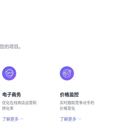
展您的项目。
电子商务
价格监控
优化在线商店运营和
实时跟踪竞争对手的
转化率
价格变化
了解更多
了解更多