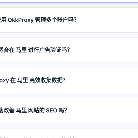
用 OkkProxy 管理多个账户吗？
代理适合在 马里 进行广告验证吗？
roxy 在 马里 高效收集数据？
帮助改善 马里 网站的 SEO 吗？