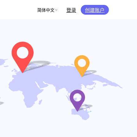
登录
创建账户
简体中文