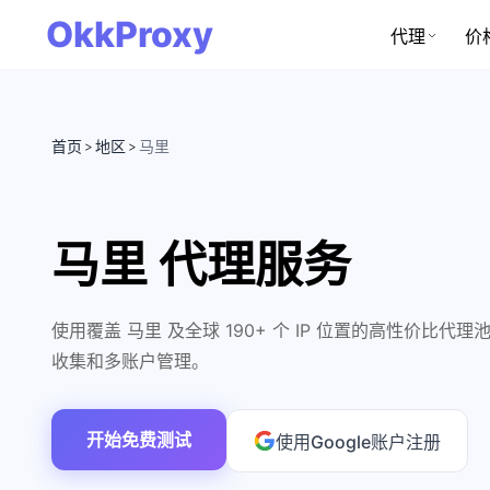
OkkProxy
代理
价
首页
地区
马里
>
>
马里 代理服务
使用覆盖 马里 及全球 190+ 个 IP 位置的高性价比
收集和多账户管理。
开始免费测试
使用Google账户注册