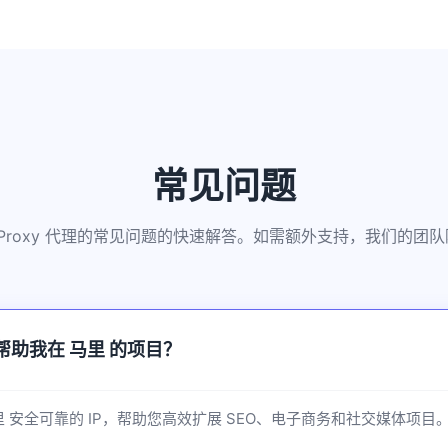
常见问题
kkProxy 代理的常见问题的快速解答。如需额外支持，我们的团
如何帮助我在 马里 的项目？
供 马里 安全可靠的 IP，帮助您高效扩展 SEO、电子商务和社交媒体项目