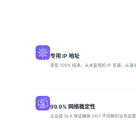
专用 IP 地址
享受 100% 纯净、从未复用的 IP 资源，
99.9% 网络稳定性
企业级 SLA 保证确保 24/7 不间断的业