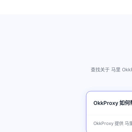
查找关于 马里 O
OkkProxy 
OkkProxy 提