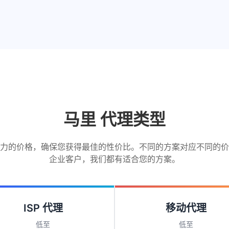
马里 代理类型
力的价格，确保您获得最佳的性价比。不同的方案对应不同的价
企业客户，我们都有适合您的方案。
ISP 代理
移动代理
低至
低至