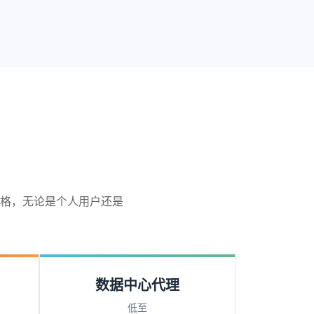
格，无论是个人用户还是
数据中心代理
低至