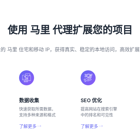
使用 马里 代理扩展您的项目
的 马里 住宅和移动 IP，获得真实、稳定的本地访问，高效扩
数据收集
SEO 优化
快速获取所需数据，
提高网站在搜索引擎
支持多种来源和格式
中的排名和可见性
了解更多
了解更多