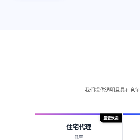
我们提供透明且具有竞争
最受欢迎
住宅代理
低至