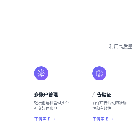
利用高质量
多账户管理
广告验证
轻松创建和管理多个
确保广告活动的准确
社交媒体账户
性和有效性
了解更多
了解更多