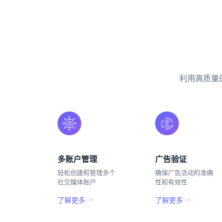
利用高质量
多账户管理
广告验证
轻松创建和管理多个
确保广告活动的准确
社交媒体账户
性和有效性
了解更多
了解更多