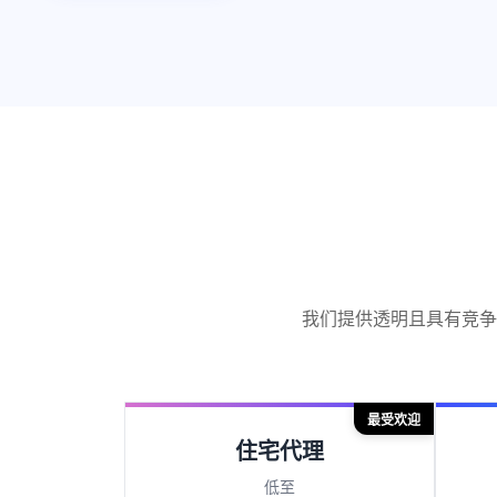
我们提供透明且具有竞争
最受欢迎
住宅代理
低至