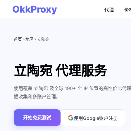
OkkProxy
代理
价
首页
地区
立陶宛
>
>
立陶宛 代理服务
使用覆盖 立陶宛 及全球 190+ 个 IP 位置的高性价
据收集和多账户管理。
开始免费测试
使用Google账户注册