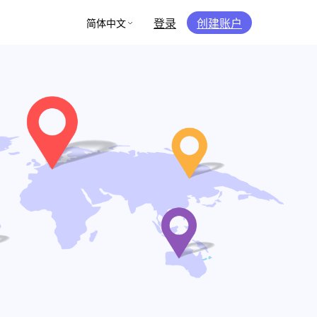
登录
创建账户
简体中文