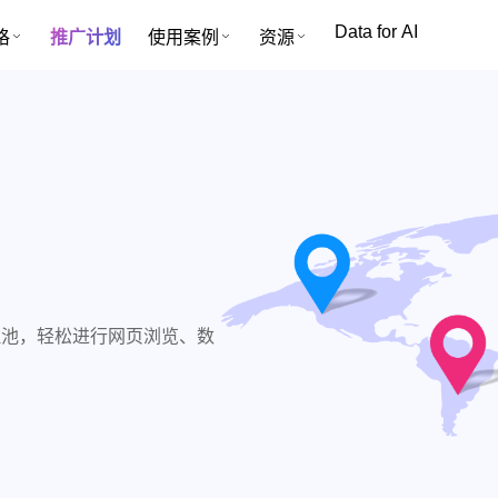
Data for AI
格
推广计划
使用案例
资源
比代理池，轻松进行网页浏览、数