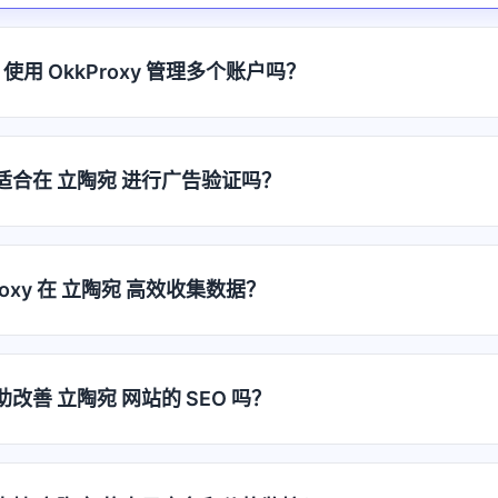
使用 OkkProxy 管理多个账户吗？
代理适合在 立陶宛 进行广告验证吗？
roxy 在 立陶宛 高效收集数据？
帮助改善 立陶宛 网站的 SEO 吗？