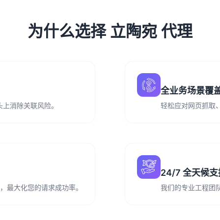
为什么选择 立陶宛 代理
全业务场景覆
从源头上消除关联风险。
轻松应对网页抓取
24/7 全天候
务运营，最大化您的请求成功率。
我们的专业工程团