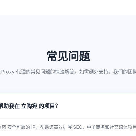
常见问题
kkProxy 代理的常见问题的快速解答。如需额外支持，我们的
如何帮助我在 立陶宛 的项目？
供 立陶宛 安全可靠的 IP，帮助您高效扩展 SEO、电子商务和社交媒体项