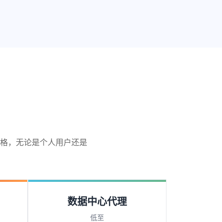
格，无论是个人用户还是
数据中心代理
低至