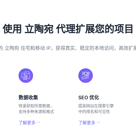
使用 立陶宛 代理扩展您的项目
的 立陶宛 住宅和移动 IP，获得真实、稳定的本地访问，高效扩
数据收集
SEO 优化
快速获取所需数据，
提高网站在搜索引擎
支持多种来源和格式
中的排名和可见性
了解更多
了解更多