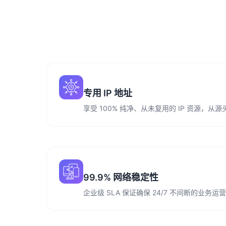
专用 IP 地址
享受 100% 纯净、从未复用的 IP 资源，
99.9% 网络稳定性
企业级 SLA 保证确保 24/7 不间断的业