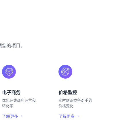
展您的项目。
电子商务
价格监控
优化在线商店运营和
实时跟踪竞争对手的
转化率
价格变化
了解更多
了解更多