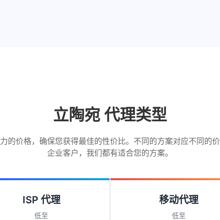
立陶宛 代理类型
力的价格，确保您获得最佳的性价比。不同的方案对应不同的价
企业客户，我们都有适合您的方案。
ISP 代理
移动代理
低至
低至