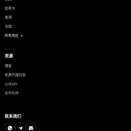
加拿大
香港
法国
所有地区 →
资源
博客
免费代理列表
公共API
合作伙伴
联系我们