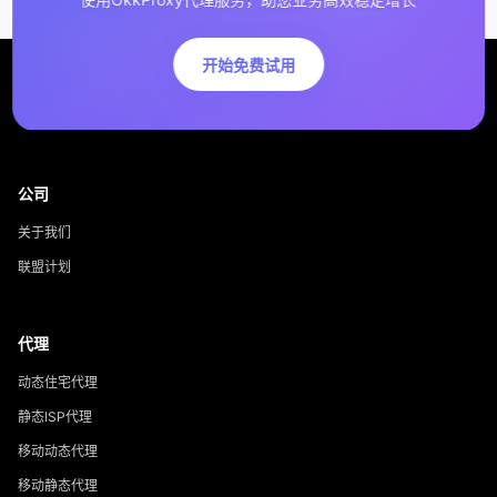
开始免费试用
公司
关于我们
联盟计划
代理
动态住宅代理
静态ISP代理
移动动态代理
移动静态代理