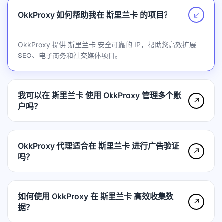
OkkProxy 如何帮助我在 斯里兰卡 的项目？
↗
OkkProxy 提供 斯里兰卡 安全可靠的 IP，帮助您高效扩展
SEO、电子商务和社交媒体项目。
我可以在 斯里兰卡 使用 OkkProxy 管理多个账
↗
户吗？
OkkProxy 代理适合在 斯里兰卡 进行广告验证
↗
吗？
如何使用 OkkProxy 在 斯里兰卡 高效收集数
↗
据？