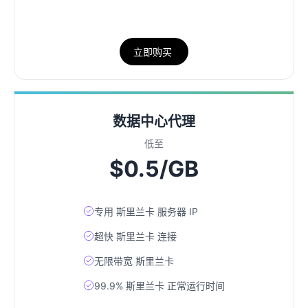
立即购买
数据中心代理
低至
$0.5/GB
专用 斯里兰卡 服务器 IP
超快 斯里兰卡 连接
无限带宽 斯里兰卡
99.9% 斯里兰卡 正常运行时间