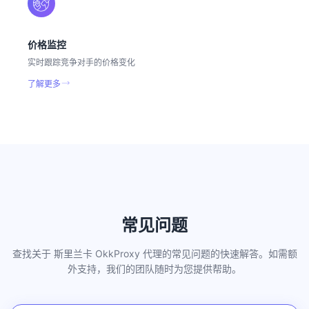
价格监控
实时跟踪竞争对手的价格变化
了解更多
常见问题
查找关于 斯里兰卡 OkkProxy 代理的常见问题的快速解答。如需额
外支持，我们的团队随时为您提供帮助。