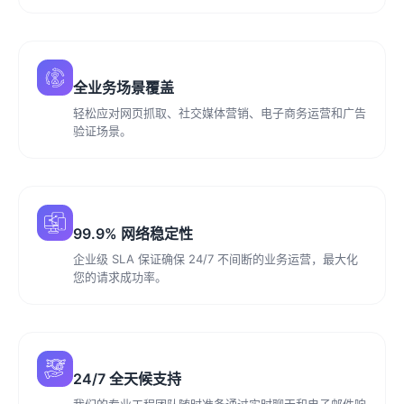
全业务场景覆盖
轻松应对网页抓取、社交媒体营销、电子商务运营和广告
验证场景。
99.9% 网络稳定性
企业级 SLA 保证确保 24/7 不间断的业务运营，最大化
您的请求成功率。
24/7 全天候支持
我们的专业工程团队随时准备通过实时聊天和电子邮件响