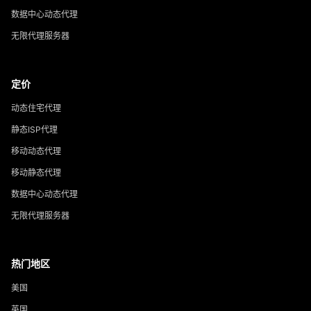
数据中心动态代理
无限代理服务器
定价
动态住宅代理
静态ISP代理
移动动态代理
移动静态代理
数据中心动态代理
无限代理服务器
热门地区
美国
英国