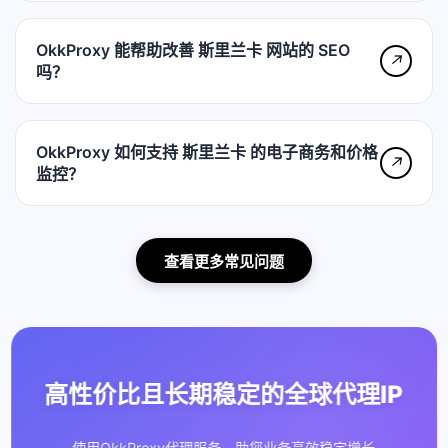
OkkProxy 能帮助改善 斯里兰卡 网站的 SEO
↗
吗？
OkkProxy 如何支持 斯里兰卡 的电子商务和价格
↗
监控？
查看更多常见问题
高性价比且长期稳定的全球代理IP
使用OkkProxy代理服务，助您业务高效稳定增长