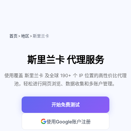
首页
地区
斯里兰卡
>
>
斯里兰卡 代理服务
使用覆盖 斯里兰卡 及全球 190+ 个 IP 位置的高性价比代理
池，轻松进行网页浏览、数据收集和多账户管理。
开始免费测试
使用Google账户注册