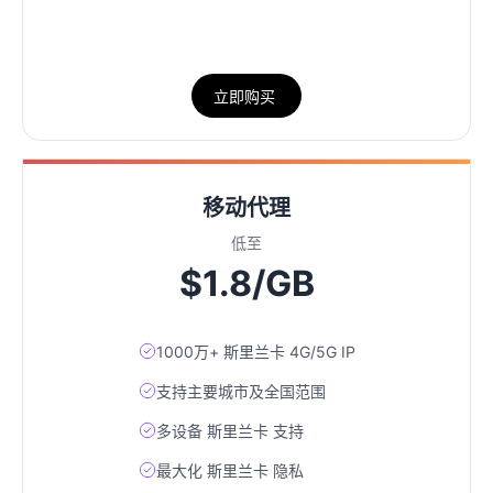
立即购买
移动代理
低至
$1.8/GB
1000万+ 斯里兰卡 4G/5G IP
支持主要城市及全国范围
多设备 斯里兰卡 支持
最大化 斯里兰卡 隐私