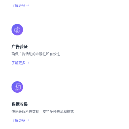
了解更多
广告验证
确保广告活动的准确性和有效性
了解更多
数据收集
快速获取所需数据，支持多种来源和格式
了解更多