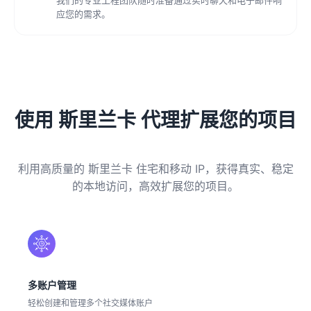
应您的需求。
使用 斯里兰卡 代理扩展您的项目
利用高质量的 斯里兰卡 住宅和移动 IP，获得真实、稳定
的本地访问，高效扩展您的项目。
多账户管理
轻松创建和管理多个社交媒体账户