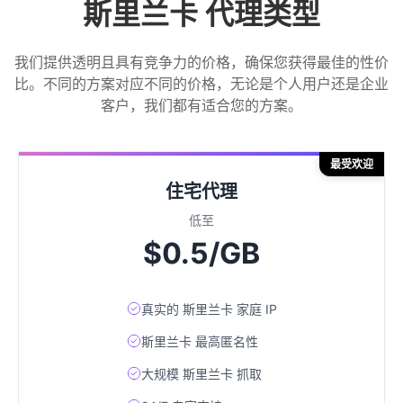
斯里兰卡 代理类型
我们提供透明且具有竞争力的价格，确保您获得最佳的性价
比。不同的方案对应不同的价格，无论是个人用户还是企业
客户，我们都有适合您的方案。
最受欢迎
住宅代理
低至
$0.5/GB
真实的 斯里兰卡 家庭 IP
斯里兰卡 最高匿名性
大规模 斯里兰卡 抓取