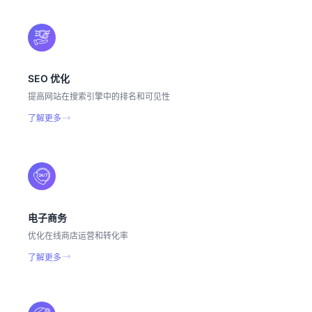
SEO 优化
提高网站在搜索引擎中的排名和可见性
了解更多
电子商务
优化在线商店运营和转化率
了解更多