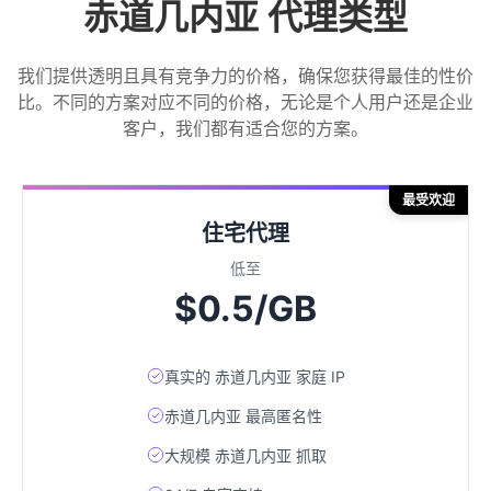
赤道几内亚 代理类型
我们提供透明且具有竞争力的价格，确保您获得最佳的性价
比。不同的方案对应不同的价格，无论是个人用户还是企业
客户，我们都有适合您的方案。
最受欢迎
住宅代理
低至
$0.5/GB
真实的 赤道几内亚 家庭 IP
赤道几内亚 最高匿名性
大规模 赤道几内亚 抓取