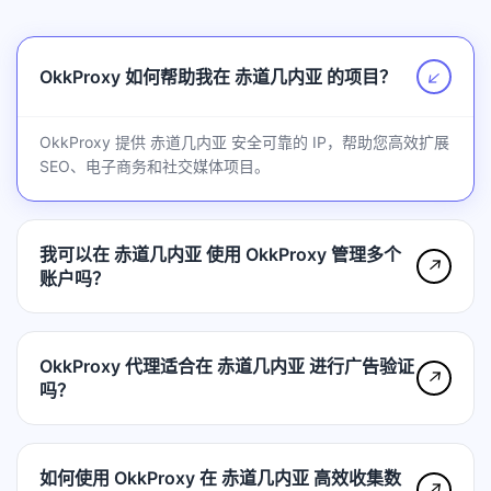
OkkProxy 如何帮助我在 赤道几内亚 的项目？
↗
OkkProxy 提供 赤道几内亚 安全可靠的 IP，帮助您高效扩展
SEO、电子商务和社交媒体项目。
我可以在 赤道几内亚 使用 OkkProxy 管理多个
↗
账户吗？
OkkProxy 代理适合在 赤道几内亚 进行广告验证
↗
吗？
如何使用 OkkProxy 在 赤道几内亚 高效收集数
↗