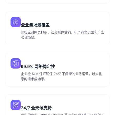
全业务场景覆盖
轻松应对网页抓取、社交媒体营销、电子商务运营和广告
验证场景。
99.9% 网络稳定性
企业级 SLA 保证确保 24/7 不间断的业务运营，最大化
您的请求成功率。
24/7 全天候支持
我们的专业工程团队随时准备通过实时聊天和电子邮件响