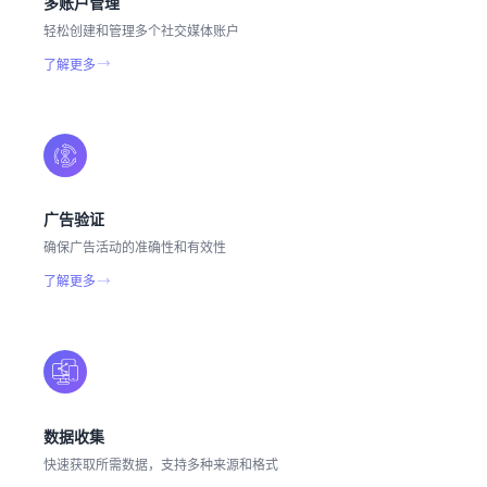
多账户管理
轻松创建和管理多个社交媒体账户
了解更多
广告验证
确保广告活动的准确性和有效性
了解更多
数据收集
快速获取所需数据，支持多种来源和格式