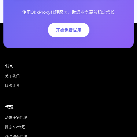
使用OkkProxy代理服务，助您业务高效稳定增长
开始免费试用
公司
关于我们
联盟计划
代理
动态住宅代理
静态ISP代理
移动动态代理