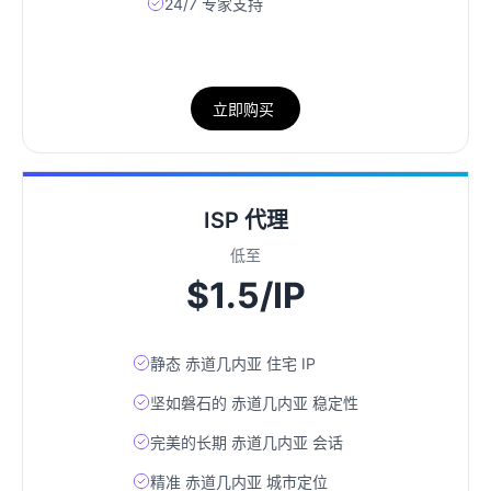
24/7 专家支持
立即购买
ISP 代理
低至
$1.5/IP
静态 赤道几内亚 住宅 IP
坚如磐石的 赤道几内亚 稳定性
完美的长期 赤道几内亚 会话
精准 赤道几内亚 城市定位