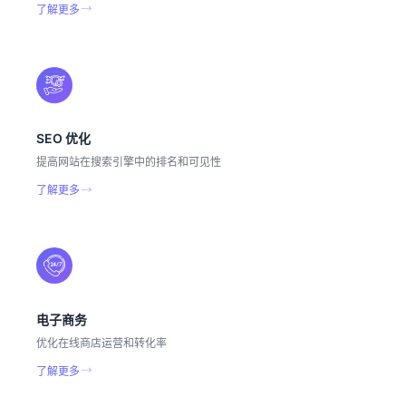
了解更多
SEO 优化
提高网站在搜索引擎中的排名和可见性
了解更多
电子商务
优化在线商店运营和转化率
了解更多