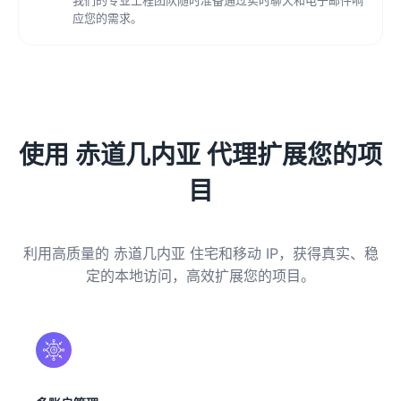
应您的需求。
使用 赤道几内亚 代理扩展您的项
目
利用高质量的 赤道几内亚 住宅和移动 IP，获得真实、稳
定的本地访问，高效扩展您的项目。