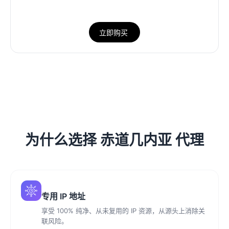
立即购买
为什么选择 赤道几内亚 代理
专用 IP 地址
享受 100% 纯净、从未复用的 IP 资源，从源头上消除关
联风险。