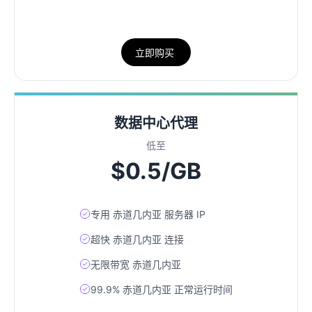
立即购买
数据中心代理
低至
$0.5/GB
专用 赤道几内亚 服务器 IP
超快 赤道几内亚 连接
无限带宽 赤道几内亚
99.9% 赤道几内亚 正常运行时间