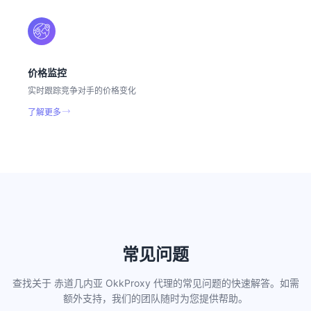
价格监控
实时跟踪竞争对手的价格变化
了解更多
常见问题
查找关于 赤道几内亚 OkkProxy 代理的常见问题的快速解答。如需
额外支持，我们的团队随时为您提供帮助。