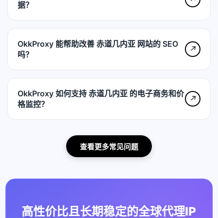
据？
OkkProxy 能帮助改善 赤道几内亚 网站的 SEO
↗
吗？
OkkProxy 如何支持 赤道几内亚 的电子商务和价
↗
格监控？
查看更多常见问题
高性价比且长期稳定的全球代理IP