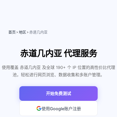
首页
地区
赤道几内亚
>
>
赤道几内亚 代理服务
使用覆盖 赤道几内亚 及全球 190+ 个 IP 位置的高性价比代理
池，轻松进行网页浏览、数据收集和多账户管理。
开始免费测试
使用Google账户注册