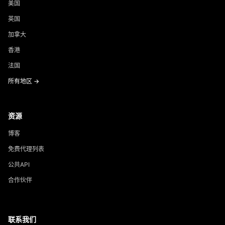
美国
英国
加拿大
香港
法国
所有地区 →
资源
博客
免费代理列表
公共API
合作伙伴
联系我们