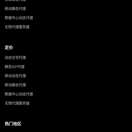
移动静态代理
数据中心动态代理
无限代理服务器
定价
动态住宅代理
静态ISP代理
移动动态代理
移动静态代理
数据中心动态代理
无限代理服务器
热门地区