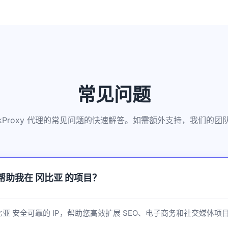
常见问题
kkProxy 代理的常见问题的快速解答。如需额外支持，我们的
如何帮助我在 冈比亚 的项目？
供 冈比亚 安全可靠的 IP，帮助您高效扩展 SEO、电子商务和社交媒体项