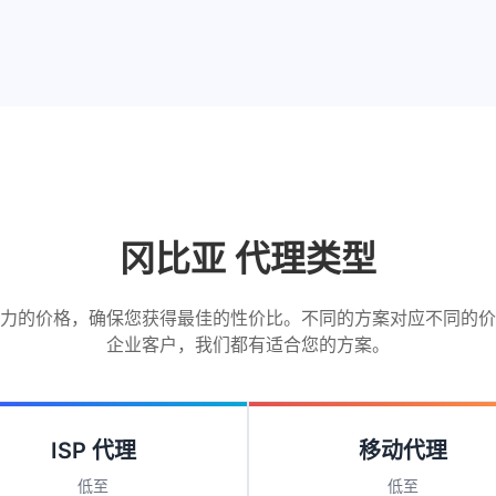
冈比亚 代理类型
力的价格，确保您获得最佳的性价比。不同的方案对应不同的价
企业客户，我们都有适合您的方案。
ISP 代理
移动代理
低至
低至