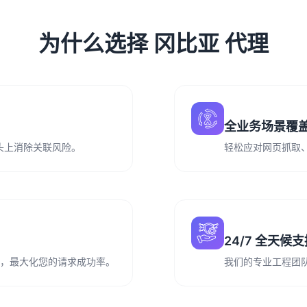
为什么选择 冈比亚 代理
全业务场景覆
从源头上消除关联风险。
轻松应对网页抓取
24/7 全天候
务运营，最大化您的请求成功率。
我们的专业工程团