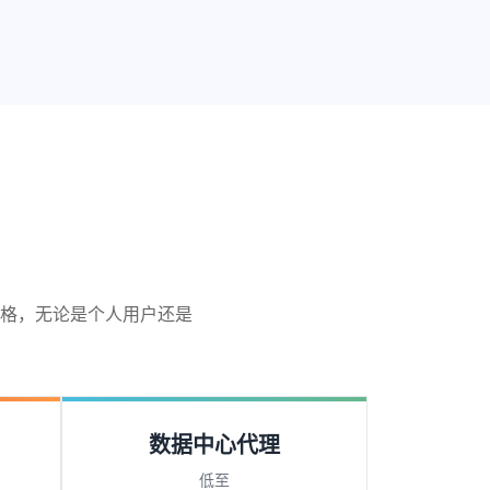
格，无论是个人用户还是
数据中心代理
低至