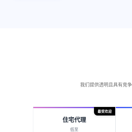
我们提供透明且具有竞争
最受欢迎
住宅代理
低至