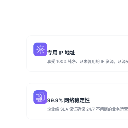
专用 IP 地址
享受 100% 纯净、从未复用的 IP 资源，
99.9% 网络稳定性
企业级 SLA 保证确保 24/7 不间断的业