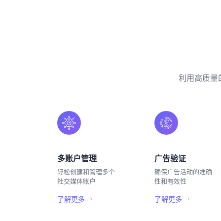
利用高质量
多账户管理
广告验证
轻松创建和管理多个
确保广告活动的准确
社交媒体账户
性和有效性
了解更多
了解更多