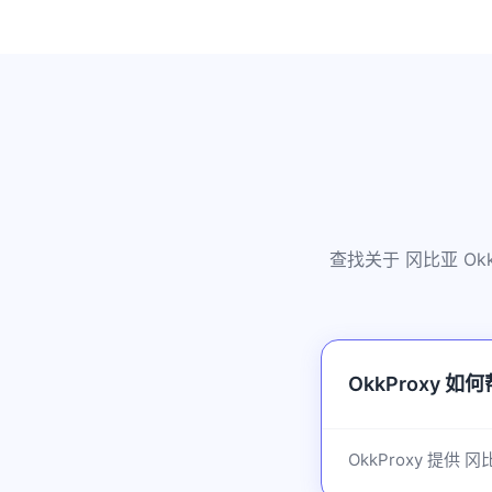
查找关于 冈比亚 O
OkkProxy 
OkkProxy 提