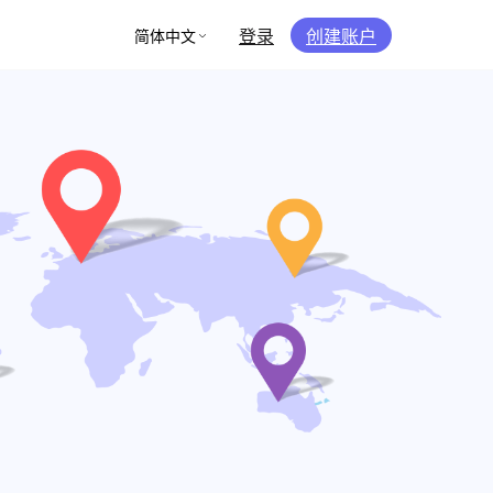
登录
创建账户
简体中文