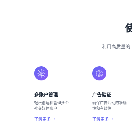
利用高质量的
多账户管理
广告验证
轻松创建和管理多个
确保广告活动的准确
社交媒体账户
性和有效性
了解更多
了解更多