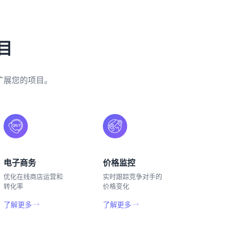
目
扩展您的项目。
电子商务
价格监控
优化在线商店运营和
实时跟踪竞争对手的
转化率
价格变化
了解更多
了解更多