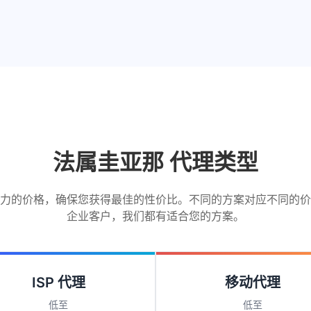
法属圭亚那 代理类型
力的价格，确保您获得最佳的性价比。不同的方案对应不同的价
企业客户，我们都有适合您的方案。
ISP 代理
移动代理
低至
低至