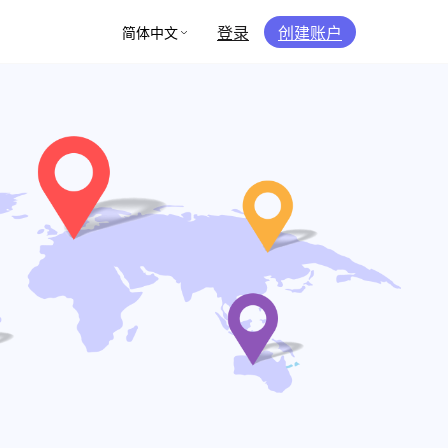
登录
创建账户
简体中文