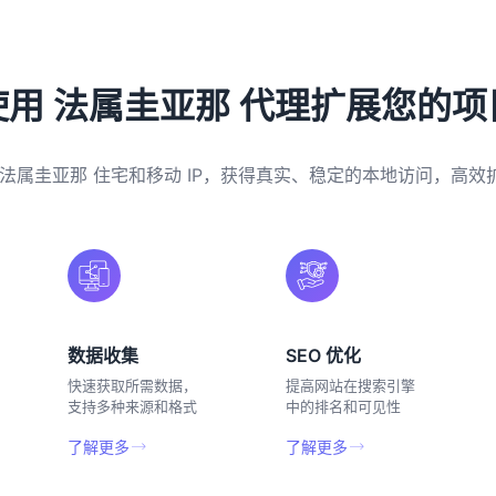
使用 法属圭亚那 代理扩展您的项
 法属圭亚那 住宅和移动 IP，获得真实、稳定的本地访问，高效
数据收集
SEO 优化
快速获取所需数据，
提高网站在搜索引擎
支持多种来源和格式
中的排名和可见性
了解更多
了解更多