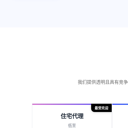
我们提供透明且具有竞争
最受欢迎
住宅代理
低至