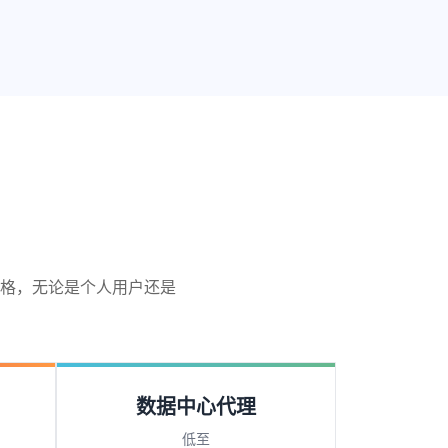
格，无论是个人用户还是
数据中心代理
低至