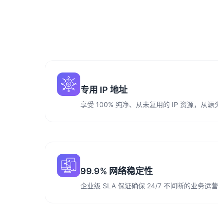
专用 IP 地址
享受 100% 纯净、从未复用的 IP 资源，
99.9% 网络稳定性
企业级 SLA 保证确保 24/7 不间断的业