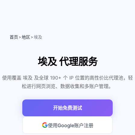
首页
地区
埃及
>
>
埃及 代理服务
使用覆盖 埃及 及全球 190+ 个 IP 位置的高性价比代理池，轻
松进行网页浏览、数据收集和多账户管理。
开始免费测试
使用Google账户注册