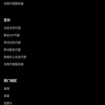
无限代理服务器
定价
动态住宅代理
静态ISP代理
移动动态代理
移动静态代理
数据中心动态代理
无限代理服务器
热门地区
美国
英国
加拿大