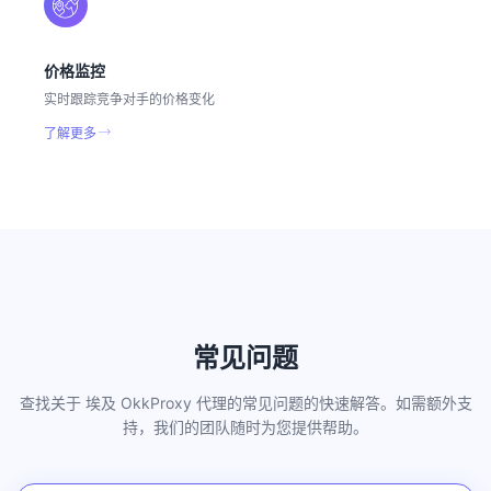
价格监控
实时跟踪竞争对手的价格变化
了解更多
常见问题
查找关于 埃及 OkkProxy 代理的常见问题的快速解答。如需额外支
持，我们的团队随时为您提供帮助。