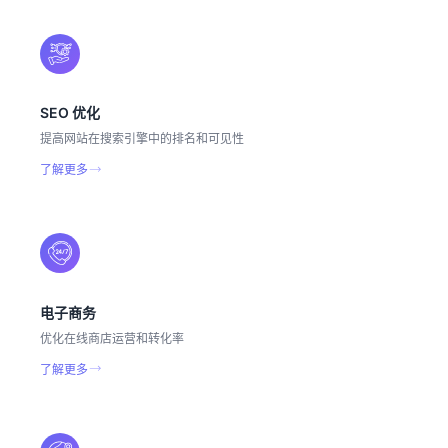
SEO 优化
提高网站在搜索引擎中的排名和可见性
了解更多
电子商务
优化在线商店运营和转化率
了解更多