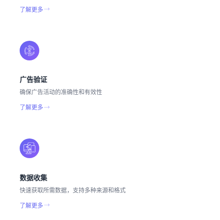
了解更多
广告验证
确保广告活动的准确性和有效性
了解更多
数据收集
快速获取所需数据，支持多种来源和格式
了解更多