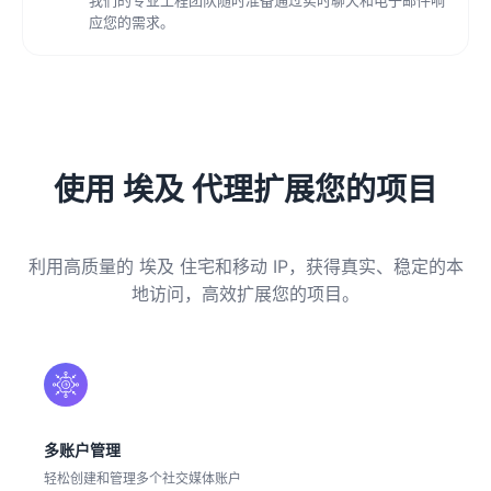
应您的需求。
使用 埃及 代理扩展您的项目
利用高质量的 埃及 住宅和移动 IP，获得真实、稳定的本
地访问，高效扩展您的项目。
多账户管理
轻松创建和管理多个社交媒体账户