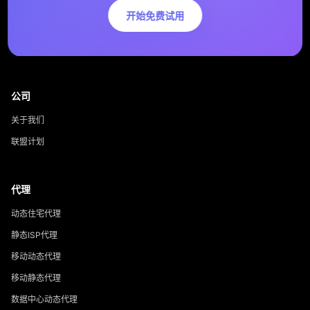
开始免费试用
公司
关于我们
联盟计划
代理
动态住宅代理
静态ISP代理
移动动态代理
移动静态代理
数据中心动态代理