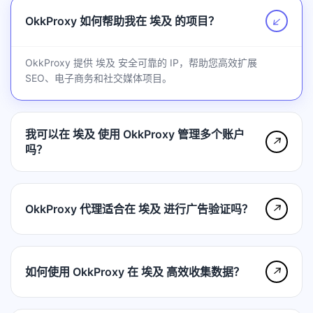
OkkProxy 如何帮助我在 埃及 的项目？
↗
OkkProxy 提供 埃及 安全可靠的 IP，帮助您高效扩展
SEO、电子商务和社交媒体项目。
我可以在 埃及 使用 OkkProxy 管理多个账户
↗
吗？
OkkProxy 代理适合在 埃及 进行广告验证吗？
↗
如何使用 OkkProxy 在 埃及 高效收集数据？
↗