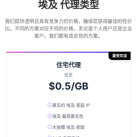
埃及 代理类型
我们提供透明且具有竞争力的价格，确保您获得最佳的性价
比。不同的方案对应不同的价格，无论是个人用户还是企业
客户，我们都有适合您的方案。
最受欢迎
住宅代理
低至
$0.5/GB
真实的 埃及 家庭 IP
埃及 最高匿名性
大规模 埃及 抓取