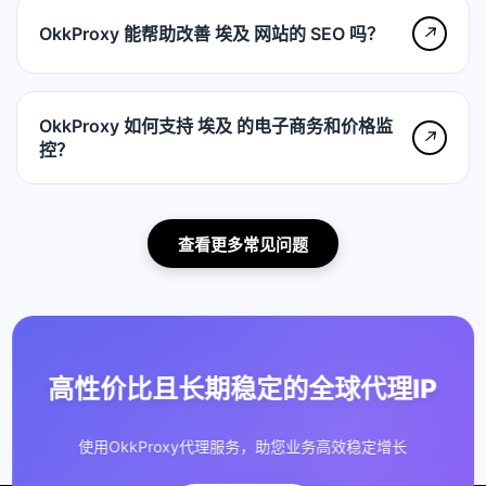
OkkProxy 能帮助改善 埃及 网站的 SEO 吗？
↗
OkkProxy 如何支持 埃及 的电子商务和价格监
↗
控？
查看更多常见问题
高性价比且长期稳定的全球代理IP
使用OkkProxy代理服务，助您业务高效稳定增长