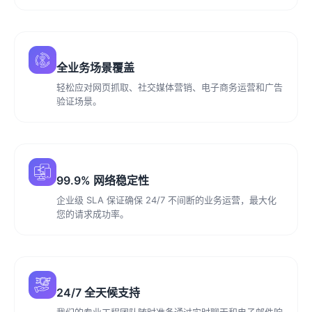
全业务场景覆盖
轻松应对网页抓取、社交媒体营销、电子商务运营和广告
验证场景。
99.9% 网络稳定性
企业级 SLA 保证确保 24/7 不间断的业务运营，最大化
您的请求成功率。
24/7 全天候支持
我们的专业工程团队随时准备通过实时聊天和电子邮件响