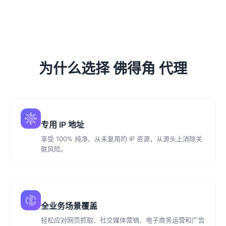
为什么选择 佛得角 代理
专用 IP 地址
享受 100% 纯净、从未复用的 IP 资源，从源头上消除关
联风险。
全业务场景覆盖
轻松应对网页抓取、社交媒体营销、电子商务运营和广告