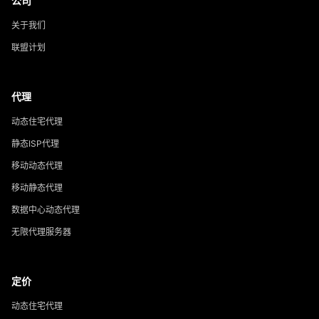
公司
关于我们
联盟计划
代理
动态住宅代理
静态ISP代理
移动动态代理
移动静态代理
数据中心动态代理
无限代理服务器
定价
动态住宅代理