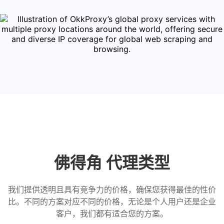
佛得角 代理类型
我们提供透明且具有竞争力的价格，确保您获得最佳的性价
比。不同的方案对应不同的价格，无论是个人用户还是企业
客户，我们都有适合您的方案。