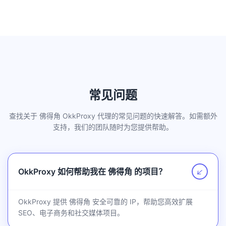
常见问题
查找关于 佛得角 OkkProxy 代理的常见问题的快速解答。如需额外
支持，我们的团队随时为您提供帮助。
OkkProxy 如何帮助我在 佛得角 的项目？
↗
OkkProxy 提供 佛得角 安全可靠的 IP，帮助您高效扩展
SEO、电子商务和社交媒体项目。