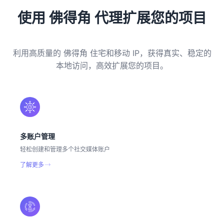
使用 佛得角 代理扩展您的项目
利用高质量的 佛得角 住宅和移动 IP，获得真实、稳定的
本地访问，高效扩展您的项目。
多账户管理
轻松创建和管理多个社交媒体账户
了解更多