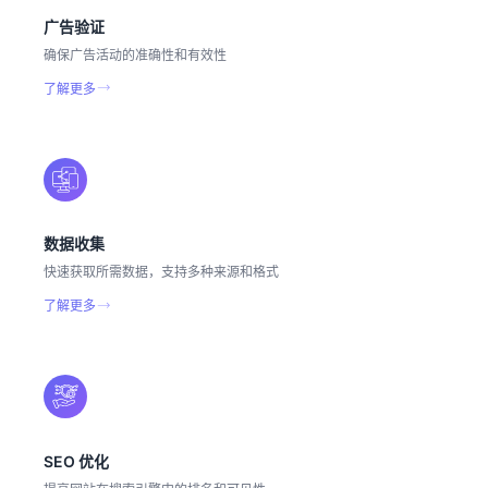
广告验证
确保广告活动的准确性和有效性
了解更多
数据收集
快速获取所需数据，支持多种来源和格式
了解更多
SEO 优化