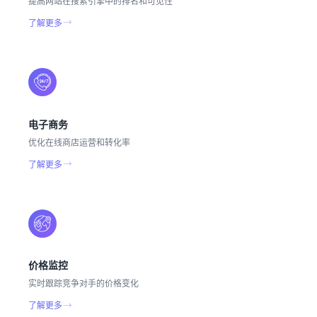
提高网站在搜索引擎中的排名和可见性
了解更多
电子商务
优化在线商店运营和转化率
了解更多
价格监控
实时跟踪竞争对手的价格变化
了解更多