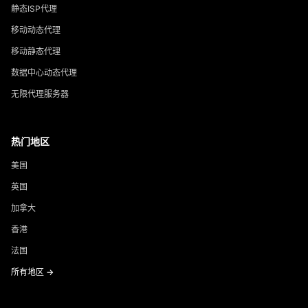
静态ISP代理
移动动态代理
移动静态代理
数据中心动态代理
无限代理服务器
热门地区
美国
英国
加拿大
香港
法国
所有地区 →