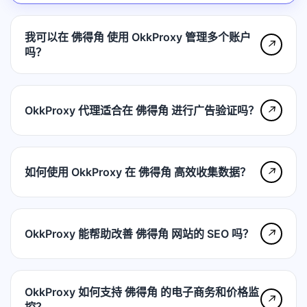
我可以在 佛得角 使用 OkkProxy 管理多个账户
↗
吗？
OkkProxy 代理适合在 佛得角 进行广告验证吗？
↗
如何使用 OkkProxy 在 佛得角 高效收集数据？
↗
OkkProxy 能帮助改善 佛得角 网站的 SEO 吗？
↗
OkkProxy 如何支持 佛得角 的电子商务和价格监
↗