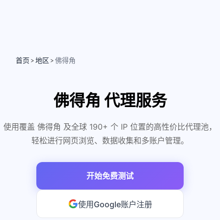
首页
地区
佛得角
>
>
佛得角 代理服务
使用覆盖 佛得角 及全球 190+ 个 IP 位置的高性价比代理池，
轻松进行网页浏览、数据收集和多账户管理。
开始免费测试
使用Google账户注册