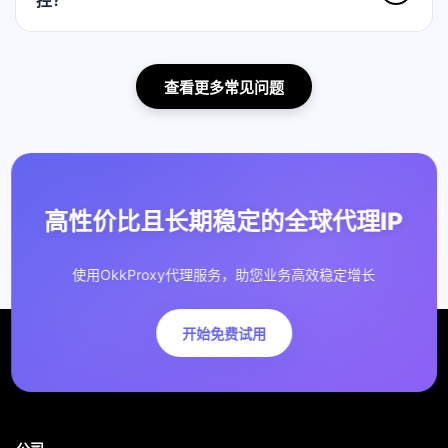
控？
查看更多常见问题
高性价比且长期稳定的全球代理IP
使用OkkProxy代理服务，助您业务高效稳定增长
开始免费试用