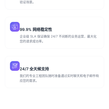
验证场景。
99.9% 网络稳定性
企业级 SLA 保证确保 24/7 不间断的业务运营，最大化
您的请求成功率。
24/7 全天候支持
我们的专业工程团队随时准备通过实时聊天和电子邮件响
应您的需求。