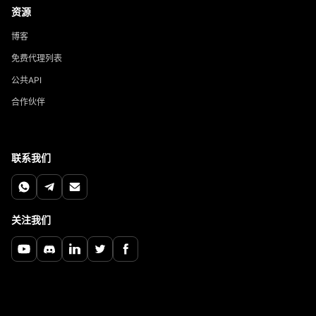
资源
博客
免费代理列表
公共API
合作伙伴
联系我们
关注我们