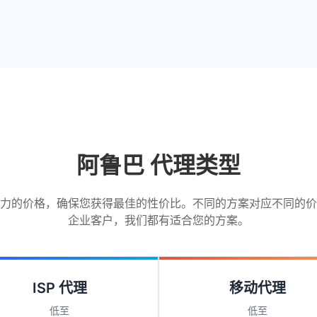
阿鲁巴 代理类型
力的价格，确保您获得最佳的性价比。不同的方案对应不同的价
企业客户，我们都有适合您的方案。
ISP 代理
移动代理
低至
低至