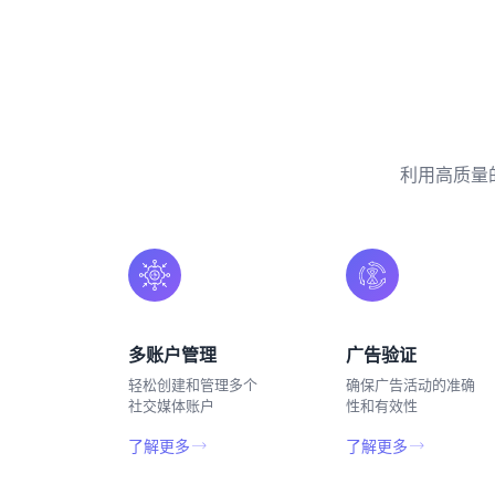
利用高质量
多账户管理
广告验证
轻松创建和管理多个
确保广告活动的准确
社交媒体账户
性和有效性
了解更多
了解更多