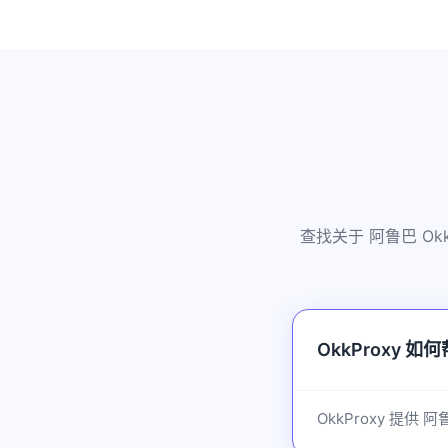
查找关于 阿鲁巴 O
OkkProxy 
OkkProxy 提