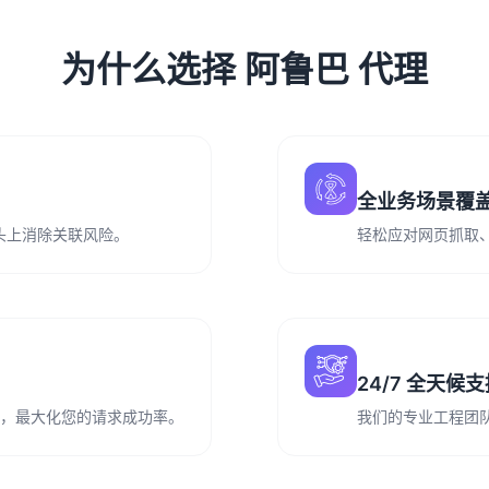
为什么选择 阿鲁巴 代理
全业务场景覆
从源头上消除关联风险。
轻松应对网页抓取
24/7 全天候
务运营，最大化您的请求成功率。
我们的专业工程团