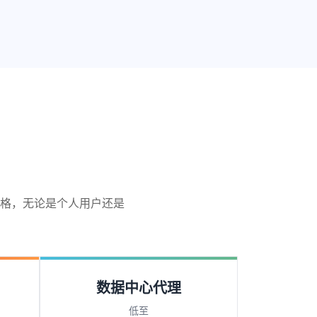
格，无论是个人用户还是
数据中心代理
低至