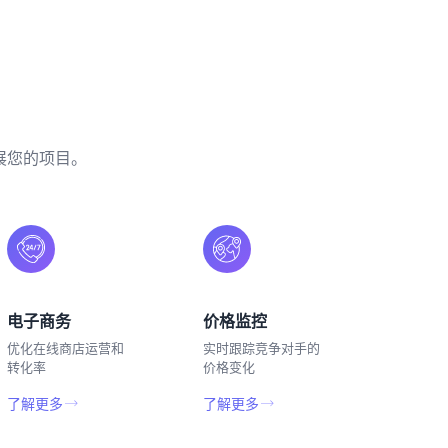
展您的项目。
电子商务
价格监控
优化在线商店运营和
实时跟踪竞争对手的
转化率
价格变化
了解更多
了解更多