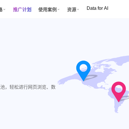
Data for AI
格
推广计划
使用案例
资源
比代理池，轻松进行网页浏览、数