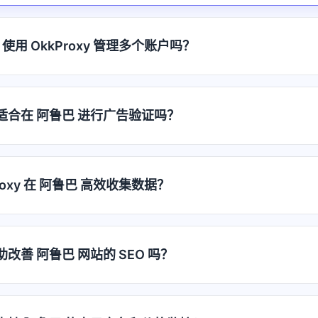
使用 OkkProxy 管理多个账户吗？
代理适合在 阿鲁巴 进行广告验证吗？
roxy 在 阿鲁巴 高效收集数据？
帮助改善 阿鲁巴 网站的 SEO 吗？