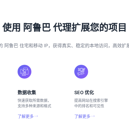
使用 阿鲁巴 代理扩展您的项目
的 阿鲁巴 住宅和移动 IP，获得真实、稳定的本地访问，高效扩
数据收集
SEO 优化
快速获取所需数据，
提高网站在搜索引擎
支持多种来源和格式
中的排名和可见性
了解更多
了解更多