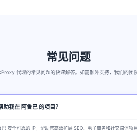
常见问题
kkProxy 代理的常见问题的快速解答。如需额外支持，我们的
如何帮助我在 阿鲁巴 的项目？
供 阿鲁巴 安全可靠的 IP，帮助您高效扩展 SEO、电子商务和社交媒体项