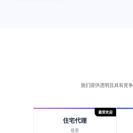
我们提供透明且具有竞争
最受欢迎
住宅代理
低至