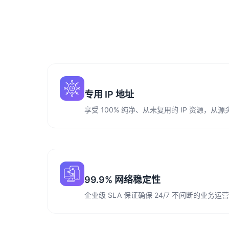
专用 IP 地址
享受 100% 纯净、从未复用的 IP 资源，
99.9% 网络稳定性
企业级 SLA 保证确保 24/7 不间断的业