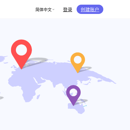
登录
创建账户
简体中文