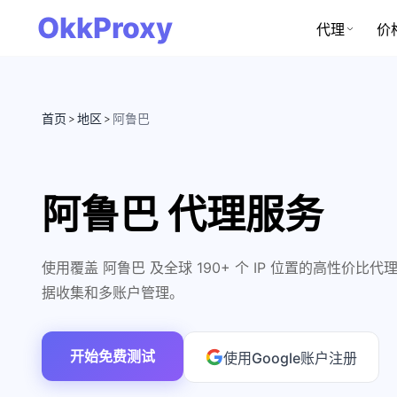
OkkProxy
代理
价
首页
地区
阿鲁巴
>
>
阿鲁巴 代理服务
使用覆盖 阿鲁巴 及全球 190+ 个 IP 位置的高性价
据收集和多账户管理。
开始免费测试
使用Google账户注册